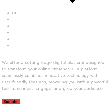
01
02
03
…
01,187
Next
We offer a cutting-edge digital platform designed
to transform your online presence. Our platform
seamlessly combines innovative technology with
user-friendly features, providing you with a powerful
tool to connect, engage, and grow your audience.
Subscribe