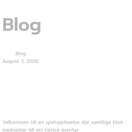
Blog
Home
Blog
August 7, 2026
Färden, Mer Än Jackpotten,
på Spinsino Casino för
Sverige
Välkommen till en spelupplevelse där samtliga klick
medverkar till ett bättre äventyr