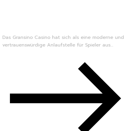
Gransino Casino in
Deutschland
Das Gransino Casino hat sich als eine moderne und
vertrauenswürdige Anlaufstelle für Spieler aus...
Read More