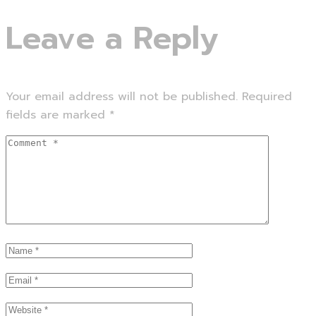
Leave a Reply
Your email address will not be published.
Required
fields are marked
*