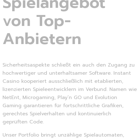
Spielangebot
von Top-
Anbietern
Sicherheitsaspekte schließt ein auch den Zugang zu
hochwertiger und unterhaltsamer Software. Instant
Casino kooperiert ausschließlich mit etablierten,
lizenzierten Spieleentwicklern im Verbund. Namen wie
NetEnt, Microgaming, Play’n GO und Evolution
Gaming garantieren für fortschrittliche Grafiken,
gerechtes Spielverhalten und kontinuierlich
geprüften Code.
Unser Portfolio bringt unzählige Spielautomaten,