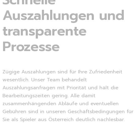
Auszahlungen und
transparente
Prozesse
Zügige Auszahlungen sind für Ihre Zufriedenheit
wesentlich. Unser Team behandelt
Auszahlungsanfragen mit Priorität und hält die
Bearbeitungszeiten gering. Alle damit
zusammenhängenden Abläufe und eventuellen
Gebühren sind in unseren Geschäftsbedingungen für
Sie als Spieler aus Österreich deutlich nachlesbar.