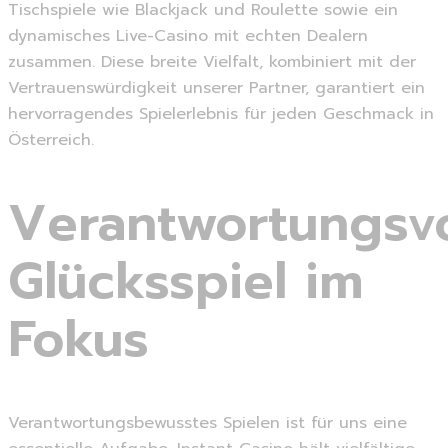
Tischspiele wie Blackjack und Roulette sowie ein
dynamisches Live-Casino mit echten Dealern
zusammen. Diese breite Vielfalt, kombiniert mit der
Vertrauenswürdigkeit unserer Partner, garantiert ein
hervorragendes Spielerlebnis für jeden Geschmack in
Österreich.
Verantwortungsvo
Glücksspiel im
Fokus
Verantwortungsbewusstes Spielen ist für uns eine