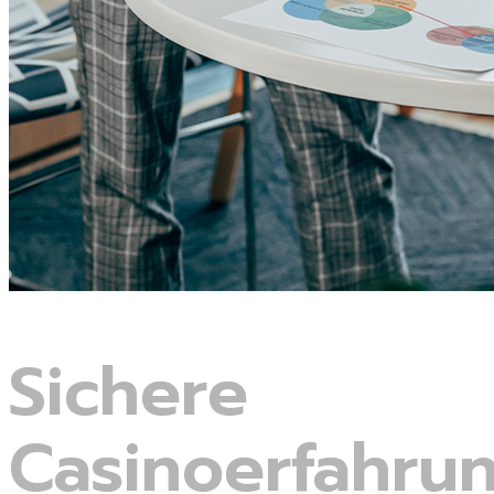
Sichere
Casinoerfahru