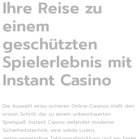
Ihre Reise zu
einem
geschützten
Spielerlebnis mit
Instant Casino
Die Auswahl eines sicheren Online-Casinos stellt den
ersten Schritt dar zu einem unbeschwerten
Spielspaß. Instant Casino verbindet moderne
Sicherheitstechnik, eine solide Lizenz,
vertrauenswürdige Zahlungsabwicklung und ein faires