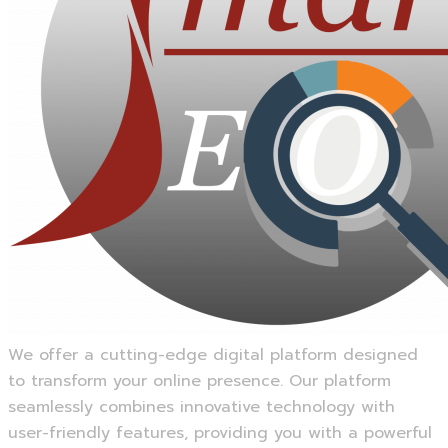
We offer a cutting-edge digital platform designed
to transform your online presence. Our platform
seamlessly combines innovative technology with
user-friendly features, providing you with a powerful