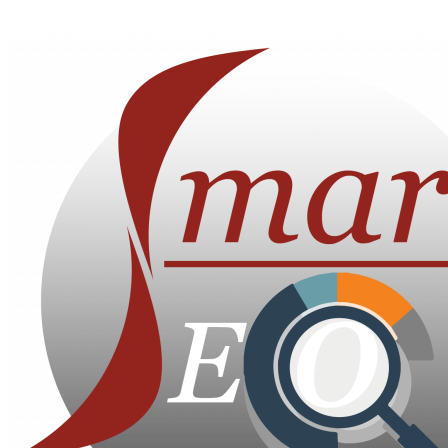
Skip to content