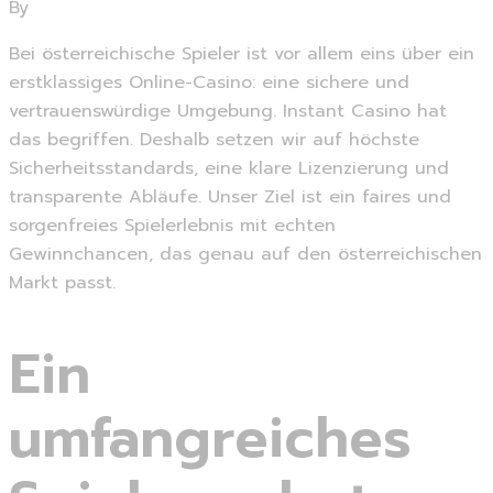
By
admin
Bei österreichische Spieler ist vor allem eins über ein
erstklassiges Online-Casino: eine sichere und
vertrauenswürdige Umgebung. Instant Casino hat
das begriffen. Deshalb setzen wir auf höchste
Sicherheitsstandards, eine klare Lizenzierung und
transparente Abläufe. Unser Ziel ist ein faires und
sorgenfreies Spielerlebnis mit echten
Gewinnchancen, das genau auf den österreichischen
Markt passt.
Ein
umfangreiches