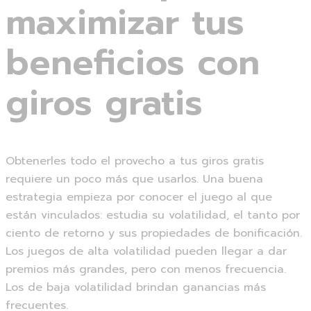
maximizar tus
beneficios con
giros gratis
Obtenerles todo el provecho a tus giros gratis
requiere un poco más que usarlos. Una buena
estrategia empieza por conocer el juego al que
están vinculados: estudia su volatilidad, el tanto por
ciento de retorno y sus propiedades de bonificación.
Los juegos de alta volatilidad pueden llegar a dar
premios más grandes, pero con menos frecuencia.
Los de baja volatilidad brindan ganancias más
frecuentes.