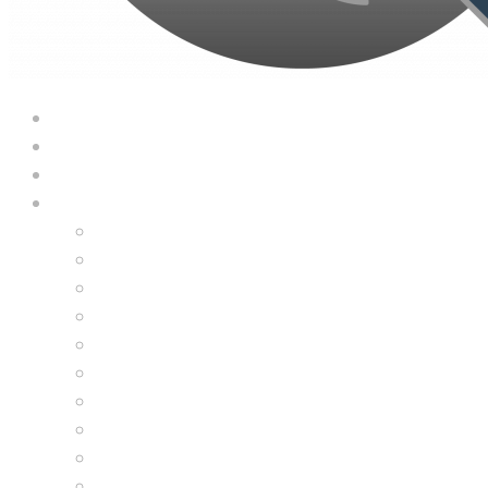
Home
About Us
Our Services
Website Development
Application Development
SEO Optimization
Social Media Marketing
Graphic Designing
Content Marketing
Amazon Marketing