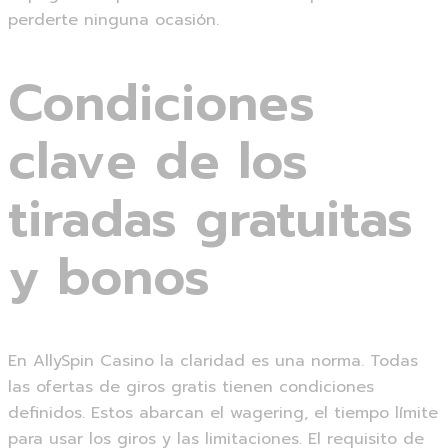
perderte ninguna ocasión.
Condiciones
clave de los
tiradas gratuitas
y bonos
En AllySpin Casino la claridad es una norma. Todas
las ofertas de giros gratis tienen condiciones
definidos. Estos abarcan el wagering, el tiempo límite
para usar los giros y las limitaciones. El requisito de