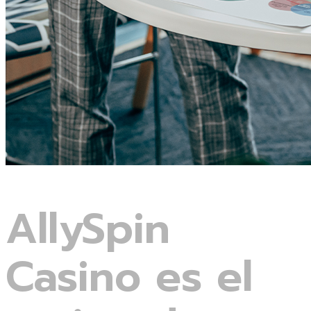
AllySpin
Casino es el