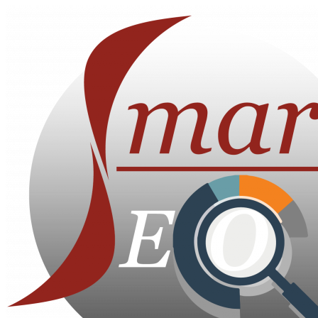
Skip
to
content