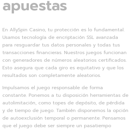
apuestas
En AllySpin Casino, tu protección es lo fundamental.
Usamos tecnología de encriptación SSL avanzada
para resguardar tus datos personales y todas tus
transacciones financieras. Nuestros juegos funcionan
con generadores de números aleatorios certificados.
Esto asegura que cada giro es equitativo y que los
resultados son completamente aleatorios.
Impulsamos el juego responsable de forma
constante. Ponemos a tu disposición herramientas de
autolimitación, como topes de depósito, de pérdida
y de tiempo de juego. También disponemos la opción
de autoexclusión temporal o permanente. Pensamos
que el juego debe ser siempre un pasatiempo