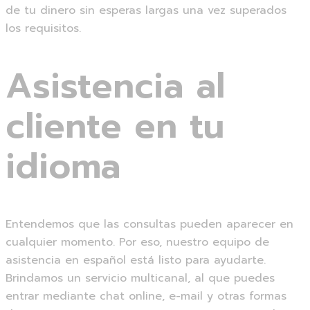
de tu dinero sin esperas largas una vez superados
los requisitos.
Asistencia al
cliente en tu
idioma
Entendemos que las consultas pueden aparecer en
cualquier momento. Por eso, nuestro equipo de
asistencia en español está listo para ayudarte.
Brindamos un servicio multicanal, al que puedes
entrar mediante chat online, e-mail y otras formas