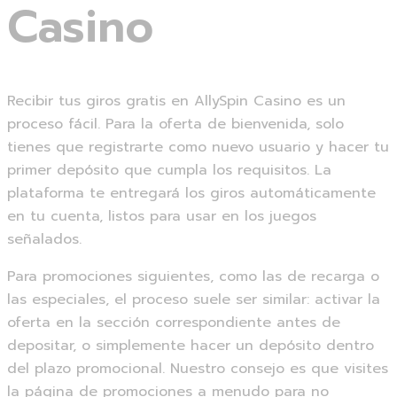
Casino
Recibir tus giros gratis en AllySpin Casino es un
proceso fácil. Para la oferta de bienvenida, solo
tienes que registrarte como nuevo usuario y hacer tu
primer depósito que cumpla los requisitos. La
plataforma te entregará los giros automáticamente
en tu cuenta, listos para usar en los juegos
señalados.
Para promociones siguientes, como las de recarga o
las especiales, el proceso suele ser similar: activar la
oferta en la sección correspondiente antes de
depositar, o simplemente hacer un depósito dentro
del plazo promocional. Nuestro consejo es que visites
la página de promociones a menudo para no