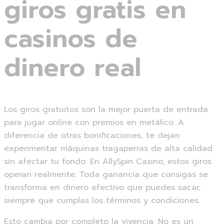
giros gratis en
casinos de
dinero real
Los giros gratuitos son la mejor puerta de entrada
para jugar online con premios en metálico. A
diferencia de otras bonificaciones, te dejan
experimentar máquinas tragaperras de alta calidad
sin afectar tu fondo. En AllySpin Casino, estos giros
operan realmente. Toda ganancia que consigas se
transforma en dinero efectivo que puedes sacar,
siempre que cumplas los términos y condiciones.
Esto cambia por completo la vivencia. No es un