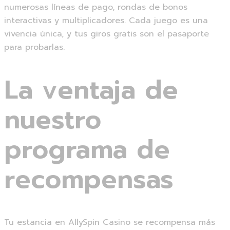
numerosas líneas de pago, rondas de bonos
interactivas y multiplicadores. Cada juego es una
vivencia única, y tus giros gratis son el pasaporte
para probarlas.
La ventaja de
nuestro
programa de
recompensas
Tu estancia en AllySpin Casino se recompensa más