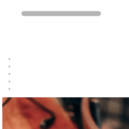
Blog
Career
Contact
Services
Projects