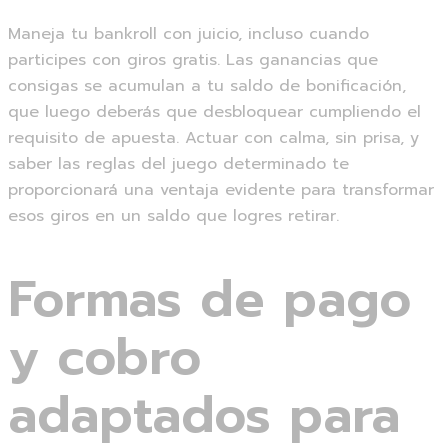
Maneja tu bankroll con juicio, incluso cuando
participes con giros gratis. Las ganancias que
consigas se acumulan a tu saldo de bonificación,
que luego deberás que desbloquear cumpliendo el
requisito de apuesta. Actuar con calma, sin prisa, y
saber las reglas del juego determinado te
proporcionará una ventaja evidente para transformar
esos giros en un saldo que logres retirar.
Formas de pago
y cobro
adaptados para