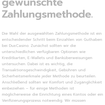
gewünschte
Zahlungsmethode.
Die Wahl der ausgewählten Zahlungsmethode ist ein
entscheidender Schritt beim Einzahlen von Guthaben
bei DuxCasino. Zunächst sollten wir die
unterschiedlichen verfügbaren Optionen wie
Kreditkarten, E-Wallets und Banküberweisungen
untersuchen. Dabei ist es wichtig, die
Transaktionsgeschwindigkeit, Gebühren und
Sicherheitsmerkmale jeder Methode zu beurteilen.
Anschließend sollten wir Komfort und Zugänglichkeit
einbeziehen – für einige Methoden ist
möglicherweise die Einrichtung eines Kontos oder ein
Verifizierungsprozess notwendig. Wir müssen