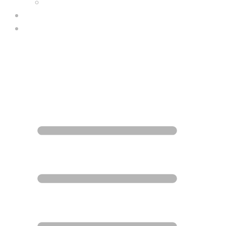
Brand Logo
Blog
Contact Us
Menu
Lets start