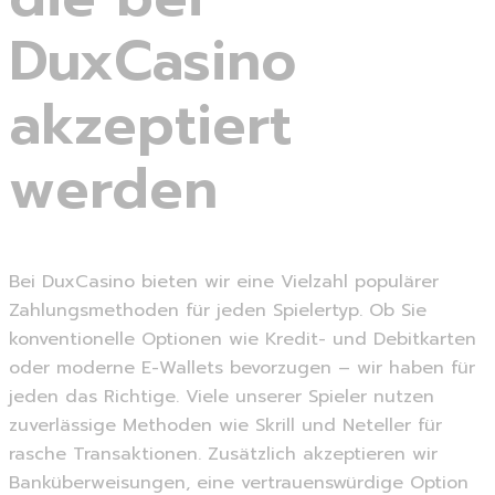
DuxCasino
akzeptiert
werden
Bei DuxCasino bieten wir eine Vielzahl populärer
Zahlungsmethoden für jeden Spielertyp. Ob Sie
konventionelle Optionen wie Kredit- und Debitkarten
oder moderne E-Wallets bevorzugen – wir haben für
jeden das Richtige. Viele unserer Spieler nutzen
zuverlässige Methoden wie Skrill und Neteller für
rasche Transaktionen. Zusätzlich akzeptieren wir
Banküberweisungen, eine vertrauenswürdige Option