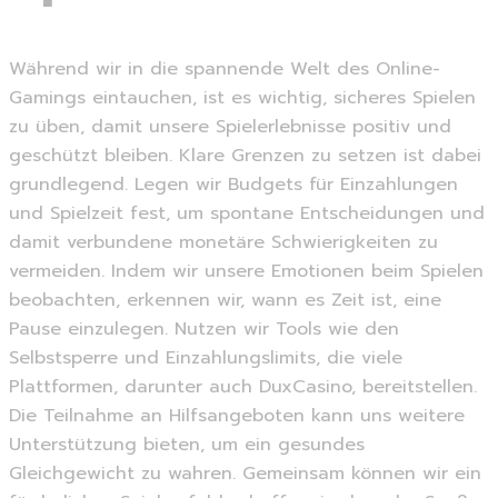
Während wir in die spannende Welt des Online-
Gamings eintauchen, ist es wichtig, sicheres Spielen
zu üben, damit unsere Spielerlebnisse positiv und
geschützt bleiben. Klare Grenzen zu setzen ist dabei
grundlegend. Legen wir Budgets für Einzahlungen
und Spielzeit fest, um spontane Entscheidungen und
damit verbundene monetäre Schwierigkeiten zu
vermeiden. Indem wir unsere Emotionen beim Spielen
beobachten, erkennen wir, wann es Zeit ist, eine
Pause einzulegen. Nutzen wir Tools wie den
Selbstsperre und Einzahlungslimits, die viele
Plattformen, darunter auch DuxCasino, bereitstellen.
Die Teilnahme an Hilfsangeboten kann uns weitere
Unterstützung bieten, um ein gesundes
Gleichgewicht zu wahren. Gemeinsam können wir ein