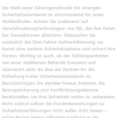
Die Wahl einer Zahlungsmethode mit strengen
Sicherheitsstandards ist entscheidend für unser
Wohlbefinden. Achten Sie zuallererst auf
Verschlüsselungstechnologien wie SSL, die Ihre Daten
bei Transaktionen absichern. Überprüfen Sie
zusätzlich die Zwei-Faktor-Authentifizierung; sie
bietet eine weitere Sicherheitsebene und sichert Ihre
Konten. Wichtig ist auch, ob der Zahlungsanbieter
von einer etablierten Behörde lizenziert und
überwacht wird, da dies ein Zeichen für die
Einhaltung hoher Sicherheitsstandards ist.
Berücksichtigen Sie darüber hinaus Anbieter, die
Betrugssicherung und Konfliktlösungsdienste
bereitstellen, um Ihre Sicherheit weiter zu verbessern.
Nicht zuletzt sollten Sie Kundenbewertungen zu
Sicherheitserfahrungen nicht außer Acht lassen –
echte Nutzer liefern hilfreiche Einblicke in die