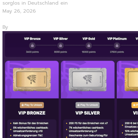
sorglos in Deutschland ein
May 26, 2026
0 Comments
By
admin