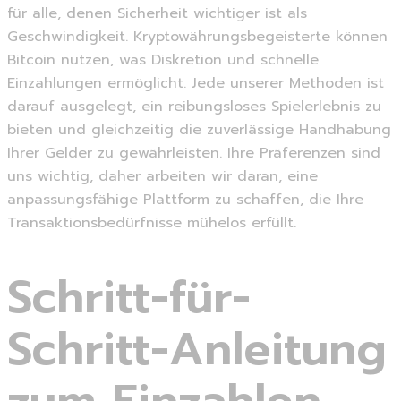
für alle, denen Sicherheit wichtiger ist als
Geschwindigkeit. Kryptowährungsbegeisterte können
Bitcoin nutzen, was Diskretion und schnelle
Einzahlungen ermöglicht. Jede unserer Methoden ist
darauf ausgelegt, ein reibungsloses Spielerlebnis zu
bieten und gleichzeitig die zuverlässige Handhabung
Ihrer Gelder zu gewährleisten. Ihre Präferenzen sind
uns wichtig, daher arbeiten wir daran, eine
anpassungsfähige Plattform zu schaffen, die Ihre
Transaktionsbedürfnisse mühelos erfüllt.
Schritt-für-
Schritt-Anleitung