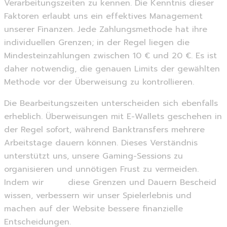
Verarbeitungszeiten zu kennen. Die Kenntnis dieser
Faktoren erlaubt uns ein effektives Management
unserer Finanzen. Jede Zahlungsmethode hat ihre
individuellen Grenzen; in der Regel liegen die
Mindesteinzahlungen zwischen 10 € und 20 €. Es ist
daher notwendig, die genauen Limits der gewählten
Methode vor der Überweisung zu kontrollieren.
Die Bearbeitungszeiten unterscheiden sich ebenfalls
erheblich. Überweisungen mit E-Wallets geschehen in
der Regel sofort, während Banktransfers mehrere
Arbeitstage dauern können. Dieses Verständnis
unterstützt uns, unsere Gaming-Sessions zu
organisieren und unnötigen Frust zu vermeiden.
Indem wir
über
diese Grenzen und Dauern Bescheid
wissen, verbessern wir unser Spielerlebnis und
machen auf der Website bessere finanzielle
Entscheidungen.