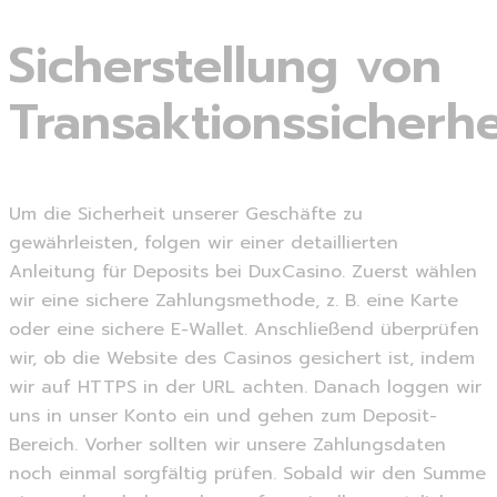
Sicherstellung von
Transaktionssicher
Um die Sicherheit unserer Geschäfte zu
gewährleisten, folgen wir einer detaillierten
Anleitung für Deposits bei DuxCasino. Zuerst wählen
wir eine sichere Zahlungsmethode, z. B. eine Karte
oder eine sichere E-Wallet. Anschließend überprüfen
wir, ob die Website des Casinos gesichert ist, indem
wir auf HTTPS in der URL achten. Danach loggen wir
uns in unser Konto ein und gehen zum Deposit-
Bereich. Vorher sollten wir unsere Zahlungsdaten
noch einmal sorgfältig prüfen. Sobald wir den Summe