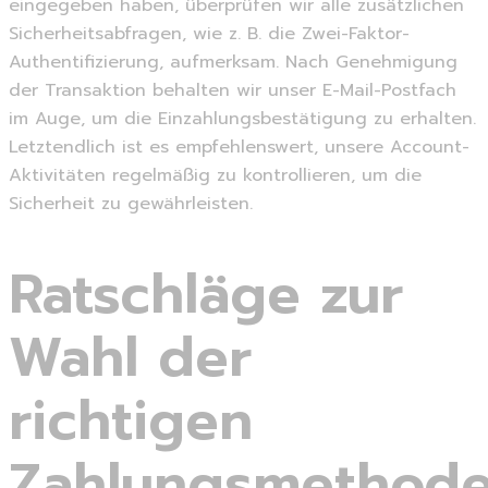
eingegeben haben, überprüfen wir alle zusätzlichen
Sicherheitsabfragen, wie z. B. die Zwei-Faktor-
Authentifizierung, aufmerksam. Nach Genehmigung
der Transaktion behalten wir unser E-Mail-Postfach
im Auge, um die Einzahlungsbestätigung zu erhalten.
Letztendlich ist es empfehlenswert, unsere Account-
Aktivitäten regelmäßig zu kontrollieren, um die
Sicherheit zu gewährleisten.
Ratschläge zur
Wahl der
richtigen
Zahlungsmethod