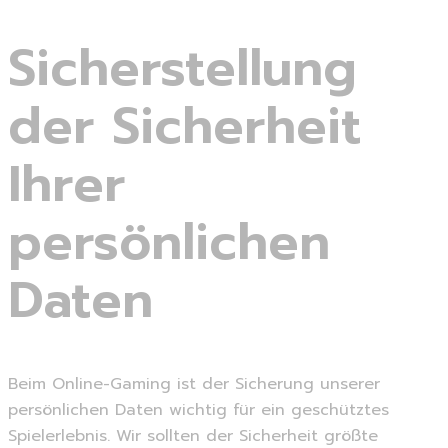
Sicherstellung
der Sicherheit
Ihrer
persönlichen
Daten
Beim Online-Gaming ist der Sicherung unserer
persönlichen Daten wichtig für ein geschütztes
Spielerlebnis. Wir sollten der Sicherheit größte