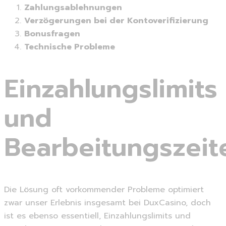
Zahlungsablehnungen
Verzögerungen bei der Kontoverifizierung
Bonusfragen
Technische Probleme
Einzahlungslimits
und
Bearbeitungszeit
Die Lösung oft vorkommender Probleme optimiert
zwar unser Erlebnis insgesamt bei DuxCasino, doch
ist es ebenso essentiell, Einzahlungslimits und