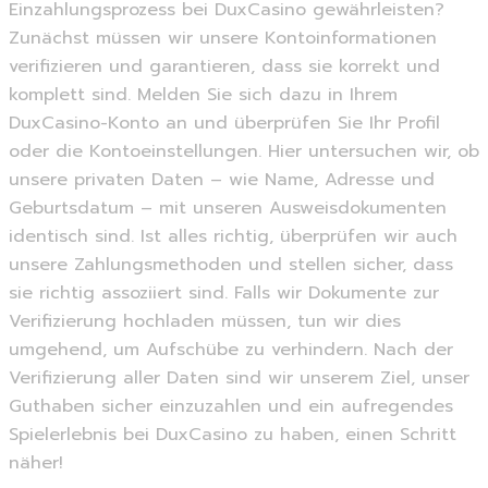
Einzahlungsprozess bei DuxCasino gewährleisten?
Zunächst müssen wir unsere Kontoinformationen
verifizieren und garantieren, dass sie korrekt und
komplett sind. Melden Sie sich dazu in Ihrem
DuxCasino-Konto an und überprüfen Sie Ihr Profil
oder die Kontoeinstellungen. Hier untersuchen wir, ob
unsere privaten Daten – wie Name, Adresse und
Geburtsdatum – mit unseren Ausweisdokumenten
identisch sind. Ist alles richtig, überprüfen wir auch
unsere Zahlungsmethoden und stellen sicher, dass
sie richtig assoziiert sind. Falls wir Dokumente zur
Verifizierung hochladen müssen, tun wir dies
umgehend, um Aufschübe zu verhindern. Nach der
Verifizierung aller Daten sind wir unserem Ziel, unser
Guthaben sicher einzuzahlen und ein aufregendes
Spielerlebnis bei DuxCasino zu haben, einen Schritt
näher!