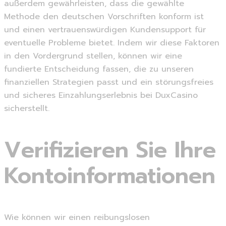
außerdem gewährleisten, dass die gewählte
Methode den deutschen Vorschriften konform ist
und einen vertrauenswürdigen Kundensupport für
eventuelle Probleme bietet. Indem wir diese Faktoren
in den Vordergrund stellen, können wir eine
fundierte Entscheidung fassen, die zu unseren
finanziellen Strategien passt und ein störungsfreies
und sicheres Einzahlungserlebnis bei DuxCasino
sicherstellt.
Verifizieren Sie Ihre
Kontoinformationen
Wie können wir einen reibungslosen