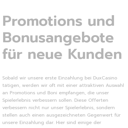
Promotions und
Bonusangebote
für neue Kunden
Sobald wir unsere erste Einzahlung bei DuxCasino
tätigen, werden wir oft mit einer attraktiven Auswahl
an Promotions und Boni empfangen, die unser
Spielerlebnis verbessern sollen. Diese Offerten
verbessern nicht nur unser Spielerlebnis, sondern
stellen auch einen ausgezeichneten Gegenwert für
unsere Einzahlung dar. Hier sind einige der