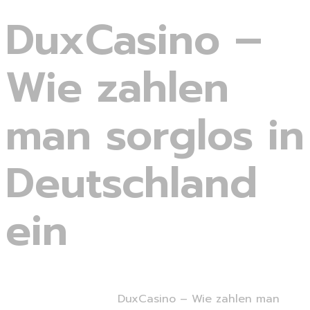
DuxCasino –
Wie zahlen
man sorglos in
Deutschland
ein
Home
Uncategorized
DuxCasino – Wie zahlen man