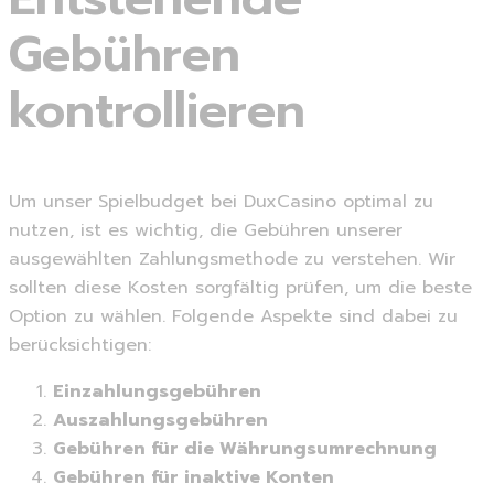
Gebühren
kontrollieren
Um unser Spielbudget bei DuxCasino optimal zu
nutzen, ist es wichtig, die Gebühren unserer
ausgewählten Zahlungsmethode zu verstehen. Wir
sollten diese Kosten sorgfältig prüfen, um die beste
Option zu wählen. Folgende Aspekte sind dabei zu
berücksichtigen:
Einzahlungsgebühren
Auszahlungsgebühren
Gebühren für die Währungsumrechnung
Gebühren für inaktive Konten