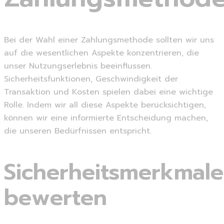
Bei der Wahl einer Zahlungsmethode sollten wir uns
auf die wesentlichen Aspekte konzentrieren, die
unser Nutzungserlebnis beeinflussen.
Sicherheitsfunktionen, Geschwindigkeit der
Transaktion und Kosten spielen dabei eine wichtige
Rolle. Indem wir all diese Aspekte berücksichtigen,
können wir eine informierte Entscheidung machen,
die unseren Bedürfnissen entspricht.
Sicherheitsmerkmale
bewerten