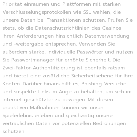
Priorität einräumen und Plattformen mit starken
Verschlüsselungsprotokollen wie SSL wählen, die
unsere Daten bei Transaktionen schützen. Prüfen Sie
stets, ob die Datenschutzrichtlinien des Casinos
Ihren Anforderungen hinsichtlich Datenverwendung
und -weitergabe entsprechen. Verwenden Sie
außerdem starke, individuelle Passwörter und nutzen
Sie Passwortmanager für erhöhte Sicherheit. Die
Zwei-Faktor-Authentifizierung ist ebenfalls ratsam
und bietet eine zusätzliche Sicherheitsebene für Ihre
Konten. Darüber hinaus hilft es, Phishing-Versuche
und suspekte Links im Auge zu behalten, um sich im
Internet geschützter zu bewegen. Mit diesen
proaktiven Maßnahmen können wir unser
Spielerlebnis erleben und gleichzeitig unsere
vertraulichen Daten vor potenziellen Bedrohungen
schützen.