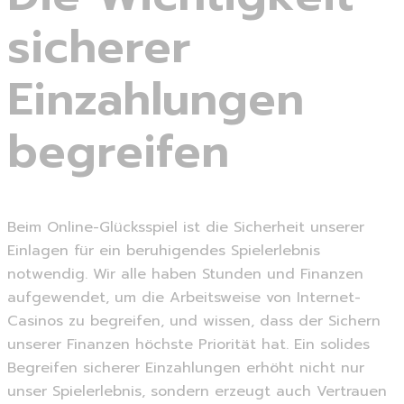
sicherer
Einzahlungen
begreifen
Beim Online-Glücksspiel ist die Sicherheit unserer
Einlagen für ein beruhigendes Spielerlebnis
notwendig. Wir alle haben Stunden und Finanzen
aufgewendet, um die Arbeitsweise von Internet-
Casinos zu begreifen, und wissen, dass der Sichern
unserer Finanzen höchste Priorität hat. Ein solides
Begreifen sicherer Einzahlungen erhöht nicht nur
unser Spielerlebnis, sondern erzeugt auch Vertrauen