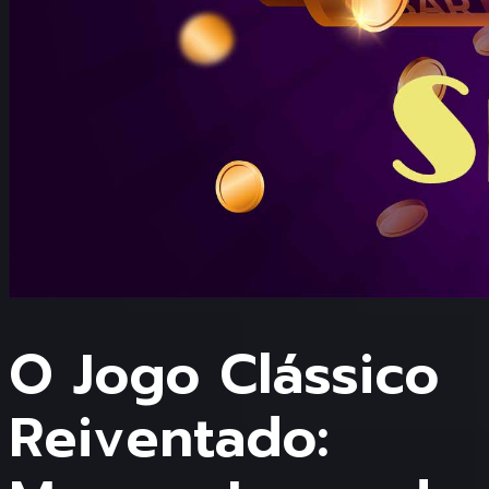
O Jogo Clássico
Reiventado: