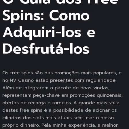
Spins: Como
Adquiri-los e
Desfrutá-los
Os free spins são das promoções mais populares, e
no NV Casino estão presentes com regularidade.
Além de integrarem o pacote de boas-vindas,
representam peça-chave em promoções quinzenais,
ofertas de recarga e torneios. A grande mais-valia
destes free spins é a possibilidade de acionar os
cilindros dos slots mais atuais sem usar o nosso
próprio dinheiro. Pela minha experiência, a melhor