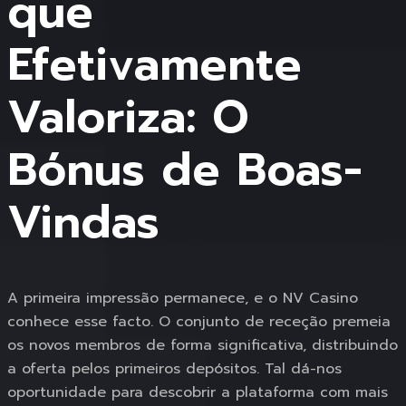
que
Efetivamente
Valoriza: O
Bónus de Boas-
Vindas
A primeira impressão permanece, e o NV Casino
conhece esse facto. O conjunto de receção premeia
os novos membros de forma significativa, distribuindo
a oferta pelos primeiros depósitos. Tal dá-nos
oportunidade para descobrir a plataforma com mais