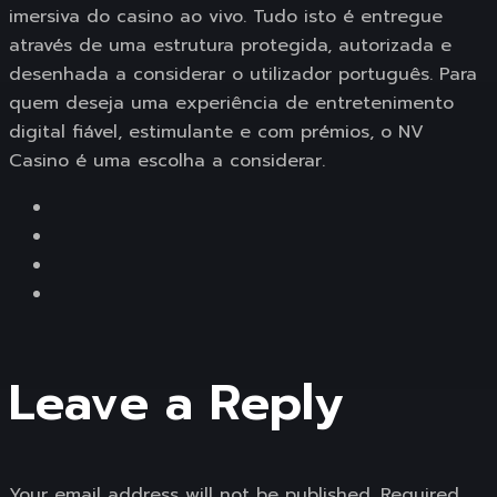
imersiva do casino ao vivo. Tudo isto é entregue
através de uma estrutura protegida, autorizada e
desenhada a considerar o utilizador português. Para
quem deseja uma experiência de entretenimento
digital fiável, estimulante e com prémios, o NV
Casino é uma escolha a considerar.
Leave a Reply
Your email address will not be published.
Required