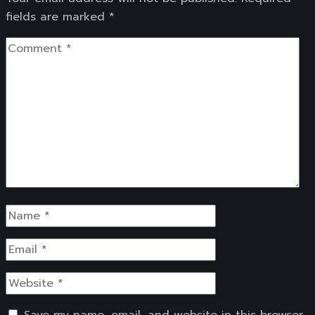
fields are marked
*
Save my name, email, and website in this browser