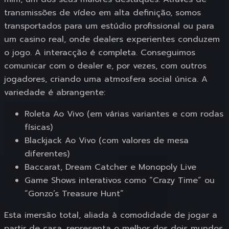
transmissões de vídeo em alta definição, somos
transportados para um estúdio profissional ou para
um casino real, onde dealers experientes conduzem
o jogo. A interacção é completa. Conseguimos
comunicar com o dealer e, por vezes, com outros
jogadores, criando uma atmosfera social única. A
variedade é abrangente:
Roleta Ao Vivo (em várias variantes e com rodas
físicas)
Blackjack Ao Vivo (com valores de mesa
diferentes)
Baccarat, Dream Catcher e Monopoly Live
Game Shows interativos como “Crazy Time” ou
“Gonzo’s Treasure Hunt”
Esta imersão total, aliada à comodidade de jogar a
partir de casa, representa o melhor dos dois mundos,