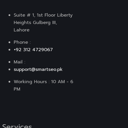
Suite # 1, 1st Floor Liberty
Heights Gulberg III,
Lahore
Phone :
+92 312 4729067
Mail :
support@smartseo.pk
Working Hours : 10 AM - 6
PM
Services