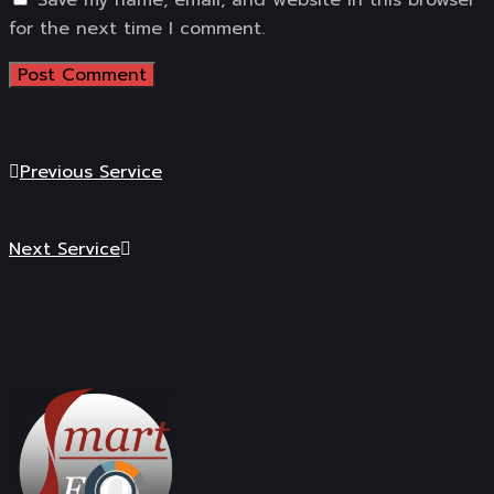
for the next time I comment.
Previous Service
Next Service