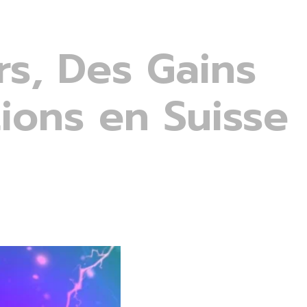
rs, Des Gains
ions en Suisse