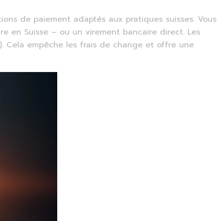
tions de paiement adaptés aux pratiques suisses. Vous
re en Suisse – ou un virement bancaire direct. Les
HF). Cela empêche les frais de change et offre une