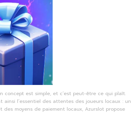
on concept est simple, et c’est peut-être ce qui plaît.
nt ainsi l’essentiel des attentes des joueurs locaux : un
et des moyens de paiement locaux, Azurslot propose