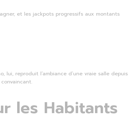
gagner, et les jackpots progressifs aux montants
 lui, reproduit l’ambiance d’une vraie salle depuis
 convaincant.
r les Habitants