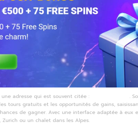
t une adresse qui est souvent citée :
Azurslot Casino
. S
 les tours gratuits et les opportunités de gains, saisissa
s chances de gagner. Avec une interface adaptée à eux 
 Zurich ou un chalet dans les Alpes.