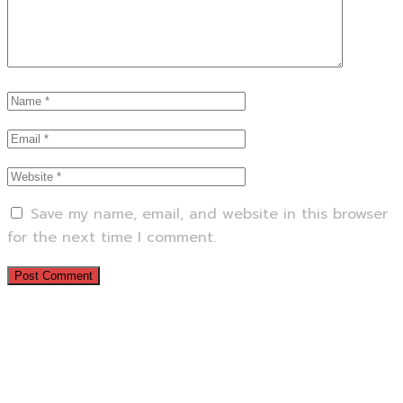
Save my name, email, and website in this browser
for the next time I comment.
Previous Service
Next Service