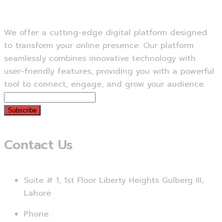
We offer a cutting-edge digital platform designed
to transform your online presence. Our platform
seamlessly combines innovative technology with
user-friendly features, providing you with a powerful
tool to connect, engage, and grow your audience.
Subscribe
Contact Us
Suite # 1, 1st Floor Liberty Heights Gulberg III,
Lahore
Phone :