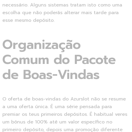
necessário. Alguns sistemas tratam isto como uma
escolha que não poderás alterar mais tarde para
esse mesmo depósito.
Organização
Comum do Pacote
de Boas-Vindas
O oferta de boas-vindas do Azurslot não se resume
a uma oferta única. É uma série pensada para
premiar os teus primeiros depósitos. É habitual veres
um bónus de 100% até um valor específico no
primeiro depósito, depois uma promoção diferente