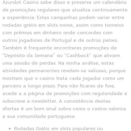
Azurslot Casino sabe disso e preserva um calendário
de promoções regulares que atualiza continuamente
a experiência. Estas campanhas podem variar entre
rodadas grátis em slots novos, assim como torneios
com prémios em dinheiro onde concordes com
outros jogadores de Portugal e de outros países.
Também é frequente encontrares promoções de
“Depósito da Semana” ou “Cashback” que aliviam
uma sessão de perdas. Na minha análise, estas
atividades permanentes revelam-se valiosas, porque
mostram que o casino trata cada jogador como um
parceiro a longo prazo. Para não ficares de fora,
acede a a página de promoções com regularidade e
subscreve a newsletter. A consistência destas
ofertas é um bom sinal sobre como o casino valoriza
a sua comunidade portuguesa.
Rodadas Grátis em slots populares ou