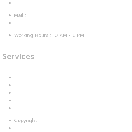
+92 312 4729067
Mail :
support@smartseo.pk
Working Hours : 10 AM - 6 PM
Services
Branding & Identity
Web Design & Development
Mobile App Development
UI & UX Designing
Digital Marketing
Copyright
© SMART SEO