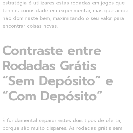
estratégia é utilizares estas rodadas em jogos que
tenhas curiosidade em experimentar, mas que ainda
não dominaste bem, maximizando o seu valor para
encontrar coisas novas.
Contraste entre
Rodadas Grátis
“Sem Depósito” e
“Com Depósito”
É fundamental separar estes dois tipos de oferta,
porque são muito dispares. As rodadas grátis sem