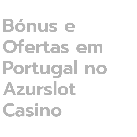
Bónus e
Ofertas em
Portugal no
Azurslot
Casino