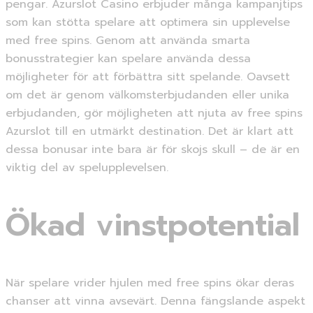
pengar. Azurslot Casino erbjuder många kampanjtips
som kan stötta spelare att optimera sin upplevelse
med free spins. Genom att använda smarta
bonusstrategier kan spelare använda dessa
möjligheter för att förbättra sitt spelande. Oavsett
om det är genom välkomsterbjudanden eller unika
erbjudanden, gör möjligheten att njuta av free spins
Azurslot till en utmärkt destination. Det är klart att
dessa bonusar inte bara är för skojs skull – de är en
viktig del av spelupplevelsen.
Ökad vinstpotential
När spelare vrider hjulen med free spins ökar deras
chanser att vinna avsevärt. Denna fängslande aspekt