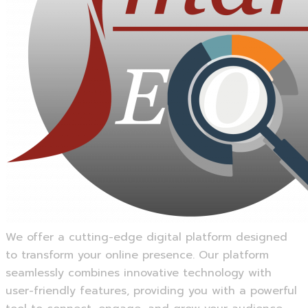
We offer a cutting-edge digital platform designed
to transform your online presence. Our platform
seamlessly combines innovative technology with
user-friendly features, providing you with a powerful