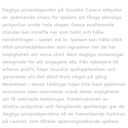
Dagliga prisavslöjanden på Azurslot Casino erbjuder
en spännande chans för spelare att fånga plötsliga
jackpottar under hela dagen. Dessa exalterande
stunder kan inträffa när som helst och hålla
nervkittlingen i spelet vid liv. Spelare kan hålla utkik
efter prismeddelanden som signalerar när de har
möjligheten att vinna stort. Med dagliga utmaningar
designade för att engagera alla, från nybörjare till
erfarna proffs, höjer Azurslot spelupplevelsen och
garanterar att det alltid finns något på gång.
Medverkan i dessa tävlingar höjer inte bara spelarnas
entusiasm utan maximerar också deras möjligheter
att få oväntade belöningar. Kombinationen av
direkta jackpottar och fängslande speldesign gör de
dagliga prisavslöjandena till en framstående funktion
på casinot, som tilltalar spänningssökande spelare.