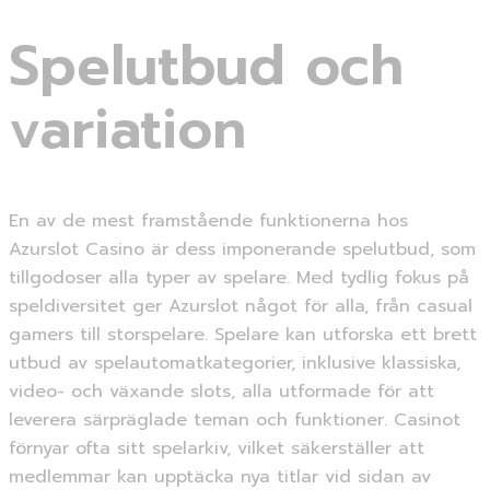
Spelutbud och
variation
En av de mest framstående funktionerna hos
Azurslot Casino är dess imponerande spelutbud, som
tillgodoser alla typer av spelare. Med tydlig fokus på
speldiversitet ger Azurslot något för alla, från casual
gamers till storspelare. Spelare kan utforska ett brett
utbud av spelautomatkategorier, inklusive klassiska,
video- och växande slots, alla utformade för att
leverera särpräglade teman och funktioner. Casinot
förnyar ofta sitt spelarkiv, vilket säkerställer att
medlemmar kan upptäcka nya titlar vid sidan av