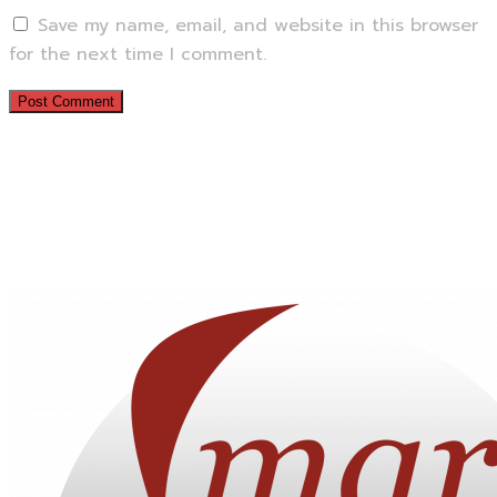
Save my name, email, and website in this browser
for the next time I comment.
Previous Service
Next Service