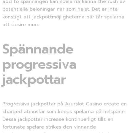
add to spänningen kan spelarna känna the rush av
potentiella belöningar när som helst. Det är inte
konstigt att jackpottmöjligheterna här får spelarna
att desire more.
Spännande
progressiva
jackpottar
Progressiva jackpottar på Azurslot Casino create en
charged atmosfär som keeps spelarna på helspänn.
Dessa jackpottar increase kontinuerligt tills en
fortunate spelare strikes den vinnande