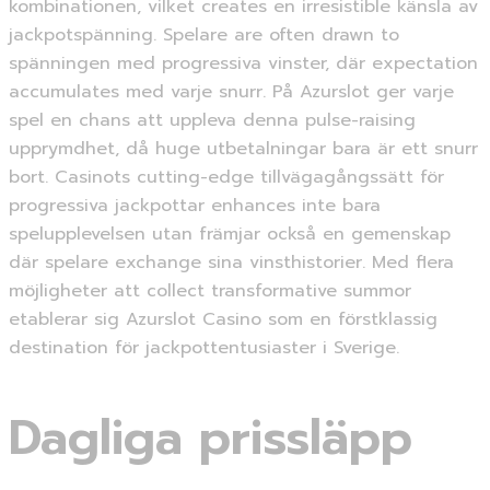
kombinationen, vilket creates en irresistible känsla av
jackpotspänning. Spelare are often drawn to
spänningen med progressiva vinster, där expectation
accumulates med varje snurr. På Azurslot ger varje
spel en chans att uppleva denna pulse-raising
upprymdhet, då huge utbetalningar bara är ett snurr
bort. Casinots cutting-edge tillvägagångssätt för
progressiva jackpottar enhances inte bara
spelupplevelsen utan främjar också en gemenskap
där spelare exchange sina vinsthistorier. Med flera
möjligheter att collect transformative summor
etablerar sig Azurslot Casino som en förstklassig
destination för jackpottentusiaster i Sverige.
Dagliga prissläpp