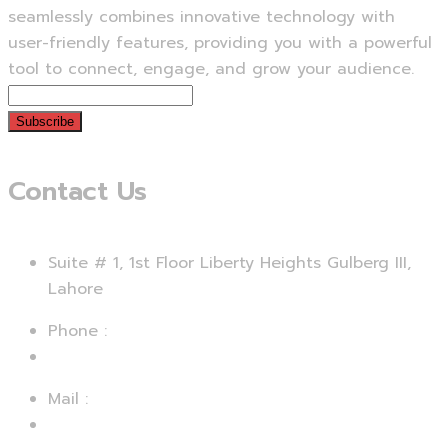
seamlessly combines innovative technology with
user-friendly features, providing you with a powerful
tool to connect, engage, and grow your audience.
Subscribe
Contact Us
Suite # 1, 1st Floor Liberty Heights Gulberg III,
Lahore
Phone :
+92 312 4729067
Mail :
support@smartseo.pk