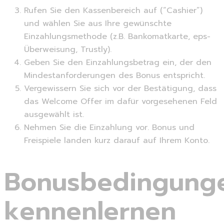
Rufen Sie den Kassenbereich auf (“Cashier”)
und wählen Sie aus Ihre gewünschte
Einzahlungsmethode (z.B. Bankomatkarte, eps-
Überweisung, Trustly).
Geben Sie den Einzahlungsbetrag ein, der den
Mindestanforderungen des Bonus entspricht.
Vergewissern Sie sich vor der Bestätigung, dass
das Welcome Offer im dafür vorgesehenen Feld
ausgewählt ist.
Nehmen Sie die Einzahlung vor. Bonus und
Freispiele landen kurz darauf auf Ihrem Konto.
Bonusbedingung
kennenlernen