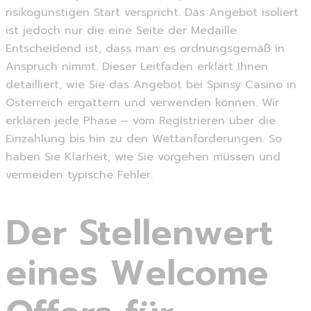
risikogünstigen Start verspricht. Das Angebot isoliert
ist jedoch nur die eine Seite der Medaille.
Entscheidend ist, dass man es ordnungsgemäß in
Anspruch nimmt. Dieser Leitfaden erklärt Ihnen
detailliert, wie Sie das Angebot bei Spinsy Casino in
Österreich ergattern und verwenden können. Wir
erklären jede Phase – vom Registrieren über die
Einzahlung bis hin zu den Wettanforderungen. So
haben Sie Klarheit, wie Sie vorgehen müssen und
vermeiden typische Fehler.
Der Stellenwert
eines Welcome