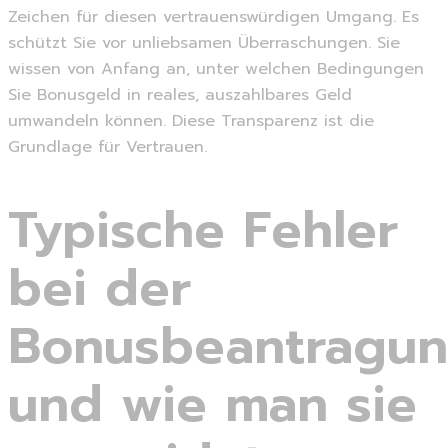
Zeichen für diesen vertrauenswürdigen Umgang. Es
schützt Sie vor unliebsamen Überraschungen. Sie
wissen von Anfang an, unter welchen Bedingungen
Sie Bonusgeld in reales, auszahlbares Geld
umwandeln können. Diese Transparenz ist die
Grundlage für Vertrauen.
Typische Fehler
bei der
Bonusbeantragu
und wie man sie