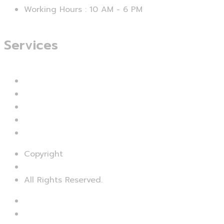
Working Hours : 10 AM - 6 PM
Services
Branding & Identity
Web Design & Development
Mobile App Development
UI & UX Designing
Digital Marketing
Copyright
© SMART SEO
All Rights Reserved.