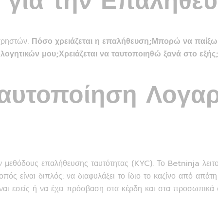
 για την Επαλήθευ
 χρηστών.
Πόσο χρειάζεται η επαλήθευση;
Μπορώ να παίξω 
ολογητικών μου;
Χρειάζεται να ταυτοποιηθώ ξανά στο εξής
Ταυτοποίηση Λογαρ
ύν μεθόδους επαλήθευσης ταυτότητας (KYC). Το Betninja λει
ός είναι διπλός: να διαφυλάξει το ίδιο το καζίνο από απάτη
ίναι εσείς ή να έχει πρόσβαση στα κέρδη και στα προσωπικά σ