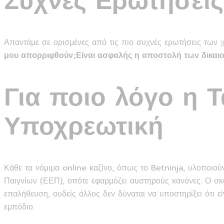
Συχνές Ερωτήσεις
Απαντάμε σε ορισμένες από τις πιο συχνές ερωτήσεις των
μου απορριφθούν;
Είναι ασφαλής η αποστολή των δικαι
Για ποιο λόγο η 
Υποχρεωτική
Κάθε τα νόμιμα online καζίνο, όπως το Betninja, υλοποιο
Παιγνίων (ΕΕΠ), οπότε εφαρμόζει αυστηρούς κανόνες. Ο σκοπ
επαλήθευση, ουδείς άλλος δεν δύναται να υποστηρίξει ότι ε
εμπόδιο.