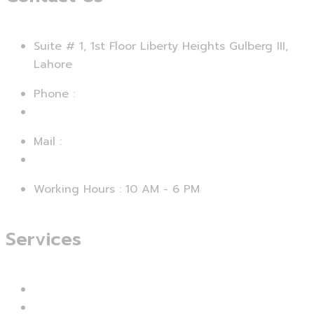
Suite # 1, 1st Floor Liberty Heights Gulberg III,
Lahore
Phone :
+92 312 4729067
Mail :
support@smartseo.pk
Working Hours : 10 AM - 6 PM
Services
Branding & Identity
Web Design & Development