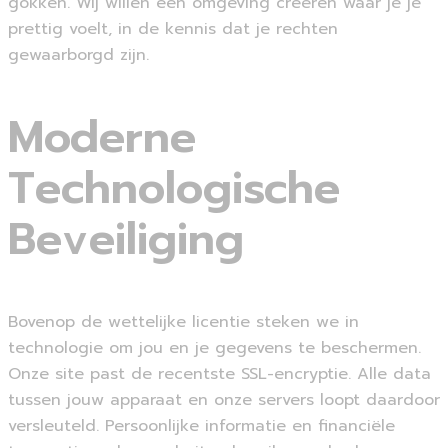
gokken. Wij willen een omgeving creëren waar je je
prettig voelt, in de kennis dat je rechten
gewaarborgd zijn.
Moderne
Technologische
Beveiliging
Bovenop de wettelijke licentie steken we in
technologie om jou en je gegevens te beschermen.
Onze site past de recentste SSL-encryptie. Alle data
tussen jouw apparaat en onze servers loopt daardoor
versleuteld. Persoonlijke informatie en financiële