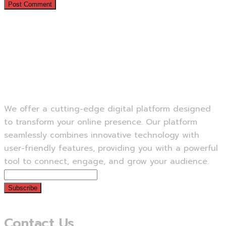
Previous Service
Next Service
We offer a cutting-edge digital platform designed
to transform your online presence. Our platform
seamlessly combines innovative technology with
user-friendly features, providing you with a powerful
tool to connect, engage, and grow your audience.
Subscribe
Contact Us