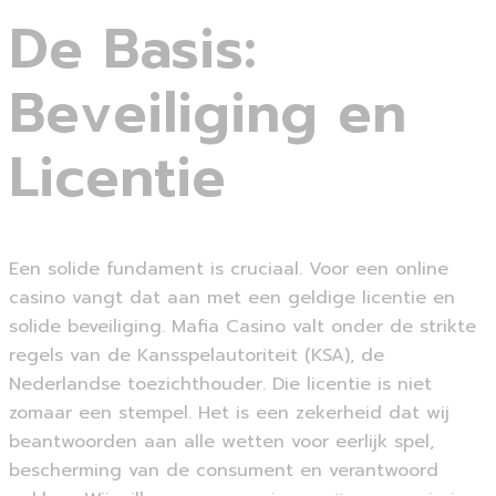
De Basis:
Beveiliging en
Licentie
Een solide fundament is cruciaal. Voor een online
casino vangt dat aan met een geldige licentie en
solide beveiliging. Mafia Casino valt onder de strikte
regels van de Kansspelautoriteit (KSA), de
Nederlandse toezichthouder. Die licentie is niet
zomaar een stempel. Het is een zekerheid dat wij
beantwoorden aan alle wetten voor eerlijk spel,
bescherming van de consument en verantwoord