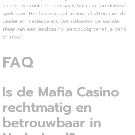
aan bij live roulette, blackjack, baccarat en diverse
spelshows. Het leuke is dat je kunt chatten met de
dealer en medespelers. Dat nabootst de sociale
sfeer van een landcasino, eenvoudig vanaf je bank
of stoel.
FAQ
Is de Mafia Casino
rechtmatig en
betrouwbaar in