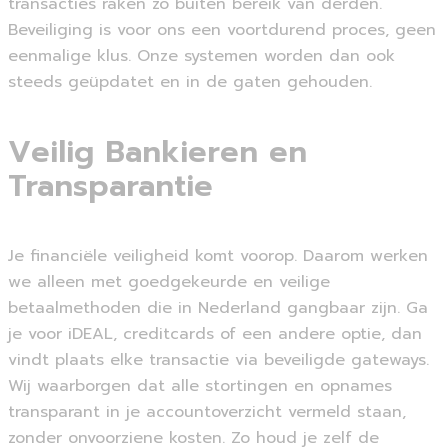
transacties raken zo buiten bereik van derden.
Beveiliging is voor ons een voortdurend proces, geen
eenmalige klus. Onze systemen worden dan ook
steeds geüpdatet en in de gaten gehouden.
Veilig Bankieren en
Transparantie
Je financiële veiligheid komt voorop. Daarom werken
we alleen met goedgekeurde en veilige
betaalmethoden die in Nederland gangbaar zijn. Ga
je voor iDEAL, creditcards of een andere optie, dan
vindt plaats elke transactie via beveiligde gateways.
Wij waarborgen dat alle stortingen en opnames
transparant in je accountoverzicht vermeld staan,
zonder onvoorziene kosten. Zo houd je zelf de