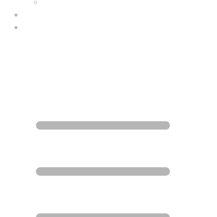
Brand Logo
Blog
Contact Us
Menu
Lets start