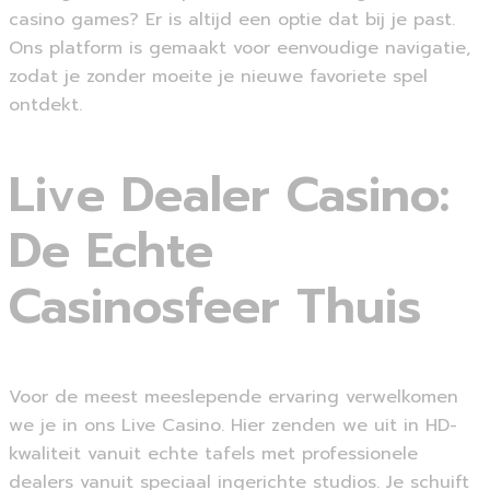
casino games? Er is altijd een optie dat bij je past.
Ons platform is gemaakt voor eenvoudige navigatie,
zodat je zonder moeite je nieuwe favoriete spel
ontdekt.
Live Dealer Casino:
De Echte
Casinosfeer Thuis
Voor de meest meeslepende ervaring verwelkomen
we je in ons Live Casino. Hier zenden we uit in HD-
kwaliteit vanuit echte tafels met professionele
dealers vanuit speciaal ingerichte studios. Je schuift