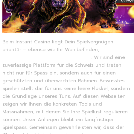
Beim Instant Casino liegt Dein Spielvergnügen
prioritär – ebenso wie Ihr Wohlbefinden,
https://casino-instant.eu.com/de-ch/
. Wir sind eine
zuverlässige Plattform für die Schweiz und treten
nicht nur für Spass ein, sondern auch für einen
geschützten und überwachten Rahmen. Bewusstes
Spielen stellt dar für uns keine leere Floskel, sondern
die Grundlage unseres Tuns. Auf diesen Webseiten
zeigen wir Ihnen die konkreten Tools und
Massnahmen, mit denen Sie Ihre Spiellust regulieren
können. Unser Anliegen bleibt ein langfristiger
Spielspass. Gemeinsam gewährleisten wir, dass der