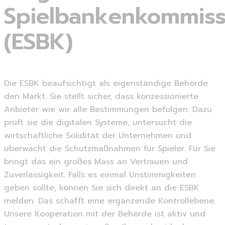
Spielbankenkommiss
(ESBK)
Die ESBK beaufsichtigt als eigenständige Behörde
den Markt. Sie stellt sicher, dass konzessionierte
Anbieter wie wir alle Bestimmungen befolgen. Dazu
prüft sie die digitalen Systeme, untersucht die
wirtschaftliche Solidität der Unternehmen und
überwacht die Schutzmaßnahmen für Spieler. Für Sie
bringt das ein großes Mass an Vertrauen und
Zuverlässigkeit. Falls es einmal Unstimmigkeiten
geben sollte, können Sie sich direkt an die ESBK
melden. Das schafft eine ergänzende Kontrollebene.
Unsere Kooperation mit der Behörde ist aktiv und