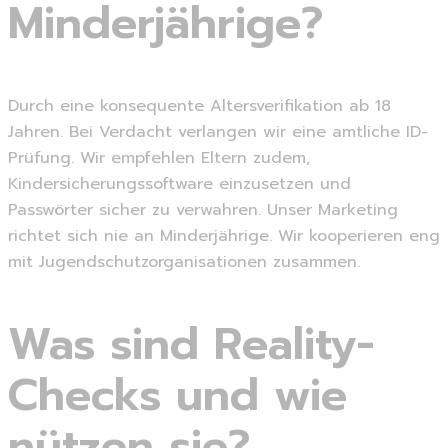
Minderjährige?
Durch eine konsequente Altersverifikation ab 18
Jahren. Bei Verdacht verlangen wir eine amtliche ID-
Prüfung. Wir empfehlen Eltern zudem,
Kindersicherungssoftware einzusetzen und
Passwörter sicher zu verwahren. Unser Marketing
richtet sich nie an Minderjährige. Wir kooperieren eng
mit Jugendschutzorganisationen zusammen.
Was sind Reality-
Checks und wie
nützen sie?