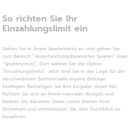
So richten Sie Ihr
Einzahlungslimit ein
Gehen Sie in Ihrem Spielerkonto an und gehen Sie
zum Bereich “Verantwortungsbewusstes Spielen” oder
“Spielerschutz”. Dort wählen Sie die Option
“Einzahlungslimits”. Jetzt sind Sie in der Lage für die
verschiedenen Zeitintervalle eigene Beträge
festlegen. Bestätigen Sie Ihre Eingabe. Unser Rat:
Richten Sie sich an Ihrem normalen Budget und
bleiben Sie darunter. Diese Limits dienen Ihrer
Sicherheit und unterstützen Sie, den Durchblick zu
bewahren.