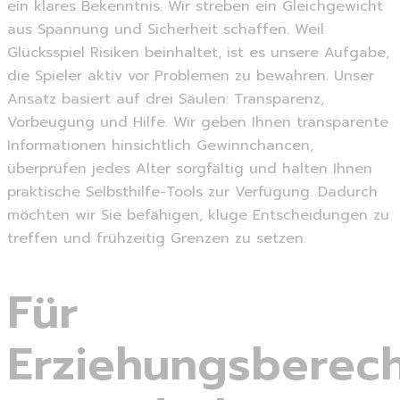
ein klares Bekenntnis. Wir streben ein Gleichgewicht
aus Spannung und Sicherheit schaffen. Weil
Glücksspiel Risiken beinhaltet, ist es unsere Aufgabe,
die Spieler aktiv vor Problemen zu bewahren. Unser
Ansatz basiert auf drei Säulen: Transparenz,
Vorbeugung und Hilfe. Wir geben Ihnen transparente
Informationen hinsichtlich Gewinnchancen,
überprüfen jedes Alter sorgfältig und halten Ihnen
praktische Selbsthilfe-Tools zur Verfügung. Dadurch
möchten wir Sie befähigen, kluge Entscheidungen zu
treffen und frühzeitig Grenzen zu setzen.
Für
Erziehungsberech