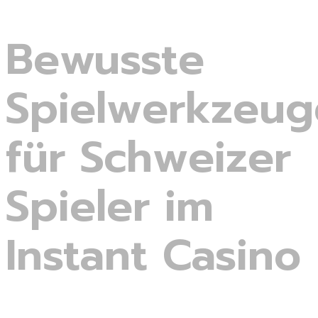
Bewusste
Spielwerkzeug
für Schweizer
Spieler im
Instant Casino