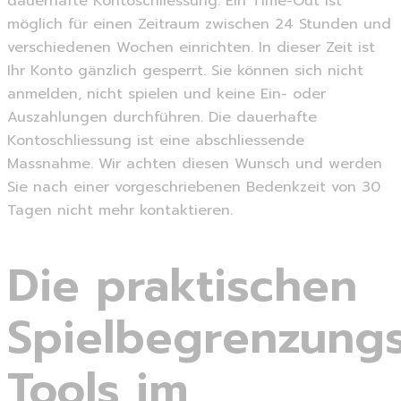
dauerhafte Kontoschliessung. Ein Time-Out ist
möglich für einen Zeitraum zwischen 24 Stunden und
verschiedenen Wochen einrichten. In dieser Zeit ist
Ihr Konto gänzlich gesperrt. Sie können sich nicht
anmelden, nicht spielen und keine Ein- oder
Auszahlungen durchführen. Die dauerhafte
Kontoschliessung ist eine abschliessende
Massnahme. Wir achten diesen Wunsch und werden
Sie nach einer vorgeschriebenen Bedenkzeit von 30
Tagen nicht mehr kontaktieren.
Die praktischen
Spielbegrenzung
Tools im