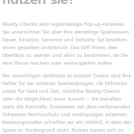
Reality-Checks sind regelmässige Pop-up-Hinweise.
Sie unterrichten Sie über Ihre derzeitige Spielsession:
Dauer, Einsätze, Gewinne und Verluste. Sie bewirken
einen gezielten Unterbruch. Das hilft Ihnen, den
Überblick zu wahren und aktiv zu bestimmen, ob Sie
eine Pause machen oder weiterspielen wollen.
Die umsichtigen Spieltools im Instant Casino sind Ihre
Helfer für ein sicheres Spielvergnügen. Ob hilfreiche
Limits für Geld und Zeit, nützliche Reality-Checks
oder die Möglichkeit einer Auszeit – Sie behalten
stets die Kontrolle. Zusammen mit dem umfassenden
Schweizer Rechtsschutz und erstklassigen externen
Beratungsstellen schaffen wir ein Umfeld, in dem der
Spass im Vordergrund steht. Risiken lassen sich so