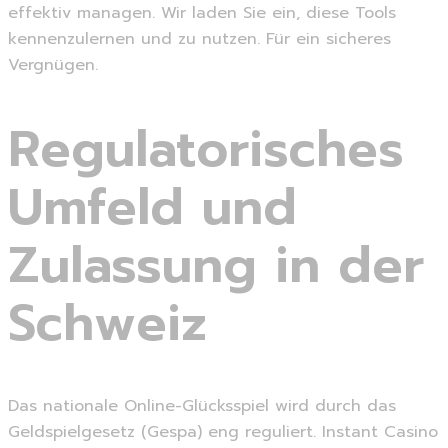
effektiv managen. Wir laden Sie ein, diese Tools
kennenzulernen und zu nutzen. Für ein sicheres
Vergnügen.
Regulatorisches
Umfeld und
Zulassung in der
Schweiz
Das nationale Online-Glücksspiel wird durch das
Geldspielgesetz (Gespa) eng reguliert. Instant Casino