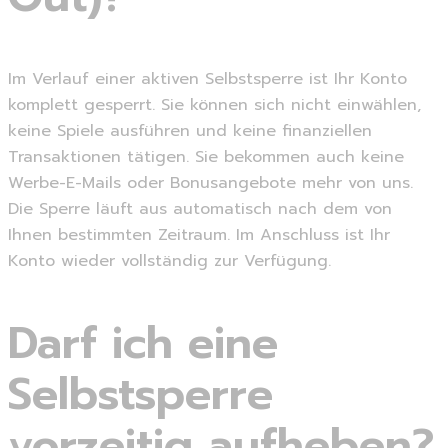
Im Verlauf einer aktiven Selbstsperre ist Ihr Konto
komplett gesperrt. Sie können sich nicht einwählen,
keine Spiele ausführen und keine finanziellen
Transaktionen tätigen. Sie bekommen auch keine
Werbe-E-Mails oder Bonusangebote mehr von uns.
Die Sperre läuft aus automatisch nach dem von
Ihnen bestimmten Zeitraum. Im Anschluss ist Ihr
Konto wieder vollständig zur Verfügung.
Darf ich eine
Selbstsperre
vorzeitig aufheben?