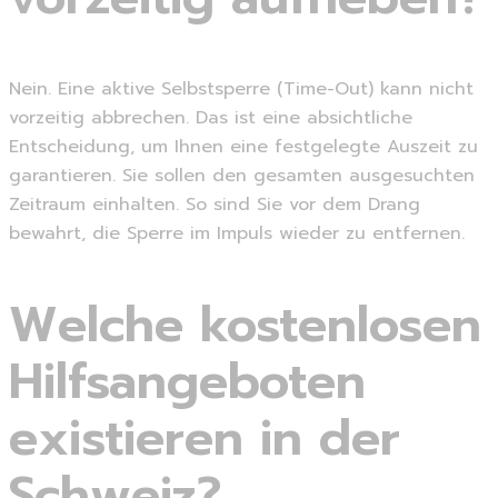
Nein. Eine aktive Selbstsperre (Time-Out) kann nicht
vorzeitig abbrechen. Das ist eine absichtliche
Entscheidung, um Ihnen eine festgelegte Auszeit zu
garantieren. Sie sollen den gesamten ausgesuchten
Zeitraum einhalten. So sind Sie vor dem Drang
bewahrt, die Sperre im Impuls wieder zu entfernen.
Welche kostenlosen
Hilfsangeboten
existieren in der
Schweiz?