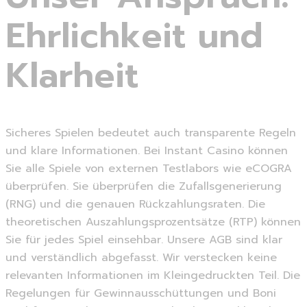
Ehrlichkeit und
Klarheit
Sicheres Spielen bedeutet auch transparente Regeln
und klare Informationen. Bei Instant Casino können
Sie alle Spiele von externen Testlabors wie eCOGRA
überprüfen. Sie überprüfen die Zufallsgenerierung
(RNG) und die genauen Rückzahlungsraten. Die
theoretischen Auszahlungsprozentsätze (RTP) können
Sie für jedes Spiel einsehbar. Unsere AGB sind klar
und verständlich abgefasst. Wir verstecken keine
relevanten Informationen im Kleingedruckten Teil. Die
Regelungen für Gewinnausschüttungen und Boni