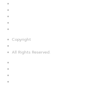
Branding & Identity
Web Design & Development
Mobile App Development
UI & UX Designing
Digital Marketing
Copyright
© SMART SEO
All Rights Reserved.