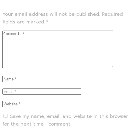
Your email address will not be published.
Required
fields are marked
*
Save my name, email, and website in this browser
for the next time I comment.