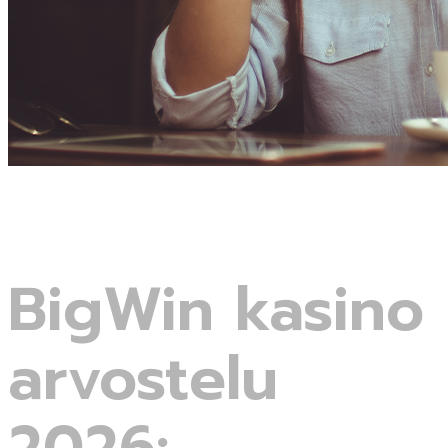
BigWin kasino
arvostelu
2026: