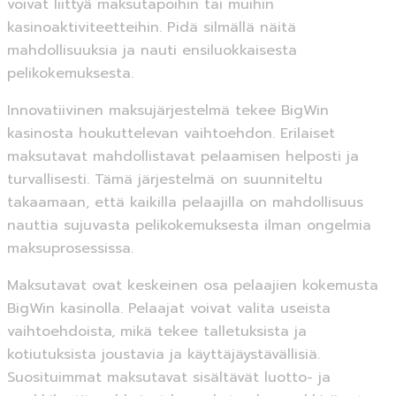
voivat liittyä maksutapoihin tai muihin
kasinoaktiviteetteihin. Pidä silmällä näitä
mahdollisuuksia ja nauti ensiluokkaisesta
pelikokemuksesta.
Innovatiivinen maksujärjestelmä tekee BigWin
kasinosta houkuttelevan vaihtoehdon. Erilaiset
maksutavat mahdollistavat pelaamisen helposti ja
turvallisesti. Tämä järjestelmä on suunniteltu
takaamaan, että kaikilla pelaajilla on mahdollisuus
nauttia sujuvasta pelikokemuksesta ilman ongelmia
maksuprosessissa.
Maksutavat ovat keskeinen osa pelaajien kokemusta
BigWin kasinolla. Pelaajat voivat valita useista
vaihtoehdoista, mikä tekee talletuksista ja
kotiutuksista joustavia ja käyttäjäystävällisiä.
Suosituimmat maksutavat sisältävät luotto- ja