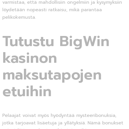
varmistaa, että mahdollisiin ongelmiin ja kysymyksiin
löydetään nopeasti ratkaisu, mikä parantaa
pelikokemusta.
Tutustu BigWin
kasinon
maksutapojen
etuihin
Pelaajat voivat myös hyödyntää mysteeribonuksia,
jotka tarjoavat lisäetuja ja yllätyksiä. Nämä bonukset