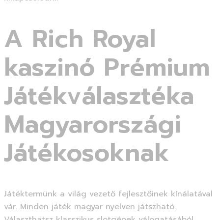
A Rich Royal
kaszinó Prémium
Játékválasztéka
Magyarországi
Játékosoknak
Játéktermünk a világ vezető fejlesztőinek kínálatával
vár. Minden játék magyar nyelven játszható.
Választhatsz klasszikus slotgépek válogatásából,