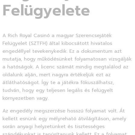
Felügyelete
A Rich Royal Casinó a magyar Szerencsejáték
Felügyelet (SZTFH) által kibocsátott hivatalos
engedéllyel tevekenykedik. Ez a dokumentum azt
mutatja, hogy működésünket folyamatosan vizsgálják
a hatóságok. A licenc számát mindig megtalálod az
oldalunk alján, mert nagyra értékeljük ezt az
átláthatóságot. Így te a játékra fókuszálhatsz,
tudván, hogy egy teljesen legális és felügyelt
környezetben vagy.
Az engedély megszerzése hosszú folyamat volt. Át
kellett esnünk egy mélyreható átvilágításon, amely
során anyagi helyzetünket és tisztességes
szándékunkat is tanúsítanunk kellett. Ez a folyamat