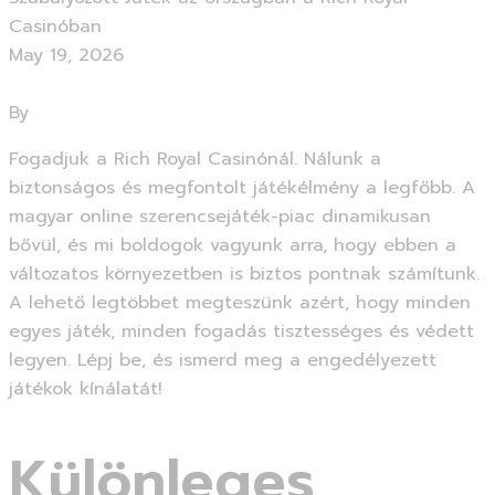
Casinóban
May 19, 2026
0 Comments
By
admin
Fogadjuk a Rich Royal Casinónál. Nálunk a
biztonságos és megfontolt játékélmény a legfőbb. A
magyar online szerencsejáték-piac dinamikusan
bővül, és mi boldogok vagyunk arra, hogy ebben a
változatos környezetben is biztos pontnak számítunk.
A lehető legtöbbet megteszünk azért, hogy minden
egyes játék, minden fogadás tisztességes és védett
legyen. Lépj be, és ismerd meg a engedélyezett
játékok kínálatát!
Különleges