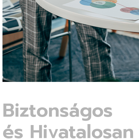
Biztonságos
és Hivatalosan