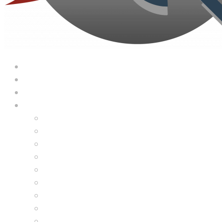
Home
About Us
Our Services
Website Development
Application Development
SEO Optimization
Social Media Marketing
Graphic Designing
Content Marketing