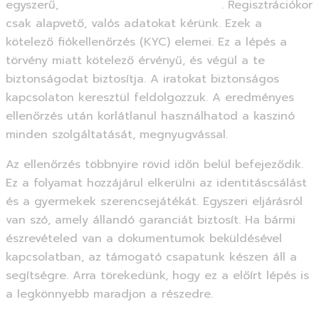
egyszerű,
https://richroyal.app/hu-hu/
. Regisztrációkor
csak alapvető, valós adatokat kérünk. Ezek a
kötelező fiókellenőrzés (KYC) elemei. Ez a lépés a
törvény miatt kötelező érvényű, és végül a te
biztonságodat biztosítja. A iratokat biztonságos
kapcsolaton keresztül feldolgozzuk. A eredményes
ellenőrzés után korlátlanul használhatod a kaszinó
minden szolgáltatását, megnyugvással.
Az ellenőrzés többnyire rövid időn belül befejeződik.
Ez a folyamat hozzájárul elkerülni az identitáscsálást
és a gyermekek szerencsejátékát. Egyszeri eljárásról
van szó, amely állandó garanciát biztosít. Ha bármi
észrevételed van a dokumentumok beküldésével
kapcsolatban, az támogató csapatunk készen áll a
segítségre. Arra törekedünk, hogy ez a előírt lépés is
a legkönnyebb maradjon a részedre.