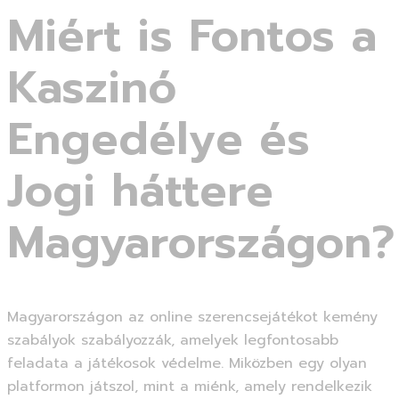
Miért is Fontos a
Kaszinó
Engedélye és
Jogi háttere
Magyarországon?
Magyarországon az online szerencsejátékot kemény
szabályok szabályozzák, amelyek legfontosabb
feladata a játékosok védelme. Miközben egy olyan
platformon játszol, mint a miénk, amely rendelkezik