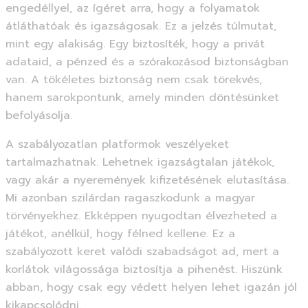
engedéllyel, az ígéret arra, hogy a folyamatok
átláthatóak és igazságosak. Ez a jelzés túlmutat,
mint egy alakiság. Egy biztosíték, hogy a privát
adataid, a pénzed és a szórakozásod biztonságban
van. A tökéletes biztonság nem csak törekvés,
hanem sarokpontunk, amely minden döntésünket
befolyásolja.
A szabályozatlan platformok veszélyeket
tartalmazhatnak. Lehetnek igazságtalan játékok,
vagy akár a nyeremények kifizetésének elutasítása.
Mi azonban szilárdan ragaszkodunk a magyar
törvényekhez. Ekképpen nyugodtan élvezheted a
játékot, anélkül, hogy félned kellene. Ez a
szabályozott keret valódi szabadságot ad, mert a
korlátok világossága biztosítja a pihenést. Hiszünk
abban, hogy csak egy védett helyen lehet igazán jól
kikapcsolódni.