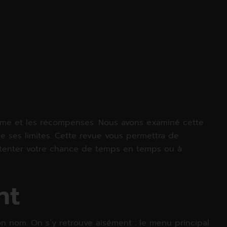
ythme et les récompenses. Nous avons examiné cette
e ses limites. Cette revue vous permettra de
 tenter votre chance de temps en temps ou à
nt
on nom. On s’y retrouve aisément : le menu principal