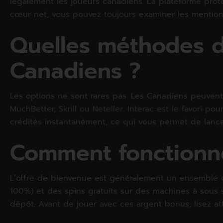
légalement les joueurs canadiens. La plateforme prot
cœur net, vous pouvez toujours examiner les mentions
Quelles méthodes d
Canadiens ?
Les options ne sont rares pas. Les Canadiens peuvent 
MuchBetter, Skrill ou Neteller. Interac est le favori
crédités instantanément, ce qui vous permet de lance
Comment fonctionn
L’offre de bienvenue est généralement un ensemble qu
100%) et des spins gratuits sur des machines à sous sp
dépôt. Avant de jouer avec ces argent bonus, lisez at