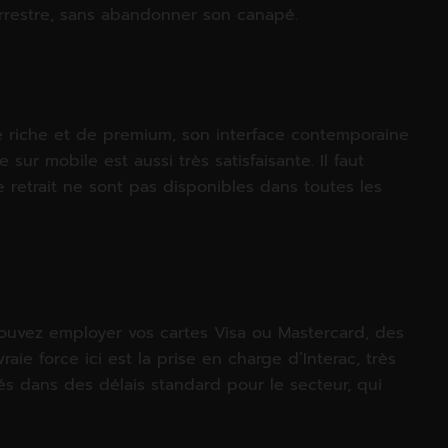
terrestre, sans abandonner son canapé.
ue riche et de premium, son interface contemporaine
ur mobile est aussi très satisfaisante. Il faut
retrait ne sont pas disponibles dans toutes les
ouvez employer vos cartes Visa ou Mastercard, des
ie force ici est la prise en charge d’Interac, très
és dans des délais standard pour le secteur, qui