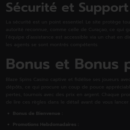
Sécurité et Support
La sécurité est un point essentiel. Le site protège t
autorité reconnue, comme celle de Curaçao, ce qui ga
l’équipe d’assistance est accessible via un chat en di
les agents se sont montrés compétents.
Bonus et Bonus p
Blaze Spins Casino captive et fidélise ses joueurs 
dépôts, ce qui procure un coup de pouce appréciable à
pertes, tournois avec des prix en argent. Chaque prom
de lire ces règles dans le détail avant de vous lancer.
Bonus de Bienvenue :
Promotions Hebdomadaires :