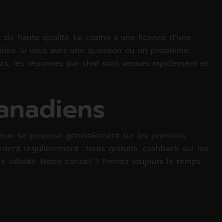
L de haute qualité. Le casino a une licence d’une
ables. Si vous avez une question ou un problème,
tests, les réponses par chat sont venues rapidement et
anadiens
venue se propose généralement sur les premiers
dent régulièrement : tours gratuits, cashback sur les
 validité. Notre conseil ? Prenez toujours le temps