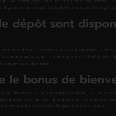
ège vos informations avec un chiffrement SSL avancé, cré
 légales et les détails de la licence en bas de page du 
e dépôt sont disponi
employer Interac, les cartes Visa et Mastercard, ainsi q
 pour beaucoup grâce à ses virements directs et sécurisé
r à jouer sans attendre.
e le bonus de bienv
i se déverrouille sur vos dépôts initiaux. Il associe s
écifiques. Pour en jouir, il faut souvent cocher une case
tentivement les conditions de pari qui s’appliquent.