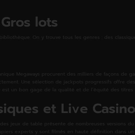
Gros lots
a bibliothèque. On y trouve tous les genres : des classi
écanique Megaways procurent des milliers de façons de g
ectement. Une sélection de jackpots progressifs offre d
est un bon gage de la qualité et de l’équité des titres
siques et Live Casin
n des jeux de table présente de nombreuses versions du b
upiers experts y sont filmés en haute définition dans un