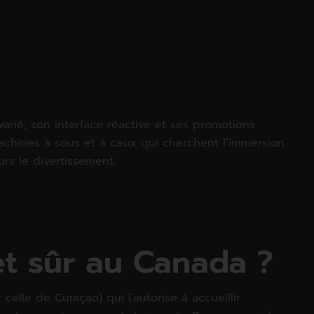
arié, son interface réactive et ses promotions
chines à sous et à ceux qui cherchent l’immersion
urs le divertissement.
et sûr au Canada ?
elle de Curaçao) qui l’autorise à accueillir