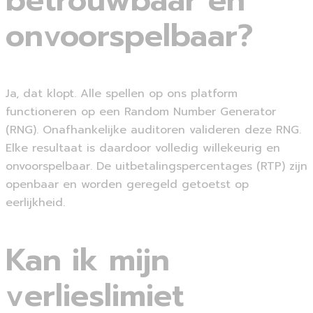
betrouwbaar en
onvoorspelbaar?
Ja, dat klopt. Alle spellen op ons platform
functioneren op een Random Number Generator
(RNG). Onafhankelijke auditoren valideren deze RNG.
Elke resultaat is daardoor volledig willekeurig en
onvoorspelbaar. De uitbetalingspercentages (RTP) zijn
openbaar en worden geregeld getoetst op
eerlijkheid.
Kan ik mijn
verlieslimiet