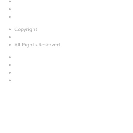
Mobile App Development
UI & UX Designing
Digital Marketing
Copyright
© SMART SEO
All Rights Reserved.