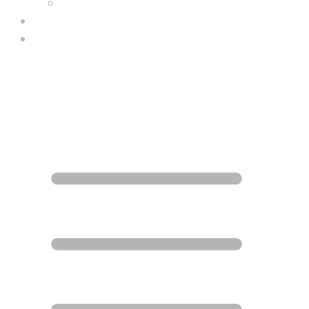
Brand Logo
Blog
Contact Us
Menu
Lets start