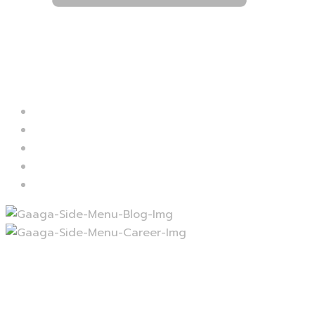
Blog
Career
Contact
Services
Projects