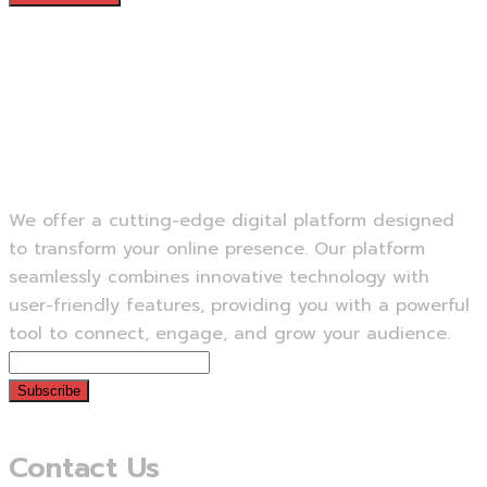
Previous Service
Next Service
We offer a cutting-edge digital platform designed
to transform your online presence. Our platform
seamlessly combines innovative technology with
user-friendly features, providing you with a powerful
tool to connect, engage, and grow your audience.
Subscribe
Contact Us