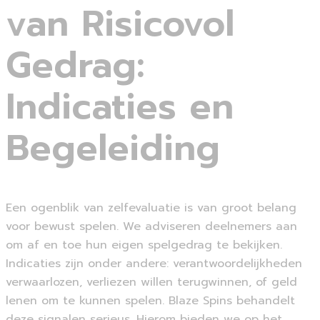
van Risicovol
Gedrag:
Indicaties en
Begeleiding
Een ogenblik van zelfevaluatie is van groot belang
voor bewust spelen. We adviseren deelnemers aan
om af en toe hun eigen spelgedrag te bekijken.
Indicaties zijn onder andere: verantwoordelijkheden
verwaarlozen, verliezen willen terugwinnen, of geld
lenen om te kunnen spelen. Blaze Spins behandelt
deze signalen serieus. Hierom bieden we op het