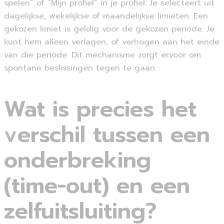
spelen” of “Mijn profiel” in je profiel. Je selecteert uit
dagelijkse, wekelijkse of maandelijkse limieten. Een
gekozen limiet is geldig voor de gekozen periode. Je
kunt hem alleen verlagen, of verhogen aan het einde
van die periode. Dit mechanisme zorgt ervoor om
spontane beslissingen tegen te gaan.
Wat is precies het
verschil tussen een
onderbreking
(time-out) en een
zelfuitsluiting?