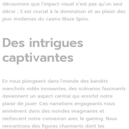
découvrons que l’impact visuel n’est pas qu’un seul
décor ; il est crucial à la domination et au plaisir des
jeux modernes du casino Blaze Spins.
Des intrigues
captivantes
En nous plongeant dans l’monde des bandits
manchots vidéo innovantes, des scénarios fascinants
deviennent un aspect central qui enrichit notre
plaisir de jouer. Ces narrations engageants nous
emmènent dans des mondes imaginaires et
renforcent notre connexion avec le gaming. Nous
rencontrons des figures charmants dont les