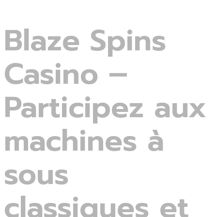
Blaze Spins
Casino –
Participez aux
machines à
sous
classiques et