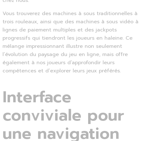
chez nous.
Vous trouverez des machines à sous traditionnelles à
trois rouleaux, ainsi que des machines à sous vidéo à
lignes de paiement multiples et des jackpots
progressifs qui tiendront les joueurs en haleine. Ce
mélange impressionnant illustre non seulement
l’évolution du paysage du jeu en ligne, mais offre
également à nos joueurs d’approfondir leurs
compétences et d’explorer leurs jeux préférés.
Interface
conviviale pour
une navigation