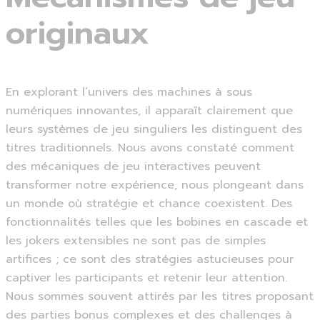
originaux
En explorant l’univers des machines à sous
numériques innovantes, il apparaît clairement que
leurs systèmes de jeu singuliers les distinguent des
titres traditionnels. Nous avons constaté comment
des mécaniques de jeu interactives peuvent
transformer notre expérience, nous plongeant dans
un monde où stratégie et chance coexistent. Des
fonctionnalités telles que les bobines en cascade et
les jokers extensibles ne sont pas de simples
artifices ; ce sont des stratégies astucieuses pour
captiver les participants et retenir leur attention.
Nous sommes souvent attirés par les titres proposant
des parties bonus complexes et des challenges à