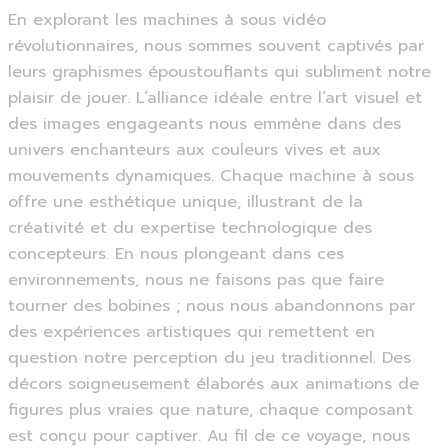
En explorant les machines à sous vidéo
révolutionnaires, nous sommes souvent captivés par
leurs graphismes époustouflants qui subliment notre
plaisir de jouer. L’alliance idéale entre l’art visuel et
des images engageants nous emmène dans des
univers enchanteurs aux couleurs vives et aux
mouvements dynamiques. Chaque machine à sous
offre une esthétique unique, illustrant de la
créativité et du expertise technologique des
concepteurs. En nous plongeant dans ces
environnements, nous ne faisons pas que faire
tourner des bobines ; nous nous abandonnons par
des expériences artistiques qui remettent en
question notre perception du jeu traditionnel. Des
décors soigneusement élaborés aux animations de
figures plus vraies que nature, chaque composant
est conçu pour captiver. Au fil de ce voyage, nous