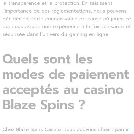
la transparence et la protection. En saisissant
l’importance de ces réglementations, nous pouvons
décider en toute connaissance de cause où jouer, ce
qui nous assure une expérience à la fois plaisante et
sécurisée dans l’univers du gaming en ligne.
Quels sont les
modes de paiement
acceptés au casino
Blaze Spins ?
Chez Blaze Spins Casino, nous pouvons choisir parmi