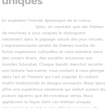
uniques
En explorant l’monde dynamique de le casino
Blazespinscasino
Spins, on constate que ses thèmes
de machines à sous uniques le distinguent
nettement dans le paysage saturé des jeux virtuels.
L’impressionnante variété de thèmes montre de
fortes inspirations culturelles et nous emmène dans
des univers divers, des sociétés anciennes aux
mondes futuristes. Chaque bandit manchot raconte
une histoire fascinante, nous invitant à nous plonger
dans l’art et l’histoire qui l’ont inspirée. En mêlant
motifs traditionnels et designs innovants, Blaze Spins
offre une expérience immersive qui séduit autant les
joueurs aguerris que les nouveaux venus. Nous
apprécions la façon dont ces thèmes uniques