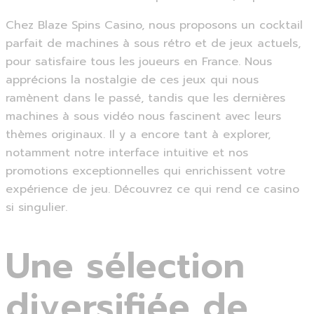
Chez Blaze Spins Casino, nous proposons un cocktail
parfait de machines à sous rétro et de jeux actuels,
pour satisfaire tous les joueurs en France. Nous
apprécions la nostalgie de ces jeux qui nous
ramènent dans le passé, tandis que les dernières
machines à sous vidéo nous fascinent avec leurs
thèmes originaux. Il y a encore tant à explorer,
notamment notre interface intuitive et nos
promotions exceptionnelles qui enrichissent votre
expérience de jeu. Découvrez ce qui rend ce casino
si singulier.
Une sélection
diversifiée de