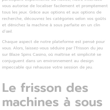
vous autorise de localiser facilement et promptement
tous les jeux. Grâce aux options et aux options de
recherche, découvrez les catégories selon vos goûts
et dénichez la machine à sous parfaite en un clin
d’œil.
Chaque aspect de notre plateforme est pensé pour
vous. Alors, laissez-vous séduire par l’frisson du jeu
sur Blaze Spins Casino, où maîtrise et simplicité se
conjuguent dans un environnement au design
impeccable qui rehausse votre session de jeu.
Le frisson des
machines à sous