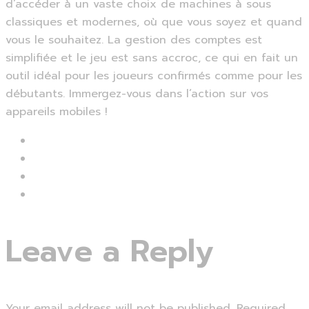
d’accéder à un vaste choix de machines à sous
classiques et modernes, où que vous soyez et quand
vous le souhaitez. La gestion des comptes est
simplifiée et le jeu est sans accroc, ce qui en fait un
outil idéal pour les joueurs confirmés comme pour les
débutants. Immergez-vous dans l’action sur vos
appareils mobiles !
Leave a Reply
Your email address will not be published.
Required