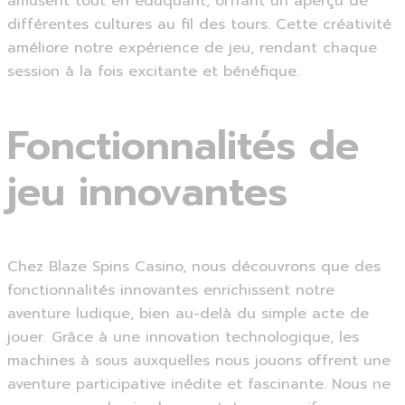
amusent tout en éduquant, offrant un aperçu de
différentes cultures au fil des tours. Cette créativité
améliore notre expérience de jeu, rendant chaque
session à la fois excitante et bénéfique.
Fonctionnalités de
jeu innovantes
Chez Blaze Spins Casino, nous découvrons que des
fonctionnalités innovantes enrichissent notre
aventure ludique, bien au-delà du simple acte de
jouer. Grâce à une innovation technologique, les
machines à sous auxquelles nous jouons offrent une
aventure participative inédite et fascinante. Nous ne