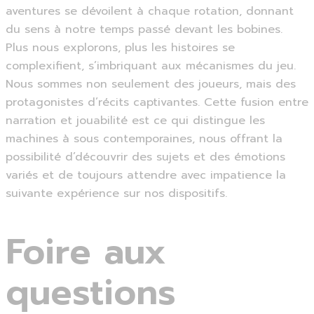
aventures se dévoilent à chaque rotation, donnant
du sens à notre temps passé devant les bobines.
Plus nous explorons, plus les histoires se
complexifient, s’imbriquant aux mécanismes du jeu.
Nous sommes non seulement des joueurs, mais des
protagonistes d’récits captivantes. Cette fusion entre
narration et jouabilité est ce qui distingue les
machines à sous contemporaines, nous offrant la
possibilité d’découvrir des sujets et des émotions
variés et de toujours attendre avec impatience la
suivante expérience sur nos dispositifs.
Foire aux
questions