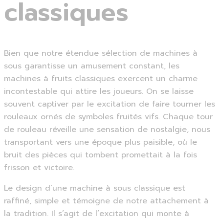
classiques
Bien que notre étendue sélection de machines à
sous garantisse un amusement constant, les
machines à fruits classiques exercent un charme
incontestable qui attire les joueurs. On se laisse
souvent captiver par le excitation de faire tourner les
rouleaux ornés de symboles fruités vifs. Chaque tour
de rouleau réveille une sensation de nostalgie, nous
transportant vers une époque plus paisible, où le
bruit des pièces qui tombent promettait à la fois
frisson et victoire.
Le design d’une machine à sous classique est
raffiné, simple et témoigne de notre attachement à
la tradition. Il s’agit de l’excitation qui monte à