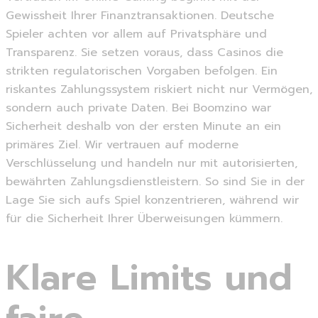
Gewissheit Ihrer Finanztransaktionen. Deutsche
Spieler achten vor allem auf Privatsphäre und
Transparenz. Sie setzen voraus, dass Casinos die
strikten regulatorischen Vorgaben befolgen. Ein
riskantes Zahlungssystem riskiert nicht nur Vermögen,
sondern auch private Daten. Bei Boomzino war
Sicherheit deshalb von der ersten Minute an ein
primäres Ziel. Wir vertrauen auf moderne
Verschlüsselung und handeln nur mit autorisierten,
bewährten Zahlungsdienstleistern. So sind Sie in der
Lage Sie sich aufs Spiel konzentrieren, während wir
für die Sicherheit Ihrer Überweisungen kümmern.
Klare Limits und