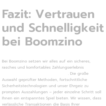
Fazit: Vertrauen
und Schnelligkeit
bei Boomzino
Bei Boomzino setzen wir alles auf ein sicheres,
rasches und komfortables Zahlungserlebnis
https://boomzincasino.com/de-de/
. Die große
Auswahl geprüfter Methoden, fortschrittliche
Sicherheitstechnologien und unser Ehrgeiz zu
prompten Auszahlungen – jeder einzelne Schritt soll
Ihnen ein entspanntes Spiel bieten. Wir wissen, dass
verlässliche Transaktionen die Basis Ihrer