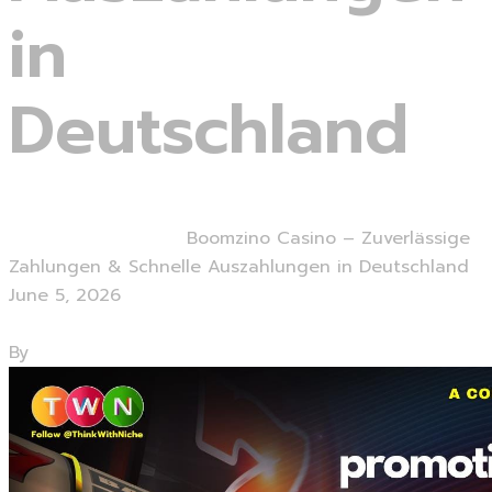
in
Deutschland
Home
Uncategorized
Boomzino Casino – Zuverlässige
Zahlungen & Schnelle Auszahlungen in Deutschland
June 5, 2026
0 Comments
By
admin