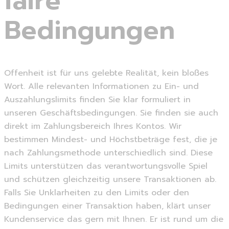
faire
Bedingungen
Offenheit ist für uns gelebte Realität, kein bloßes
Wort. Alle relevanten Informationen zu Ein- und
Auszahlungslimits finden Sie klar formuliert in
unseren Geschäftsbedingungen. Sie finden sie auch
direkt im Zahlungsbereich Ihres Kontos. Wir
bestimmen Mindest- und Höchstbeträge fest, die je
nach Zahlungsmethode unterschiedlich sind. Diese
Limits unterstützen das verantwortungsvolle Spiel
und schützen gleichzeitig unsere Transaktionen ab.
Falls Sie Unklarheiten zu den Limits oder den
Bedingungen einer Transaktion haben, klärt unser
Kundenservice das gern mit Ihnen. Er ist rund um die