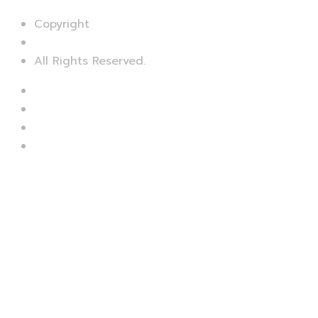
Copyright
© SMART SEO
All Rights Reserved.