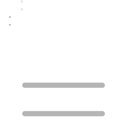
Photography
Brand Logo
Blog
Contact Us
Menu
Lets start