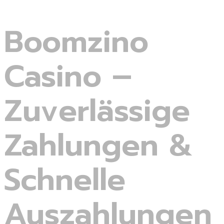
Boomzino
Casino –
Zuverlässige
Zahlungen &
Schnelle
Auszahlungen