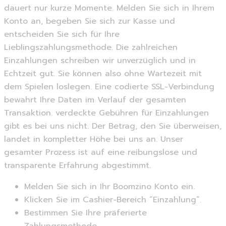
dauert nur kurze Momente. Melden Sie sich in Ihrem
Konto an, begeben Sie sich zur Kasse und
entscheiden Sie sich für Ihre
Lieblingszahlungsmethode. Die zahlreichen
Einzahlungen schreiben wir unverzüglich und in
Echtzeit gut. Sie können also ohne Wartezeit mit
dem Spielen loslegen. Eine codierte SSL-Verbindung
bewahrt Ihre Daten im Verlauf der gesamten
Transaktion. verdeckte Gebühren für Einzahlungen
gibt es bei uns nicht. Der Betrag, den Sie überweisen,
landet in kompletter Höhe bei uns an. Unser
gesamter Prozess ist auf eine reibungslose und
transparente Erfahrung abgestimmt.
Melden Sie sich in Ihr Boomzino Konto ein.
Klicken Sie im Cashier-Bereich “Einzahlung”.
Bestimmen Sie Ihre präferierte
Zahlungsmethode .