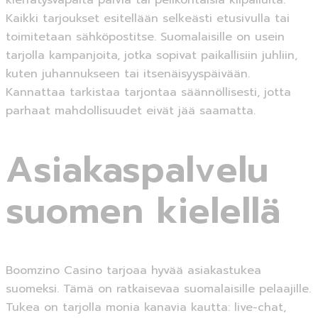
Kaikki tarjoukset esitellään selkeästi etusivulla tai
toimitetaan sähköpostitse. Suomalaisille on usein
tarjolla kampanjoita, jotka sopivat paikallisiin juhliin,
kuten juhannukseen tai itsenäisyyspäivään.
Kannattaa tarkistaa tarjontaa säännöllisesti, jotta
parhaat mahdollisuudet eivät jää saamatta.
Asiakaspalvelu
suomen kielellä
Boomzino Casino tarjoaa hyvää asiakastukea
suomeksi. Tämä on ratkaisevaa suomalaisille pelaajille.
Tukea on tarjolla monia kanavia kautta: live-chat,