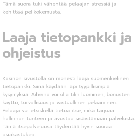
Tämä suora tuki vähentää pelaajan stressiä ja
kehittää pelikokemusta.
Laaja tietopankki ja
ohjeistus
Kasinon sivustolla on monesti laaja suomenkielinen
tietopankki. Siinä käydään läpi tyypillisimpiä
kysymyksiä. Aiheina voi olla tilin luominen, bonusten
käyttö, turvallisuus ja vastuullinen pelaaminen.
Pelaaja voi etsiskellä tietoa itse, mikä tarjoaa
hallinnan tunteen ja avustaa sisäistämään palvelusta.
Tämä itsepalveluosa täydentää hyvin suoraa
asiakastukea.