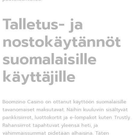
Talletus- ja
nostokäytännöt
suomalaisille
käyttäjille
Boomzino Casino on ottanut käyttöön suomalaisille
tavanomaiset maksutavat. Näihin kuuluviin sisältyvät
pankkisiirrot, luottokortit ja e-lompakot kuten Trustly.
Rahansiirrot tapahtuvat yleensä heti, ja
vähimmäissummat pidetään alhaisina. Täten