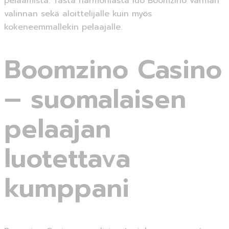
pelaamista. Tästä harmoniasta luo Boomzino varman
valinnan sekä aloittelijalle kuin myös
kokeneemmallekin pelaajalle.
Boomzino Casino
– suomalaisen
pelaajan
luotettava
kumppani