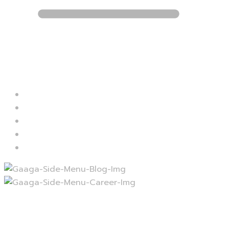
Blog
Career
Contact
Services
Projects