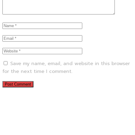
Save my name, email, and website in this browser
for the next time I comment.
Previous Service
Next Service