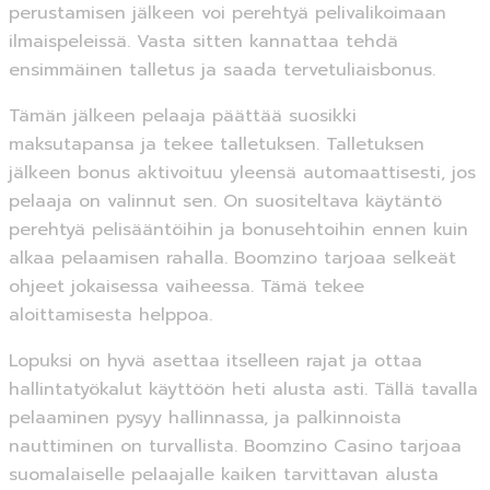
perustamisen jälkeen voi perehtyä pelivalikoimaan
ilmaispeleissä. Vasta sitten kannattaa tehdä
ensimmäinen talletus ja saada tervetuliaisbonus.
Tämän jälkeen pelaaja päättää suosikki
maksutapansa ja tekee talletuksen. Talletuksen
jälkeen bonus aktivoituu yleensä automaattisesti, jos
pelaaja on valinnut sen. On suositeltava käytäntö
perehtyä pelisääntöihin ja bonusehtoihin ennen kuin
alkaa pelaamisen rahalla. Boomzino tarjoaa selkeät
ohjeet jokaisessa vaiheessa. Tämä tekee
aloittamisesta helppoa.
Lopuksi on hyvä asettaa itselleen rajat ja ottaa
hallintatyökalut käyttöön heti alusta asti. Tällä tavalla
pelaaminen pysyy hallinnassa, ja palkinnoista
nauttiminen on turvallista. Boomzino Casino tarjoaa
suomalaiselle pelaajalle kaiken tarvittavan alusta