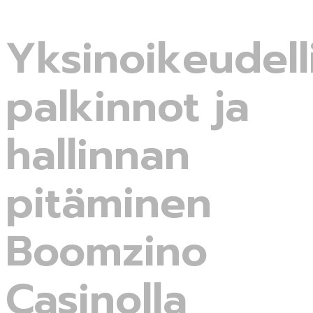
Yksinoikeudell
palkinnot ja
hallinnan
pitäminen
Boomzino
Casinolla