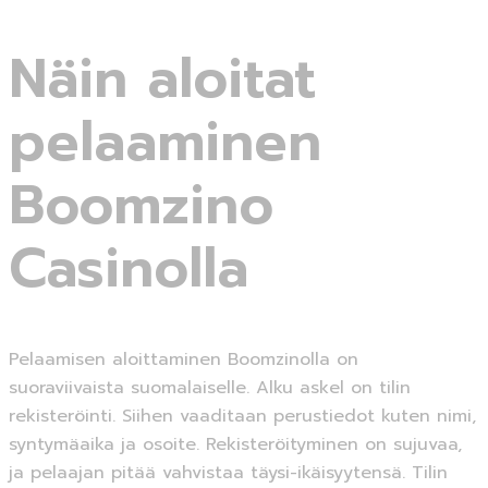
Näin aloitat
pelaaminen
Boomzino
Casinolla
Pelaamisen aloittaminen Boomzinolla on
suoraviivaista suomalaiselle. Alku askel on tilin
rekisteröinti. Siihen vaaditaan perustiedot kuten nimi,
syntymäaika ja osoite. Rekisteröityminen on sujuvaa,
ja pelaajan pitää vahvistaa täysi-ikäisyytensä. Tilin