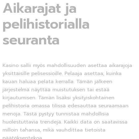
Aikarajat ja
pelihistorialla
seuranta
Kasino sallii myös mahdollisuuden asettaa aikarajoja
yksittäisille pelisessioille. Pelaaja asettaa, kuinka
kauan haluaa pelata kerralla. Tämän jälkeen
järjestelmä näyttää muistutuksen tai estää
kirjautumisen. Tämän lisäksi yksityiskohtainen
pelihistoria omassa tilissä edesauttaa seuraamaan
menoja. Tästä pystyy tunnistaa mahdollisia
huolestuttavia trendejä. Kaikki data on saatavissa
milloin tahansa, mikä vauhdittaa tietoista
päätöksentekoa.