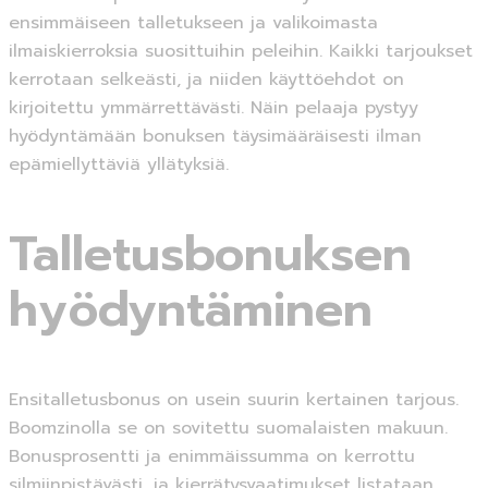
ensimmäiseen talletukseen ja valikoimasta
ilmaiskierroksia suosittuihin peleihin. Kaikki tarjoukset
kerrotaan selkeästi, ja niiden käyttöehdot on
kirjoitettu ymmärrettävästi. Näin pelaaja pystyy
hyödyntämään bonuksen täysimääräisesti ilman
epämiellyttäviä yllätyksiä.
Talletusbonuksen
hyödyntäminen
Ensitalletusbonus on usein suurin kertainen tarjous.
Boomzinolla se on sovitettu suomalaisten makuun.
Bonusprosentti ja enimmäissumma on kerrottu
silmiinpistävästi, ja kierrätysvaatimukset listataan