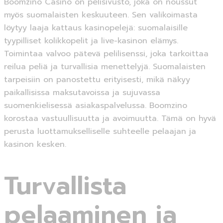
Boomzino Casino on pelisivusto, joka on noussut
myös suomalaisten keskuuteen. Sen valikoimasta
löytyy laaja kattaus kasinopelejä: suomalaisille
tyypilliset kolikkopelit ja live-kasinon elämys.
Toimintaa valvoo pätevä pelilisenssi, joka tarkoittaa
reilua peliä ja turvallisia menettelyjä. Suomalaisten
tarpeisiin on panostettu erityisesti, mikä näkyy
paikallisissa maksutavoissa ja sujuvassa
suomenkielisessä asiakaspalvelussa. Boomzino
korostaa vastuullisuutta ja avoimuutta. Tämä on hyvä
perusta luottamukselliselle suhteelle pelaajan ja
kasinon kesken.
Turvallista
pelaaminen ja