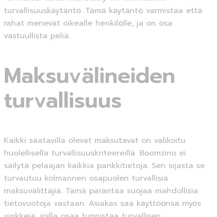
turvallisuuskäytäntö. Tämä käytäntö varmistaa että
rahat menevät oikealle henkilölle, ja on osa
vastuullista peliä.
Maksuvälineiden
turvallisuus
Kaikki saatavilla olevat maksutavat on valikoitu
huolellisella turvallisuuskriteereillä. Boomzino ei
säilytä pelaajan kaikkia pankkitietoja. Sen sijasta se
turvautuu kolmannen osapuolen turvallisia
maksuvälittäjiä. Tämä parantaa suojaa mahdollisia
tietovuotoja vastaan. Asiakas saa käyttöönsä myös
vinkkejä, joilla osaa tunnistaa turvallisen