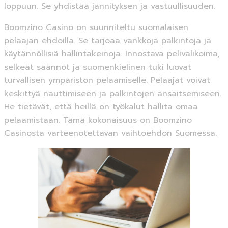
loppuun. Se yhdistää jännityksen ja vastuullisuuden.
Boomzino Casino on suunniteltu suomalaisen
pelaajan ehdoilla. Se tarjoaa vankkoja palkintoja ja
käytännöllisiä hallintakeinoja. Innostava pelivalikoima,
selkeät säännöt ja suomenkielinen tuki luovat
turvallisen ympäristön pelaamiselle. Pelaajat voivat
keskittyä nauttimiseen ja palkintojen ansaitsemiseen.
He tietävät, että heillä on työkalut hallita omaa
pelaamistaan. Tämä kokonaisuus on Boomzino
Casinosta varteenotettavan vaihtoehdon Suomessa.