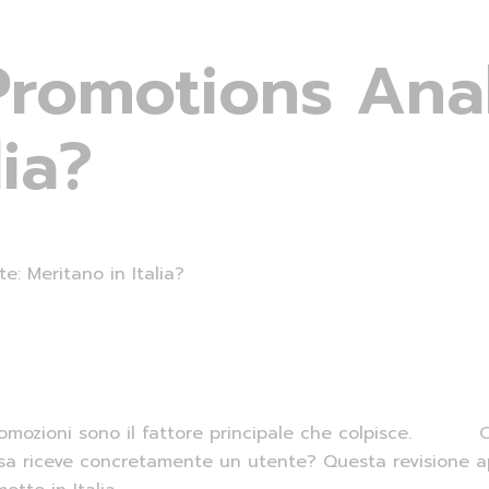
romotions Anal
lia?
: Meritano in Italia?
romozioni sono il fattore principale che colpisce.
Casea
C
 cosa riceve concretamente un utente? Questa revisione 