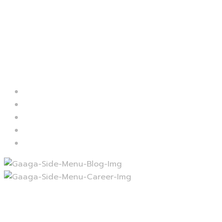
Blog
Career
Contact
Services
Projects