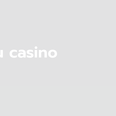
u casino