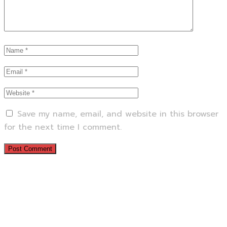
Save my name, email, and website in this browser
for the next time I comment.
Previous Service
Next Service