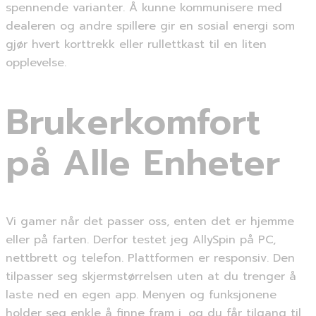
spennende varianter. Å kunne kommunisere med
dealeren og andre spillere gir en sosial energi som
gjør hvert korttrekk eller rullettkast til en liten
opplevelse.
Brukerkomfort
på Alle Enheter
Vi gamer når det passer oss, enten det er hjemme
eller på farten. Derfor testet jeg AllySpin på PC,
nettbrett og telefon. Plattformen er responsiv. Den
tilpasser seg skjermstørrelsen uten at du trenger å
laste ned en egen app. Menyen og funksjonene
holder seg enkle å finne fram i, og du får tilgang til