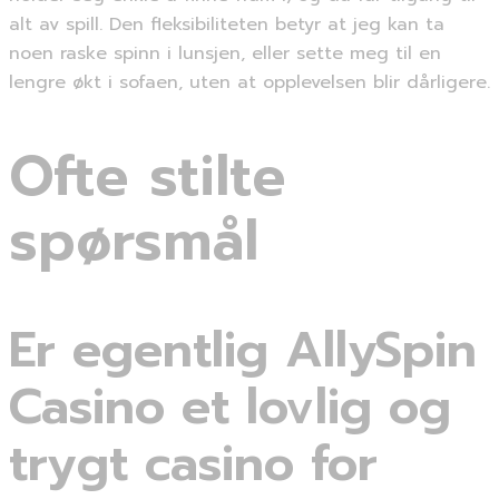
alt av spill. Den fleksibiliteten betyr at jeg kan ta
noen raske spinn i lunsjen, eller sette meg til en
lengre økt i sofaen, uten at opplevelsen blir dårligere.
Ofte stilte
spørsmål
Er egentlig AllySpin
Casino et lovlig og
trygt casino for