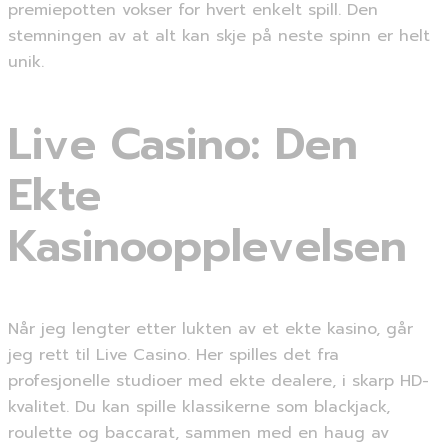
premiepotten vokser for hvert enkelt spill. Den
stemningen av at alt kan skje på neste spinn er helt
unik.
Live Casino: Den
Ekte
Kasinoopplevelsen
Når jeg lengter etter lukten av et ekte kasino, går
jeg rett til Live Casino. Her spilles det fra
profesjonelle studioer med ekte dealere, i skarp HD-
kvalitet. Du kan spille klassikerne som blackjack,
roulette og baccarat, sammen med en haug av