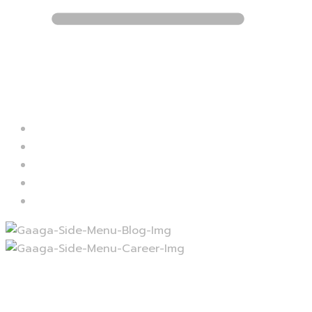
Blog
Career
Contact
Services
Projects