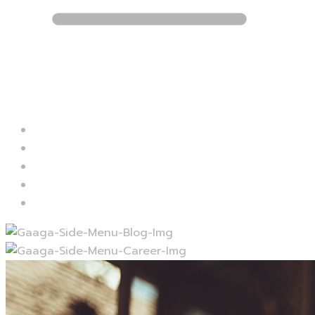
Blog
Career
Contact
Services
Projects