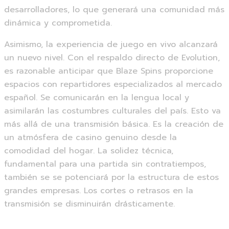
desarrolladores, lo que generará una comunidad más
dinámica y comprometida.
Asimismo, la experiencia de juego en vivo alcanzará
un nuevo nivel. Con el respaldo directo de Evolution,
es razonable anticipar que Blaze Spins proporcione
espacios con repartidores especializados al mercado
español. Se comunicarán en la lengua local y
asimilarán las costumbres culturales del país. Esto va
más allá de una transmisión básica. Es la creación de
un atmósfera de casino genuino desde la
comodidad del hogar. La solidez técnica,
fundamental para una partida sin contratiempos,
también se se potenciará por la estructura de estos
grandes empresas. Los cortes o retrasos en la
transmisión se disminuirán drásticamente.