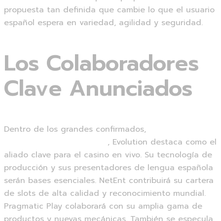
propuesta tan definida que cambie lo que el usuario
español espera en variedad, agilidad y seguridad.
Los Colaboradores
Clave Anunciados
Dentro de los grandes confirmados,
demo de
tragamonedas blaze spins
, Evolution destaca como el
aliado clave para el casino en vivo. Su tecnología de
producción y sus presentadores de lengua española
serán bases esenciales. NetEnt contribuirá su cartera
de slots de alta calidad y reconocimiento mundial.
Pragmatic Play colaborará con su amplia gama de
productos y nuevas mecánicas. También se especula