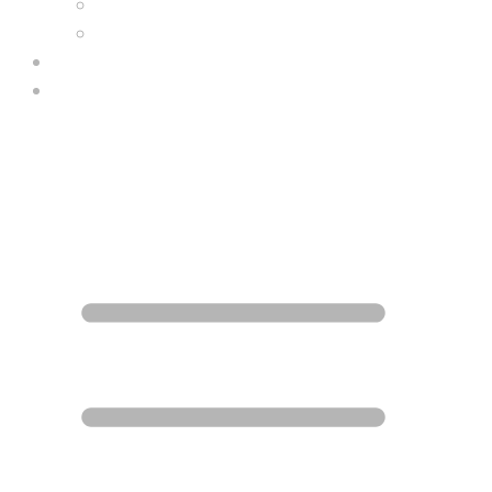
Photography
Brand Logo
Blog
Contact Us
Menu
Lets start