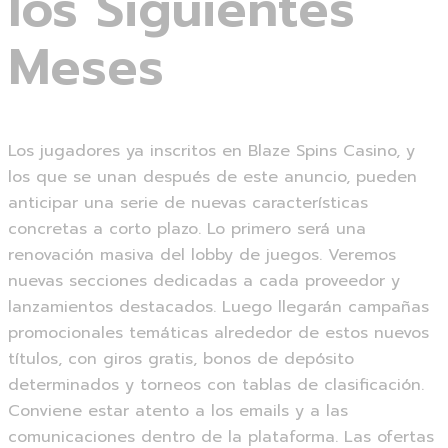
los Siguientes
Meses
Los jugadores ya inscritos en Blaze Spins Casino, y
los que se unan después de este anuncio, pueden
anticipar una serie de nuevas características
concretas a corto plazo. Lo primero será una
renovación masiva del lobby de juegos. Veremos
nuevas secciones dedicadas a cada proveedor y
lanzamientos destacados. Luego llegarán campañas
promocionales temáticas alrededor de estos nuevos
títulos, con giros gratis, bonos de depósito
determinados y torneos con tablas de clasificación.
Conviene estar atento a los emails y a las
comunicaciones dentro de la plataforma. Las ofertas