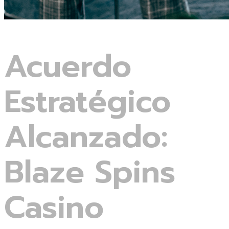
Acuerdo
Estratégico
Alcanzado:
Blaze Spins
Casino