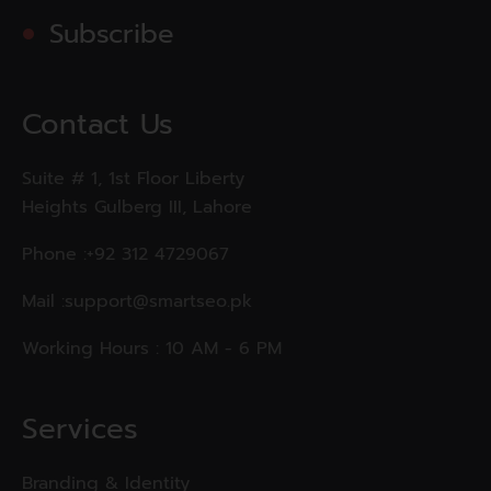
Subscribe
Contact Us
Suite # 1, 1st Floor Liberty
Heights Gulberg III, Lahore
Phone :
+92 312 4729067
Mail :
support@smartseo.pk
Working Hours : 10 AM - 6 PM
Services
Branding & Identity