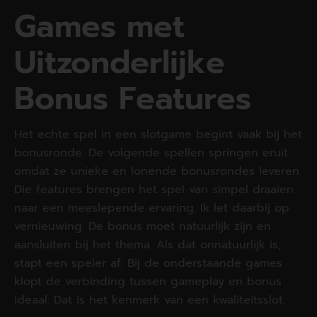
Games met
Uitzonderlijke
Bonus Features
Het echte spel in een slotgame begint vaak bij het
bonusronde. De volgende spellen springen eruit
omdat ze unieke en lonende bonusrondes leveren.
Die features brengen het spel van simpel draaien
naar een meeslepende ervaring. Ik let daarbij op
vernieuwing. De bonus moet natuurlijk zijn en
aansluiten bij het thema. Als dat onnatuurlijk is,
stapt een speler af. Bij de onderstaande games
klopt de verbinding tussen gameplay en bonus
ideaal. Dat is het kenmerk van een kwaliteitsslot.