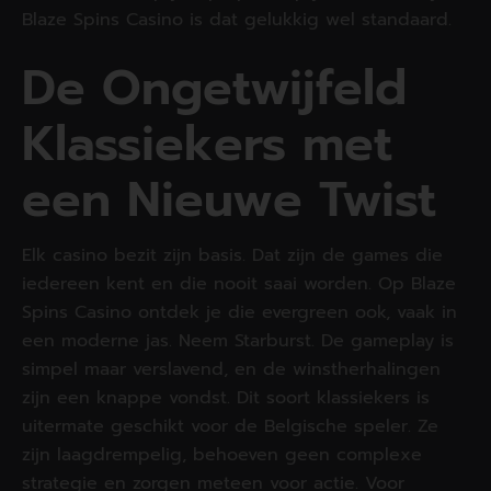
Blaze Spins Casino is dat gelukkig wel standaard.
De Ongetwijfeld
Klassiekers met
een Nieuwe Twist
Elk casino bezit zijn basis. Dat zijn de games die
iedereen kent en die nooit saai worden. Op Blaze
Spins Casino ontdek je die evergreen ook, vaak in
een moderne jas. Neem Starburst. De gameplay is
simpel maar verslavend, en de winstherhalingen
zijn een knappe vondst. Dit soort klassiekers is
uitermate geschikt voor de Belgische speler. Ze
zijn laagdrempelig, behoeven geen complexe
strategie en zorgen meteen voor actie. Voor