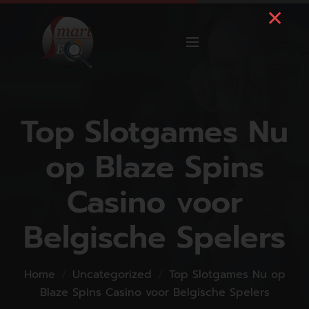
Top Slotgames Nu
op Blaze Spins
Casino voor
Belgische Spelers
Home
Uncategorized
Top Slotgames Nu op
Blaze Spins Casino voor Belgische Spelers