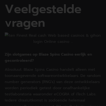
Veelgestelde
vragen
Zijn slotgames op Blaze Spins Casino eerlijk en
gecontroleerd?
Absoluut. Blaze Spins Casino handelt alleen met
toonaangevende softwareontwikkelaars. De random
number generators (RNG’s) van deze ontwikkelaars
worden periodiek getest door onafhankelijke
testlaboratoria waaronder eCOGRA of iTech Labs.
Iedere draaiuitkomst is zodoende helemaal