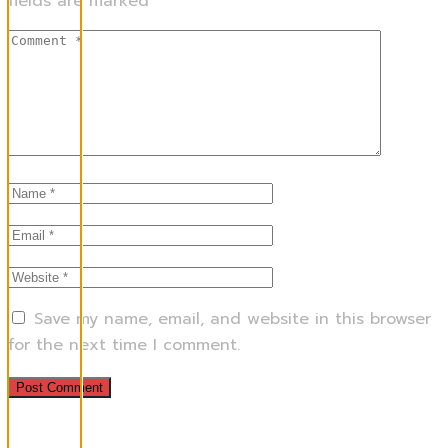
fields are marked
*
Save my name, email, and website in this browser
for the next time I comment.
Previous Service