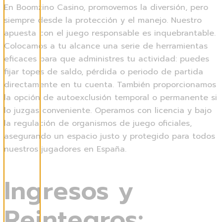
En Boomzino Casino, promovemos la diversión, pero
siempre desde la protección y el manejo. Nuestro
apuesta con el juego responsable es inquebrantable.
Colocamos a tu alcance una serie de herramientas
eficaces para que administres tu actividad: puedes
fijar topes de saldo, pérdida o periodo de partida
directamente en tu cuenta. También proporcionamos
la opción de autoexclusión temporal o permanente si
lo juzgas conveniente. Operamos con licencia y bajo
la regulación de organismos de juego oficiales,
asegurando un espacio justo y protegido para todos
nuestros jugadores en España.
Ingresos y
Reintegros: