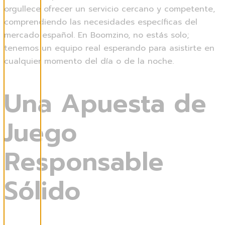
orgullece ofrecer un servicio cercano y competente,
comprendiendo las necesidades específicas del
mercado español. En Boomzino, no estás solo;
tenemos un equipo real esperando para asistirte en
cualquier momento del día o de la noche.
Una Apuesta de
Juego
Responsable
Sólido