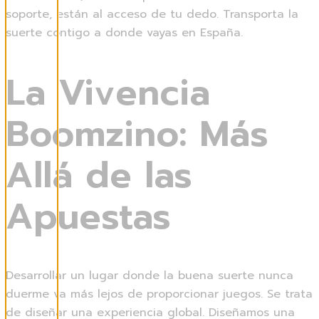
soporte, están al acceso de tu dedo. Transporta la
suerte contigo a donde vayas en España.
La Vivencia
Boomzino: Más
Allá de las
Apuestas
Desarrollar un lugar donde la buena suerte nunca
duerme va más lejos de proporcionar juegos. Se trata
de diseñar una experiencia global. Diseñamos una