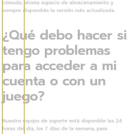
cómodo, ahorra espacio de almacenamiento y
siempre dispondrás la versión más actualizada.
¿Qué debo hacer si
tengo problemas
para acceder a mi
cuenta o con un
juego?
Nuestro equipo de soporte está disponible las 24
horas del día, los 7 días de la semana, para