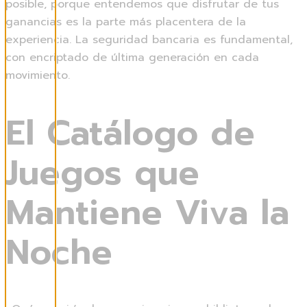
posible, porque entendemos que disfrutar de tus
ganancias es la parte más placentera de la
experiencia. La seguridad bancaria es fundamental,
con encriptado de última generación en cada
movimiento.
El Catálogo de
Juegos que
Mantiene Viva la
Noche