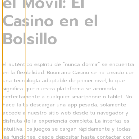
el Móvil: El
Casino en el
Bolsillo
El auténtico espíritu de “nunca dormir” se encuentra
en la flexibilidad. Boomzino Casino se ha creado con
una tecnología adaptable de primer nivel, lo que
significa que nuestra plataforma se acomoda
perfectamente a cualquier smartphone o tablet. No
hace falta descargar una app pesada; solamente
accede a nuestro sitio web desde tu navegador y
disfruta de la experiencia completa. La interfaz es
intuitiva, los juegos se cargan rápidamente y todas
las funciones, desde depositar hasta contactar con