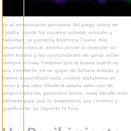
En el emocionante panorama del juego online en
España, donde los usuarios anhelan emoción y
fiabilidad, se presenta Boomzino Casino. Nos
situamos como el destino donde la diversión no
tiene horario y las oportunidades de ganar están
siempre activas. Creemos que la buena suerte es
una constante, no un golpe de fortuna aislado, y
hemos desarrollado toda nuestra plataforma en
torno a esa idea. Desde la amplia selección de
juegos hasta los generosos bonos, cada detalle está
pensado para que tu experiencia sea continua y
gratificante, sin importar la hora.