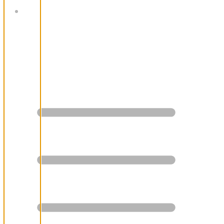
Contact Us
Menu
Lets start