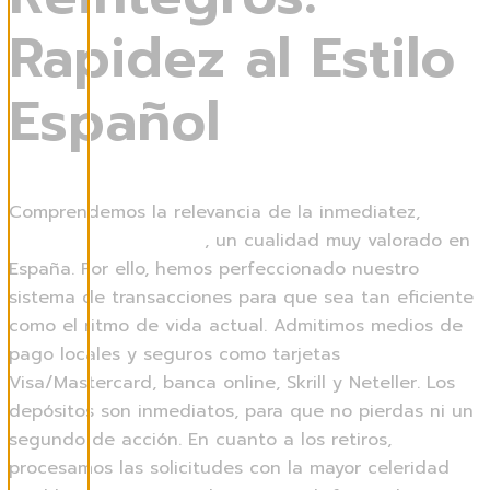
Rapidez al Estilo
Español
Comprendemos la relevancia de la inmediatez,
casino boomzino spins
, un cualidad muy valorado en
España. Por ello, hemos perfeccionado nuestro
sistema de transacciones para que sea tan eficiente
como el ritmo de vida actual. Admitimos medios de
pago locales y seguros como tarjetas
Visa/Mastercard, banca online, Skrill y Neteller. Los
depósitos son inmediatos, para que no pierdas ni un
segundo de acción. En cuanto a los retiros,
procesamos las solicitudes con la mayor celeridad