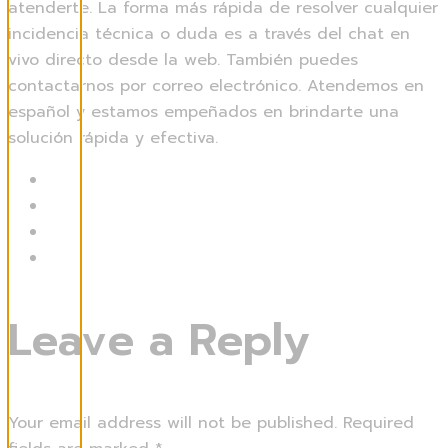
atenderte. La forma más rápida de resolver cualquier
incidencia técnica o duda es a través del chat en
vivo directo desde la web. También puedes
contactarnos por correo electrónico. Atendemos en
español y estamos empeñados en brindarte una
solución rápida y efectiva.
Leave a Reply
Your email address will not be published.
Required