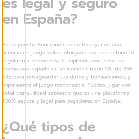
es legal y seguro
en España?
Por supuesto. Boomzino Casino trabaja con una
licencia de juego válida otorgada por una autoridad
reguladora reconocida. Cumplimos con todas las
normativas españolas, aplicamos cifrado SSL de 256
bits para salvaguardar tus datos y transacciones, y
impulsamos el juego responsable. Puedes jugar con
total tranquilidad sabiendo que es una plataforma
100% segura y legal para jugadores en España.
¿Qué tipos de