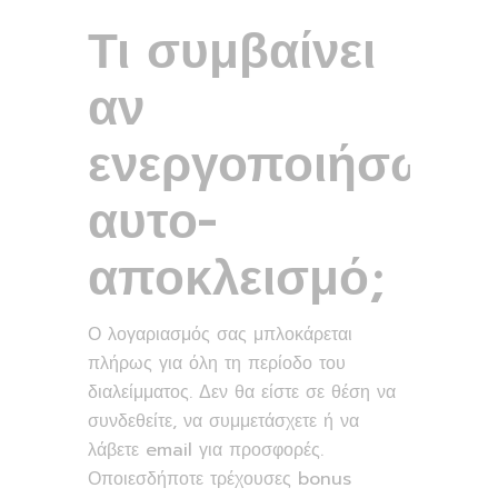
Τι συμβαίνει
αν
ενεργοποιήσω
αυτο-
αποκλεισμό;
Ο λογαριασμός σας μπλοκάρεται
πλήρως για όλη τη περίοδο του
διαλείμματος. Δεν θα είστε σε θέση να
συνδεθείτε, να συμμετάσχετε ή να
λάβετε email για προσφορές.
Οποιεσδήποτε τρέχουσες bonus