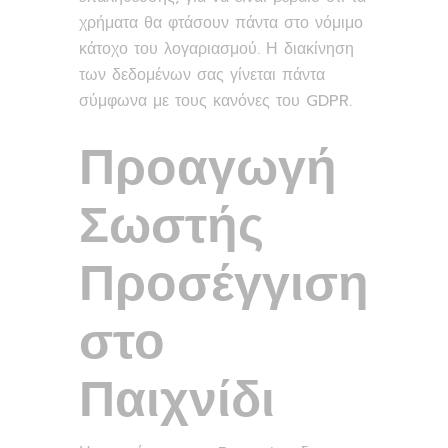
χρήματα θα φτάσουν πάντα στο νόμιμο
κάτοχο του λογαριασμού. Η διακίνηση
των δεδομένων σας γίνεται πάντα
σύμφωνα με τους κανόνες του GDPR.
Προαγωγή
Σωστής
Προσέγγισης
στο
Παιχνίδι