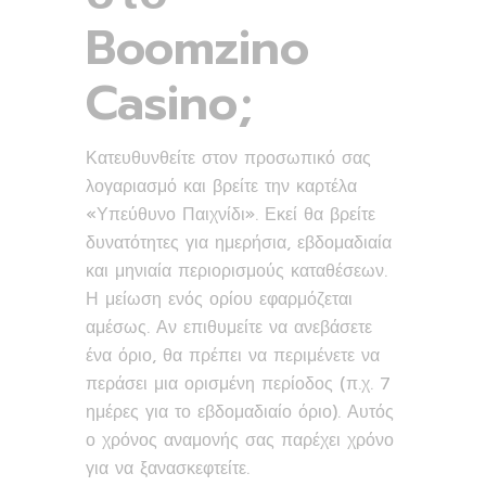
Boomzino
Casino;
Κατευθυνθείτε στον προσωπικό σας
λογαριασμό και βρείτε την καρτέλα
«Υπεύθυνο Παιχνίδι». Εκεί θα βρείτε
δυνατότητες για ημερήσια, εβδομαδιαία
και μηνιαία περιορισμούς καταθέσεων.
Η μείωση ενός ορίου εφαρμόζεται
αμέσως. Αν επιθυμείτε να ανεβάσετε
ένα όριο, θα πρέπει να περιμένετε να
περάσει μια ορισμένη περίοδος (π.χ. 7
ημέρες για το εβδομαδιαίο όριο). Αυτός
ο χρόνος αναμονής σας παρέχει χρόνο
για να ξανασκεφτείτε.