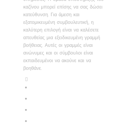
καζίνου μπορεί επίσης να σας δώσει
κατεύθυνση. Για άμεση και
εξατομικευμένη συμβουλευτική, η
καλύτερη επιλογή είναι να καλέσετε
απευθείας μια εξειδικευμένη γραμμή
βοήθειας. Αυτές οι γραμμές είναι
ανώνυμες και οι σύμβουλοι είναι
εκπαιδευμένοι να ακούνε και να
βοηθάνε.