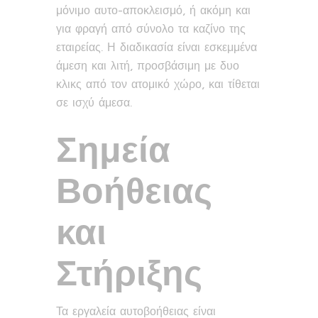
μόνιμο αυτο-αποκλεισμό, ή ακόμη και
για φραγή από σύνολο τα καζίνο της
εταιρείας. Η διαδικασία είναι εσκεμμένα
άμεση και λιτή, προσβάσιμη με δυο
κλικς από τον ατομικό χώρο, και τίθεται
σε ισχύ άμεσα.
Σημεία
Βοήθειας
και
Στήριξης
Τα εργαλεία αυτοβοήθειας είναι