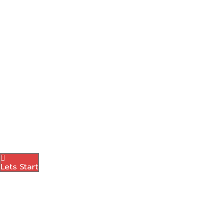
Graphic Designing
Content Marketing
Amazon Marketing
Photography
Brand Logo
Blog
Contact Us
Menu
Lets Start
Blog
Career