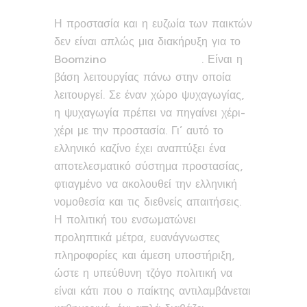
Η προστασία και η ευζωία των παικτών
δεν είναι απλώς μια διακήρυξη για το
Boomzino
casino boomzino
. Είναι η
βάση λειτουργίας πάνω στην οποία
λειτουργεί. Σε έναν χώρο ψυχαγωγίας,
η ψυχαγωγία πρέπει να πηγαίνει χέρι-
χέρι με την προστασία. Γι’ αυτό το
ελληνικό καζίνο έχει αναπτύξει ένα
αποτελεσματικό σύστημα προστασίας,
φτιαγμένο να ακολουθεί την ελληνική
νομοθεσία και τις διεθνείς απαιτήσεις.
Η πολιτική του ενσωματώνει
προληπτικά μέτρα, ευανάγνωστες
πληροφορίες και άμεση υποστήριξη,
ώστε η υπεύθυνη τζόγο πολιτική να
είναι κάτι που ο παίκτης αντιλαμβάνεται