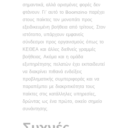
σημαντικά, αλλά ορισμένες φορές δεν
φτάνουν. Γι’ αυτό το Boomzino παρέχει
στους παίκτες τον μονοπάτι προς
εξειδικευμένη βοήθεια από τρίτους. Στον
ιστότοπο, υπάρχουν εμφανείς
σύνδεσμοι προς οργανισμούς όπως το
ΚΕΘΕΑ και άλλες διεθνείς γραμμές
βοήθειας. Ακόμα και η ομάδα
εξυπηρέτησης πελατών έχει εκπαιδευτεί
να διακρίνει πιθανά ενδείξεις
προβληματικής συμπεριφοράς και να
παραπέμπει με διακριτικότητα τους
παίκτες στις κατάλληλες υπηρεσίες,
δρώντας ως ένα πρώτο, οικείο σημείο
συνάντησης.
Συχνές