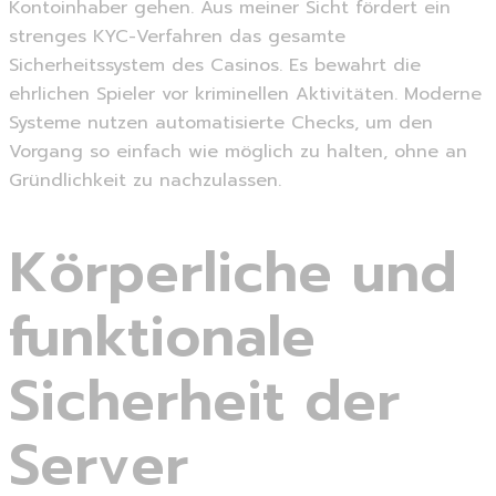
Kontoinhaber gehen. Aus meiner Sicht fördert ein
strenges KYC-Verfahren das gesamte
Sicherheitssystem des Casinos. Es bewahrt die
ehrlichen Spieler vor kriminellen Aktivitäten. Moderne
Systeme nutzen automatisierte Checks, um den
Vorgang so einfach wie möglich zu halten, ohne an
Gründlichkeit zu nachzulassen.
Körperliche und
funktionale
Sicherheit der
Server