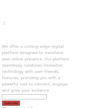
Next Service
We offer a cutting-edge digital
platform designed to transform
your online presence. Our platform
seamlessly combines innovative
technology with user-friendly
features, providing you with a
powerful tool to connect, engage,
and grow your audience.
Subscribe