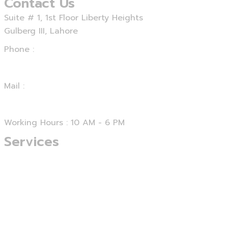
Contact Us
Suite # 1, 1st Floor Liberty Heights
Gulberg III, Lahore
Phone :
+92 312 4729067
Mail :
support@smartseo.pk
Working Hours : 10 AM - 6 PM
Services
Branding & Identity
Web Design & Development
Mobile App Development
UI & UX Designing