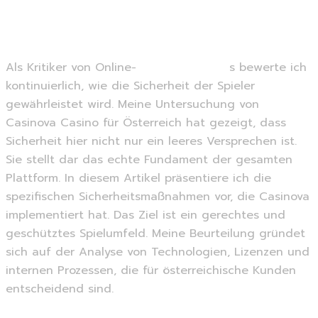
Als Kritiker von Online-
Casino Casinova
s bewerte ich
kontinuierlich, wie die Sicherheit der Spieler
gewährleistet wird. Meine Untersuchung von
Casinova Casino für Österreich hat gezeigt, dass
Sicherheit hier nicht nur ein leeres Versprechen ist.
Sie stellt dar das echte Fundament der gesamten
Plattform. In diesem Artikel präsentiere ich die
spezifischen Sicherheitsmaßnahmen vor, die Casinova
implementiert hat. Das Ziel ist ein gerechtes und
geschütztes Spielumfeld. Meine Beurteilung gründet
sich auf der Analyse von Technologien, Lizenzen und
internen Prozessen, die für österreichische Kunden
entscheidend sind.