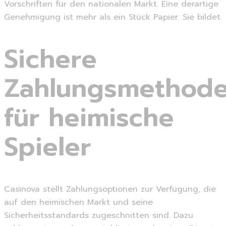
Vorschriften für den nationalen Markt. Eine derartige
Genehmigung ist mehr als ein Stück Papier. Sie bildet
Sichere
Zahlungsmethod
für heimische
Spieler
Casinova stellt Zahlungsoptionen zur Verfügung, die
auf den heimischen Markt und seine
Sicherheitsstandards zugeschnitten sind. Dazu