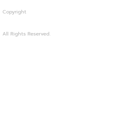
Digital Marketing
Copyright
© SMART SEO
All Rights Reserved.