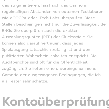
das zu garantieren, lässt sich das Casino in
regelmäßigen Abständen von externen Testlaboren
wie eCOGRA oder iTech Labs überprüfen. Diese
Stellen bescheinigen nicht nur die Zuverlässigkeit der
RNGs. Sie überprüfen auch die exakten
Auszahlungsquoten (RTP) der Glücksspiele. Sie
können also darauf vertrauen, dass jedes
Spielausgang tatsächlich zufällig ist und den
publizierten Wahrscheinlichkeiten entspricht. Die
Auditberichte sind oft für die Öffentlichkeit
zugänglich. Sie liefern eine unvoreingenommene
Garantie der ausgewogenen Bedingungen, die ich
als Tester sehr schätze.
Kontoüberprüfun