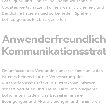
Beteiligung und Einbindung. Indem wir schnelle
Updates wertschätzen, können wir mit Sicherheit und
Deutlichkeit spielen und so bei jedem Spiel ein
befriedigendes Erlebnis genießen.
Anwenderfreundlic
Kommunikationsstra
Ein umfassendes Verständnis unserer Kommunikation
ist entscheidend für die Verbesserung des
Nutzererlebnisses. Effektive Nutzerkommunikation
schafft Vertrauen und Treue. Klare und prägnante
Botschaften fördern das Begreifen unserer
Bedingungen und Aktualisierungen und minimieren