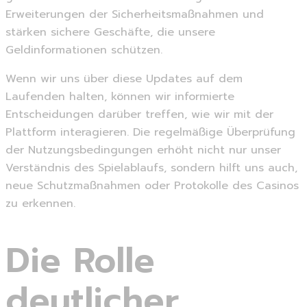
Erweiterungen der Sicherheitsmaßnahmen und
stärken sichere Geschäfte, die unsere
Geldinformationen schützen.
Wenn wir uns über diese Updates auf dem
Laufenden halten, können wir informierte
Entscheidungen darüber treffen, wie wir mit der
Plattform interagieren. Die regelmäßige Überprüfung
der Nutzungsbedingungen erhöht nicht nur unser
Verständnis des Spielablaufs, sondern hilft uns auch,
neue Schutzmaßnahmen oder Protokolle des Casinos
zu erkennen.
Die Rolle
deutlicher