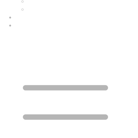
Photography
Brand Logo
Blog
Contact Us
Menu
Lets start