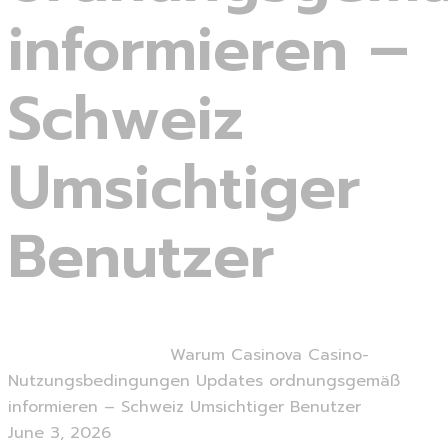
informieren –
Schweiz
Umsichtiger
Benutzer
Home
Uncategorized
Warum Casinova Casino-
Nutzungsbedingungen Updates ordnungsgemäß
informieren – Schweiz Umsichtiger Benutzer
June 3, 2026