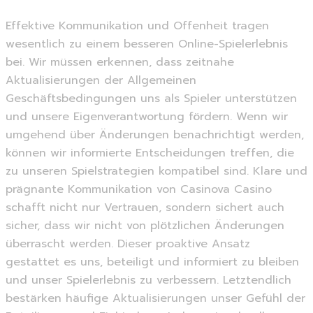
Effektive Kommunikation und Offenheit tragen
wesentlich zu einem besseren Online-Spielerlebnis
bei. Wir müssen erkennen, dass zeitnahe
Aktualisierungen der Allgemeinen
Geschäftsbedingungen uns als Spieler unterstützen
und unsere Eigenverantwortung fördern. Wenn wir
umgehend über Änderungen benachrichtigt werden,
können wir informierte Entscheidungen treffen, die
zu unseren Spielstrategien kompatibel sind. Klare und
prägnante Kommunikation von Casinova Casino
schafft nicht nur Vertrauen, sondern sichert auch
sicher, dass wir nicht von plötzlichen Änderungen
überrascht werden. Dieser proaktive Ansatz
gestattet es uns, beteiligt und informiert zu bleiben
und unser Spielerlebnis zu verbessern. Letztendlich
bestärken häufige Aktualisierungen unser Gefühl der