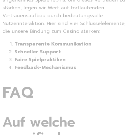
stärken, legen wir Wert auf fortlaufenden
Vertrauensaufbau durch bedeutungsvolle
Nutzerinteraktion. Hier sind vier Schlüsselelemente,
die unsere Bindung zum Casino stärken:
Transparente Kommunikation
Schneller Support
Faire Spielpraktiken
Feedback-Mechanismus
FAQ
Auf welche