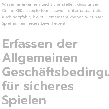
Wissen anerkennen und sicherstellen, dass unser
Online-Glücksspielerlebnis sowohl unterhaltsam als
auch sorgfältig bleibt. Gemeinsam können wir unser
Spiel auf ein neues Level heben!
Erfassen der
Allgemeinen
Geschäftsbeding
für sicheres
Spielen