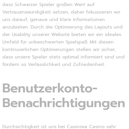
dass Schweizer Spieler großen Wert auf
Vertrauenswürdigkeit setzen, daher fokussieren wir
uns darauf, genaue und klare Informationen
anzubieten. Durch die Optimierung des Layouts und
der Usability unserer Website bieten wir ein ideales
Umfeld für unbeschwerten Spielspaß. Mit diesen
kontinuierlichen Optimierungen stellen wir sicher,
dass unsere Spieler stets optimal informiert sind und
fördern so Verlässlichkeit und Zufriedenheit.
Benutzerkonto-
Benachrichtigungen
Durchsichtigkeit ist uns bei Casinova Casino sehr