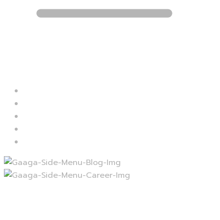
Blog
Career
Contact
Services
Projects