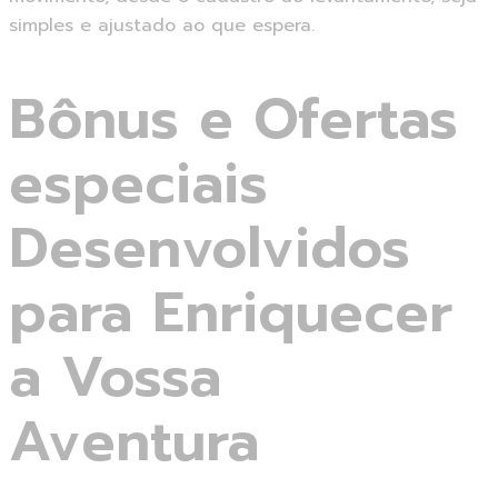
simples e ajustado ao que espera.
Bônus e Ofertas
especiais
Desenvolvidos
para Enriquecer
a Vossa
Aventura