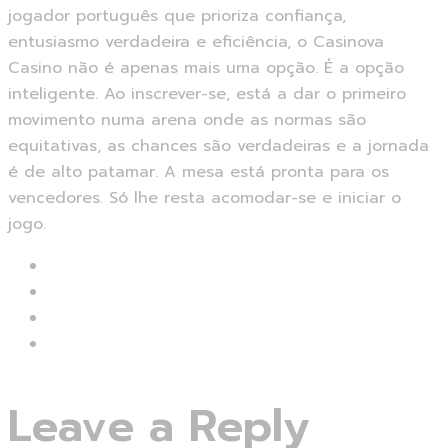
jogador português que prioriza confiança,
entusiasmo verdadeira e eficiência, o Casinova
Casino não é apenas mais uma opção. É a opção
inteligente. Ao inscrever-se, está a dar o primeiro
movimento numa arena onde as normas são
equitativas, as chances são verdadeiras e a jornada
é de alto patamar. A mesa está pronta para os
vencedores. Só lhe resta acomodar-se e iniciar o
jogo.
Leave a Reply