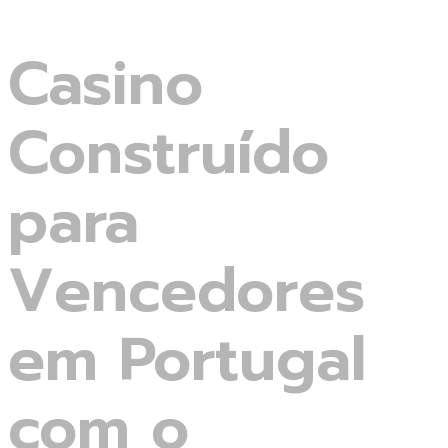
Casino
Construído
para
Vencedores
em Portugal
com o