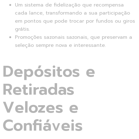
Um sistema de fidelização que recompensa
cada lance, transformando a sua participação
em pontos que pode trocar por fundos ou giros
grátis.
Promoções sazonais sazonais, que preservam a
seleção sempre nova e interessante.
Depósitos e
Retiradas
Velozes e
Confiáveis