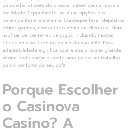
ou aceder através do browser móvel com a mesma
facilidade. Experimentei as duas opções e o
desempenho é excelente. Consegue fazer depósitos,
retirar ganhos, contactar o apoio ao cliente e, claro,
usufruir de centenas de jogos, incluindo muitos
títulos ao vivo, tudo na palma da sua mão. Esta
adaptabilidade significa que a sua próxima grande
vitória pode surgir durante uma pausa no trabalho
ou no conforto do seu sofá.
Porque Escolher
o Casinova
Casino? A