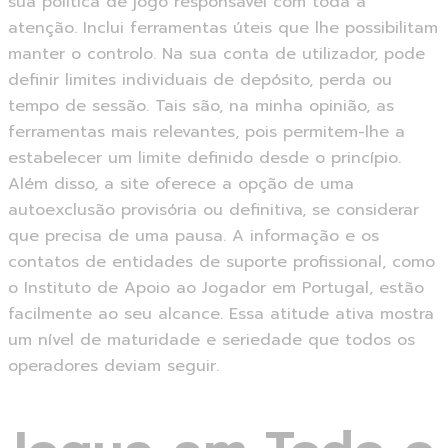
sua política de jogo responsável com toda a
atenção. Inclui ferramentas úteis que lhe possibilitam
manter o controlo. Na sua conta de utilizador, pode
definir limites individuais de depósito, perda ou
tempo de sessão. Tais são, na minha opinião, as
ferramentas mais relevantes, pois permitem-lhe a
estabelecer um limite definido desde o princípio.
Além disso, a site oferece a opção de uma
autoexclusão provisória ou definitiva, se considerar
que precisa de uma pausa. A informação e os
contatos de entidades de suporte profissional, como
o Instituto de Apoio ao Jogador em Portugal, estão
facilmente ao seu alcance. Essa atitude ativa mostra
um nível de maturidade e seriedade que todos os
operadores deviam seguir.