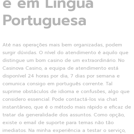
e em Língua
Portuguesa
Até nas operações mais bem organizadas, podem
surgir dúvidas. O nível do atendimento é aquilo que
distingue um bom casino de um extraordinário. No
Casinova Casino, a equipa de atendimento está
disponível 24 horas por dia, 7 dias por semana e
comunica consigo em português corrente. Tal
suprime obstáculos de idioma e confusões, algo que
considero essencial. Pode contactá-los via chat
instantâneo, que é o método mais rápido e eficaz de
tratar da generalidade dos assuntos. Como opção,
existe o email de suporte para temas não tão
imediatos. Na minha experiência a testar o serviço,