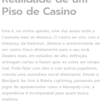
Piso de Casino
Esta é, na minha opinião, uma das áreas onde o
Casinova mais se destaca. O casino ao vivo, com a
liderança da Evolution, oferece a autenticidade de
um casino físico diretamente para o seu ecrã.
Dealers reais, em estúdios de alta definição,
entregam cartas e fazem girar as rodas em tempo
real. Pode falar com eles e com outros jogadores,
criando uma atmosfera social eletrizante. Desde o
Blackjack Ao Vivo à Roleta Lightning, passando por
jogos de apresentador como o Monopoly Live, a
experiência é incomparável para quem busca
realismo.