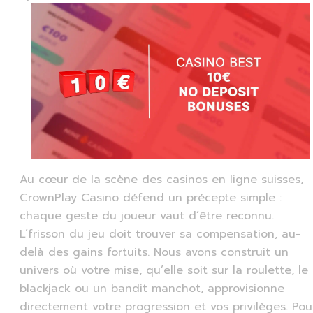
Au cœur de la scène des casinos en ligne suisses,
CrownPlay Casino défend un précepte simple :
chaque geste du joueur vaut d’être reconnu.
L’frisson du jeu doit trouver sa compensation, au-
delà des gains fortuits. Nous avons construit un
univers où votre mise, qu’elle soit sur la roulette, le
blackjack ou un bandit manchot, approvisionne
directement votre progression et vos privilèges. Pou