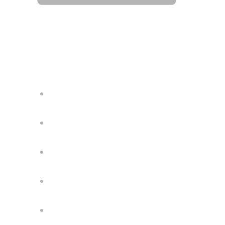
BLOG
CAREER
CONTACT
SERVICES
PROJECTS