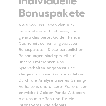
Individuelle
Bonuspakete
Viele von uns lieben den Kick
personalisierter Erlebnisse, und
genau das bietet Golden Panda
Casino mit seinen angepassten
Bonuspaketen. Diese persönlichen
Belohnungen sind speziell auf
unsere Präferenzen und
Spielverhalten angepasst und
steigern so unser Gaming-Erlebnis.
Durch die Analyse unseres Gaming-
Verhaltens und unserer Präferenzen
entwickelt Golden Panda Aktionen,
die uns mitreißen und für ein
intensiveres Spielerlebnis