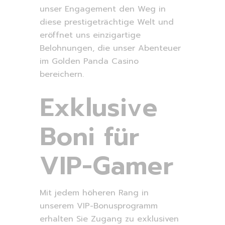
unser Engagement den Weg in
diese prestigeträchtige Welt und
eröffnet uns einzigartige
Belohnungen, die unser Abenteuer
im Golden Panda Casino
bereichern.
Exklusive
Boni für
VIP-Gamer
Mit jedem höheren Rang in
unserem VIP-Bonusprogramm
erhalten Sie Zugang zu exklusiven