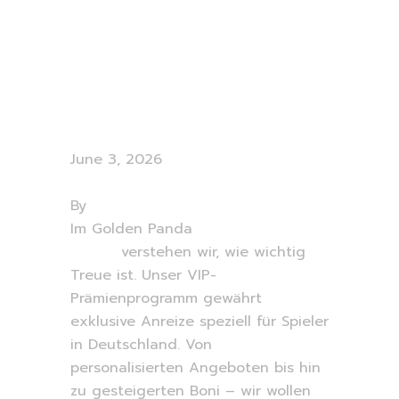
Deutschland
Home
Uncategorized
Golden Panda
Casino bietet exklusive VIP-
Belohnungen für Gamer in
Deutschland
June 3, 2026
0 Comments
By
admin
Im Golden Panda
casino golden
panda
verstehen wir, wie wichtig
Treue ist. Unser VIP-
Prämienprogramm gewährt
exklusive Anreize speziell für Spieler
in Deutschland. Von
personalisierten Angeboten bis hin
zu gesteigerten Boni – wir wollen