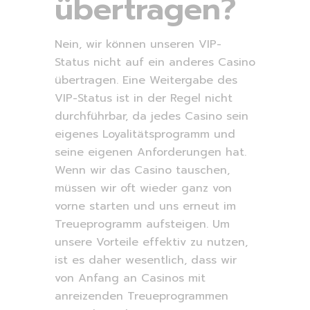
übertragen?
Nein, wir können unseren VIP-
Status nicht auf ein anderes Casino
übertragen. Eine Weitergabe des
VIP-Status ist in der Regel nicht
durchführbar, da jedes Casino sein
eigenes Loyalitätsprogramm und
seine eigenen Anforderungen hat.
Wenn wir das Casino tauschen,
müssen wir oft wieder ganz von
vorne starten und uns erneut im
Treueprogramm aufsteigen. Um
unsere Vorteile effektiv zu nutzen,
ist es daher wesentlich, dass wir
von Anfang an Casinos mit
anreizenden Treueprogrammen