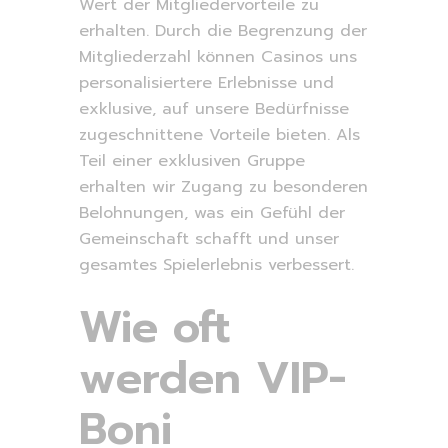
Wert der Mitgliedervorteile zu
erhalten. Durch die Begrenzung der
Mitgliederzahl können Casinos uns
personalisiertere Erlebnisse und
exklusive, auf unsere Bedürfnisse
zugeschnittene Vorteile bieten. Als
Teil einer exklusiven Gruppe
erhalten wir Zugang zu besonderen
Belohnungen, was ein Gefühl der
Gemeinschaft schafft und unser
gesamtes Spielerlebnis verbessert.
Wie oft
werden VIP-
Boni