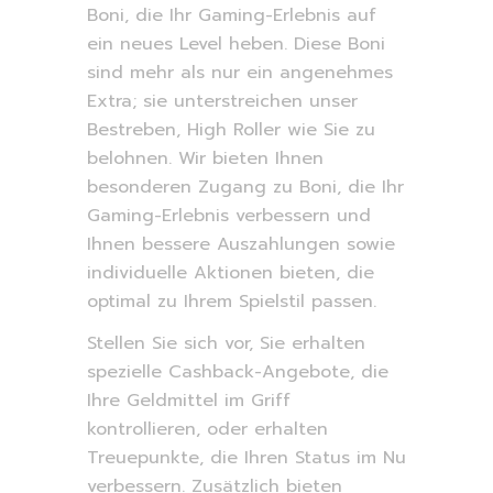
Boni, die Ihr Gaming-Erlebnis auf
ein neues Level heben. Diese Boni
sind mehr als nur ein angenehmes
Extra; sie unterstreichen unser
Bestreben, High Roller wie Sie zu
belohnen. Wir bieten Ihnen
besonderen Zugang zu Boni, die Ihr
Gaming-Erlebnis verbessern und
Ihnen bessere Auszahlungen sowie
individuelle Aktionen bieten, die
optimal zu Ihrem Spielstil passen.
Stellen Sie sich vor, Sie erhalten
spezielle Cashback-Angebote, die
Ihre Geldmittel im Griff
kontrollieren, oder erhalten
Treuepunkte, die Ihren Status im Nu
verbessern. Zusätzlich bieten