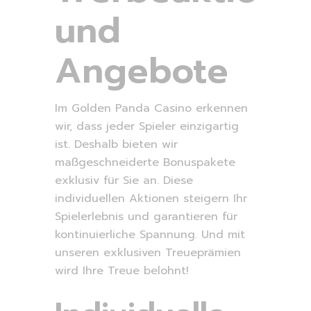
und
Angebote
Im Golden Panda Casino erkennen
wir, dass jeder Spieler einzigartig
ist. Deshalb bieten wir
maßgeschneiderte Bonuspakete
exklusiv für Sie an. Diese
individuellen Aktionen steigern Ihr
Spielerlebnis und garantieren für
kontinuierliche Spannung. Und mit
unseren exklusiven Treueprämien
wird Ihre Treue belohnt!