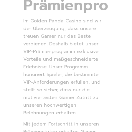
Prämienprogr
Im Golden Panda Casino sind wir
der Überzeugung, dass unsere
treuen Gamer nur das Beste
verdienen. Deshalb bietet unser
VIP-Prämienprogramm exklusive
Vorteile und maßgeschneiderte
Erlebnisse. Unser Programm
honoriert Spieler, die bestimmte
VIP-Anforderungen erfüllen, und
stellt so sicher, dass nur die
motiviertesten Gamer Zutritt zu
unseren hochwertigen
Belohnungen erhalten.
Mit jedem Fortschritt in unseren
Prämienstufen erhalten Gamer