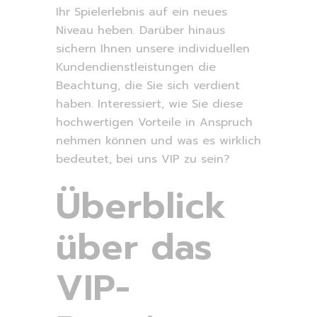
Ihr Spielerlebnis auf ein neues
Niveau heben. Darüber hinaus
sichern Ihnen unsere individuellen
Kundendienstleistungen die
Beachtung, die Sie sich verdient
haben. Interessiert, wie Sie diese
hochwertigen Vorteile in Anspruch
nehmen können und was es wirklich
bedeutet, bei uns VIP zu sein?
Überblick
über das
VIP-