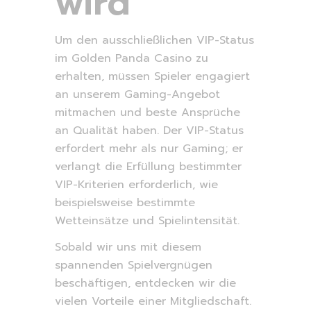
wird
Um den ausschließlichen VIP-Status
im Golden Panda Casino zu
erhalten, müssen Spieler engagiert
an unserem Gaming-Angebot
mitmachen und beste Ansprüche
an Qualität haben. Der VIP-Status
erfordert mehr als nur Gaming; er
verlangt die Erfüllung bestimmter
VIP-Kriterien erforderlich, wie
beispielsweise bestimmte
Wetteinsätze und Spielintensität.
Sobald wir uns mit diesem
spannenden Spielvergnügen
beschäftigen, entdecken wir die
vielen Vorteile einer Mitgliedschaft.