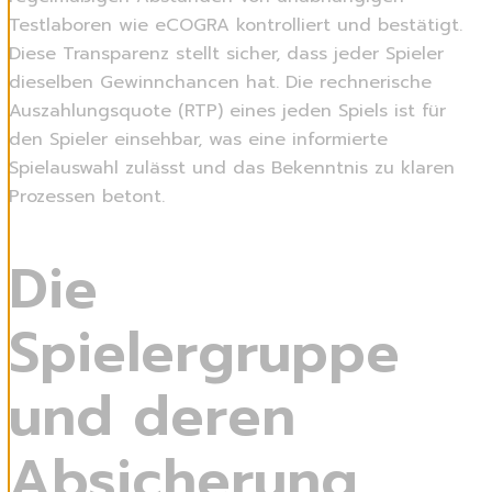
Testlaboren wie eCOGRA kontrolliert und bestätigt.
Diese Transparenz stellt sicher, dass jeder Spieler
dieselben Gewinnchancen hat. Die rechnerische
Auszahlungsquote (RTP) eines jeden Spiels ist für
den Spieler einsehbar, was eine informierte
Spielauswahl zulässt und das Bekenntnis zu klaren
Prozessen betont.
Die
Spielergruppe
und deren
Absicherung