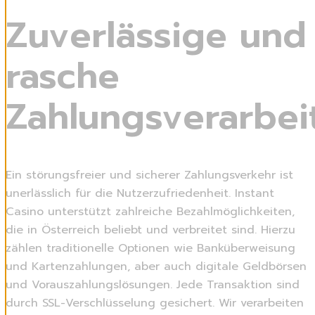
Zuverlässige und
rasche
Zahlungsverarbei
Ein störungsfreier und sicherer Zahlungsverkehr ist
unerlässlich für die Nutzerzufriedenheit. Instant
Casino unterstützt zahlreiche Bezahlmöglichkeiten,
die in Österreich beliebt und verbreitet sind. Hierzu
zählen traditionelle Optionen wie Banküberweisung
und Kartenzahlungen, aber auch digitale Geldbörsen
und Vorauszahlungslösungen. Jede Transaktion sind
durch SSL-Verschlüsselung gesichert. Wir verarbeiten