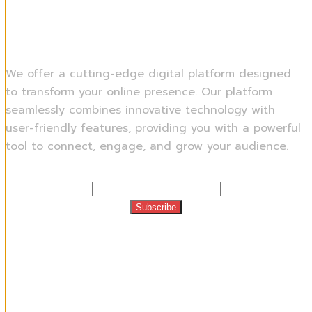
We offer a cutting-edge digital platform designed
to transform your online presence. Our platform
seamlessly combines innovative technology with
user-friendly features, providing you with a powerful
tool to connect, engage, and grow your audience.
Subscribe
Contact Us