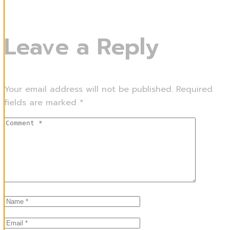
Leave a Reply
Your email address will not be published.
Required
fields are marked
*