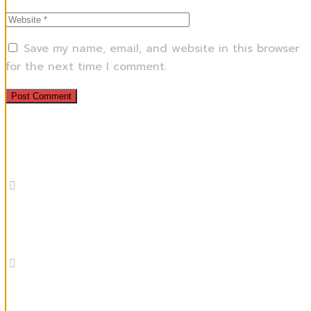
Save my name, email, and website in this browser
for the next time I comment.
Previous Service
Next Service