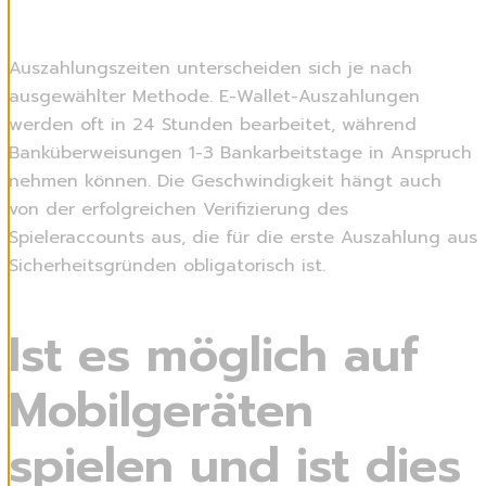
Auszahlungszeiten unterscheiden sich je nach
ausgewählter Methode. E-Wallet-Auszahlungen
werden oft in 24 Stunden bearbeitet, während
Banküberweisungen 1-3 Bankarbeitstage in Anspruch
nehmen können. Die Geschwindigkeit hängt auch
von der erfolgreichen Verifizierung des
Spieleraccounts aus, die für die erste Auszahlung aus
Sicherheitsgründen obligatorisch ist.
Ist es möglich auf
Mobilgeräten
spielen und ist dies