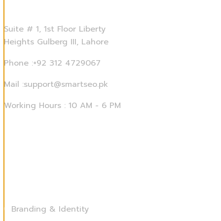
Suite # 1, 1st Floor Liberty
Heights Gulberg III, Lahore
Phone :
+92 312 4729067
Mail :
support@smartseo.pk
Working Hours : 10 AM - 6 PM
Services
Branding & Identity