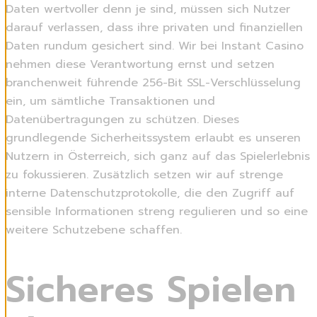
Daten wertvoller denn je sind, müssen sich Nutzer
darauf verlassen, dass ihre privaten und finanziellen
Daten rundum gesichert sind. Wir bei Instant Casino
nehmen diese Verantwortung ernst und setzen
branchenweit führende 256-Bit SSL-Verschlüsselung
ein, um sämtliche Transaktionen und
Datenübertragungen zu schützen. Dieses
grundlegende Sicherheitssystem erlaubt es unseren
Nutzern in Österreich, sich ganz auf das Spielerlebnis
zu fokussieren. Zusätzlich setzen wir auf strenge
interne Datenschutzprotokolle, die den Zugriff auf
sensible Informationen streng regulieren und so eine
weitere Schutzebene schaffen.
Sicheres Spielen