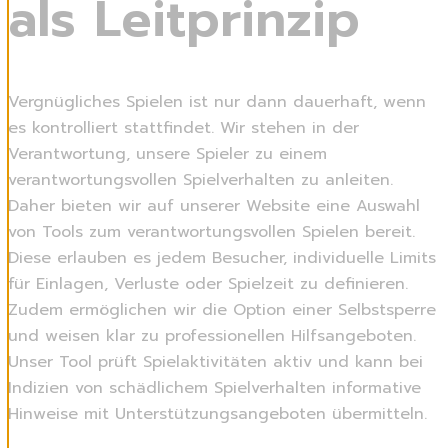
als Leitprinzip
Vergnügliches Spielen ist nur dann dauerhaft, wenn
es kontrolliert stattfindet. Wir stehen in der
Verantwortung, unsere Spieler zu einem
verantwortungsvollen Spielverhalten zu anleiten.
Daher bieten wir auf unserer Website eine Auswahl
von Tools zum verantwortungsvollen Spielen bereit.
Diese erlauben es jedem Besucher, individuelle Limits
für Einlagen, Verluste oder Spielzeit zu definieren.
Zudem ermöglichen wir die Option einer Selbstsperre
und weisen klar zu professionellen Hilfsangeboten.
Unser Tool prüft Spielaktivitäten aktiv und kann bei
Indizien von schädlichem Spielverhalten informative
Hinweise mit Unterstützungsangeboten übermitteln.