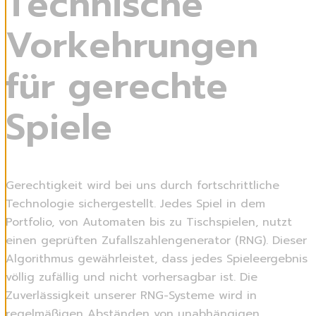
Technische
Vorkehrungen
für gerechte
Spiele
Gerechtigkeit wird bei uns durch fortschrittliche
Technologie sichergestellt. Jedes Spiel in dem
Portfolio, von Automaten bis zu Tischspielen, nutzt
einen geprüften Zufallszahlengenerator (RNG). Dieser
Algorithmus gewährleistet, dass jedes Spieleergebnis
völlig zufällig und nicht vorhersagbar ist. Die
Zuverlässigkeit unserer RNG-Systeme wird in
regelmäßigen Abständen von unabhängigen