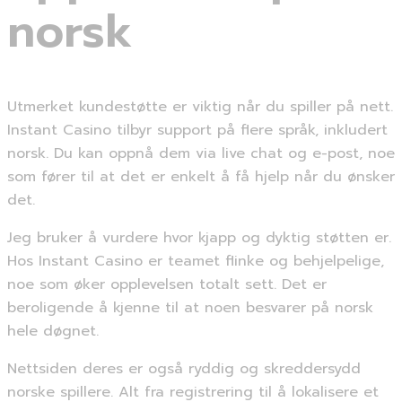
norsk
Utmerket kundestøtte er viktig når du spiller på nett.
Instant Casino tilbyr support på flere språk, inkludert
norsk. Du kan oppnå dem via live chat og e-post, noe
som fører til at det er enkelt å få hjelp når du ønsker
det.
Jeg bruker å vurdere hvor kjapp og dyktig støtten er.
Hos Instant Casino er teamet flinke og behjelpelige,
noe som øker opplevelsen totalt sett. Det er
beroligende å kjenne til at noen besvarer på norsk
hele døgnet.
Nettsiden deres er også ryddig og skreddersydd
norske spillere. Alt fra registrering til å lokalisere et