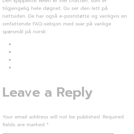
Den kjappeste veien er live chatten, som er
tilgjengelig hele døgnet. Du ser den lett på
nettsiden. De har også e-poststøtte og vanligvis en
omfattende FAQ-seksjon med svar på vanlige
spørsmål på norsk.
Leave a Reply
Your email address will not be published.
Required
fields are marked
*