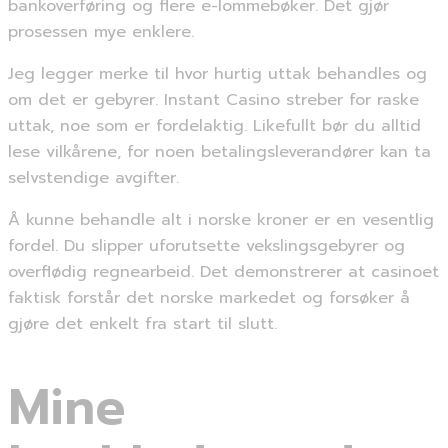
bankoverføring og flere e-lommebøker. Det gjør
prosessen mye enklere.
Jeg legger merke til hvor hurtig uttak behandles og
om det er gebyrer. Instant Casino streber for raske
uttak, noe som er fordelaktig. Likefullt bør du alltid
lese vilkårene, for noen betalingsleverandører kan ta
selvstendige avgifter.
Å kunne behandle alt i norske kroner er en vesentlig
fordel. Du slipper uforutsette vekslingsgebyrer og
overflødig regnearbeid. Det demonstrerer at casinoet
faktisk forstår det norske markedet og forsøker å
gjøre det enkelt fra start til slutt.
Mine