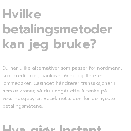
Hvilke
betalingsmetoder
kan jeg bruke?
Du har ulike alternativer som passer for nordmenn,
som kredittkort, bankoverføring og flere e-
lommebøker. Casinoet håndterer transaksjoner i
norske kroner, så du unngår ofte å tenke på
vekslingsgebyrer. Besøk nettsiden for de nyeste
betalingsmåtene.
Hva gjør Instant