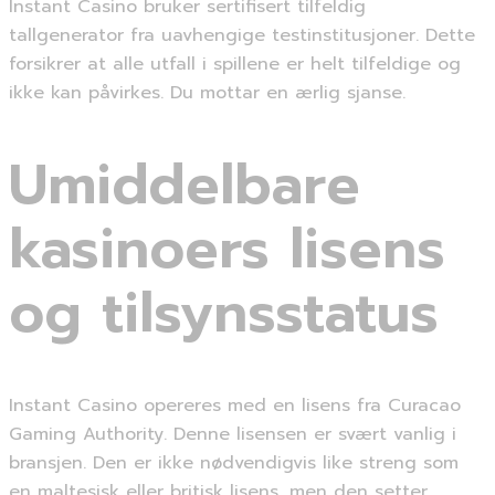
Instant Casino bruker sertifisert tilfeldig
tallgenerator fra uavhengige testinstitusjoner. Dette
forsikrer at alle utfall i spillene er helt tilfeldige og
ikke kan påvirkes. Du mottar en ærlig sjanse.
Umiddelbare
kasinoers lisens
og tilsynsstatus
Instant Casino opereres med en lisens fra Curacao
Gaming Authority. Denne lisensen er svært vanlig i
bransjen. Den er ikke nødvendigvis like streng som
en maltesisk eller britisk lisens, men den setter