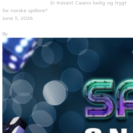
Home
Uncategorized
Er Instant Casino lovlig og trygt
for norske spillere?
June 5, 2026
0 Comments
By
admin