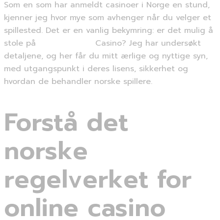
Som en som har anmeldt casinoer i Norge en stund,
kjenner jeg hvor mye som avhenger når du velger et
spillested. Det er en vanlig bekymring: er det mulig å
stole på
Instant Norge
Casino? Jeg har undersøkt
detaljene, og her får du mitt ærlige og nyttige syn,
med utgangspunkt i deres lisens, sikkerhet og
hvordan de behandler norske spillere.
Forstå det
norske
regelverket for
online casino