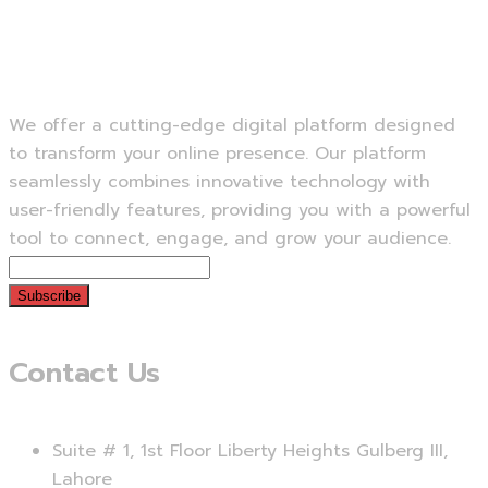
Next Service
We offer a cutting-edge digital platform designed
to transform your online presence. Our platform
seamlessly combines innovative technology with
user-friendly features, providing you with a powerful
tool to connect, engage, and grow your audience.
Subscribe
Contact Us
Suite # 1, 1st Floor Liberty Heights Gulberg III,
Lahore