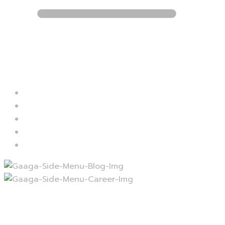
Blog
Career
Contact
Services
Projects