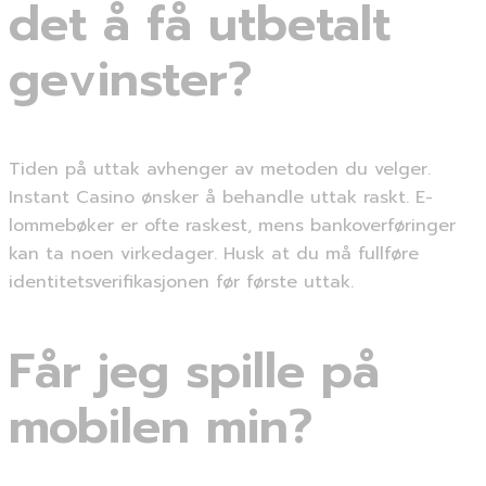
det å få utbetalt
gevinster?
Tiden på uttak avhenger av metoden du velger.
Instant Casino ønsker å behandle uttak raskt. E-
lommebøker er ofte raskest, mens bankoverføringer
kan ta noen virkedager. Husk at du må fullføre
identitetsverifikasjonen før første uttak.
Får jeg spille på
mobilen min?