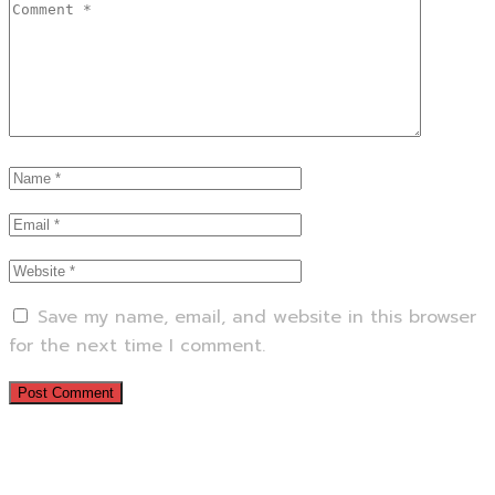
Save my name, email, and website in this browser
for the next time I comment.
Previous Service