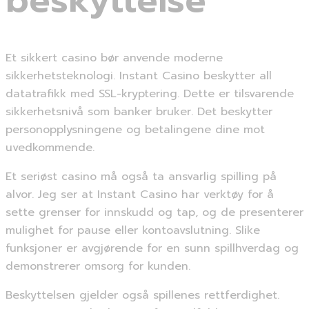
beskyttelse
Et sikkert casino bør anvende moderne
sikkerhetsteknologi. Instant Casino beskytter all
datatrafikk med SSL-kryptering. Dette er tilsvarende
sikkerhetsnivå som banker bruker. Det beskytter
personopplysningene og betalingene dine mot
uvedkommende.
Et seriøst casino må også ta ansvarlig spilling på
alvor. Jeg ser at Instant Casino har verktøy for å
sette grenser for innskudd og tap, og de presenterer
mulighet for pause eller kontoavslutning. Slike
funksjoner er avgjørende for en sunn spillhverdag og
demonstrerer omsorg for kunden.
Beskyttelsen gjelder også spillenes rettferdighet.