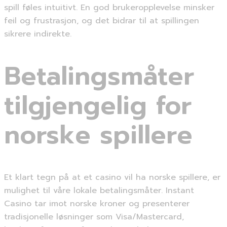
spill føles intuitivt. En god brukeropplevelse minsker
feil og frustrasjon, og det bidrar til at spillingen
sikrere indirekte.
Betalingsmåter
tilgjengelig for
norske spillere
Et klart tegn på at et casino vil ha norske spillere, er
mulighet til våre lokale betalingsmåter. Instant
Casino tar imot norske kroner og presenterer
tradisjonelle løsninger som Visa/Mastercard,