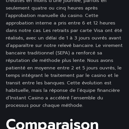
crédités en moins d’une journée, parfois en
seulement quatre ou cinq heures après
l’approbation manuelle du casino. Cette
approbation interne a pris entre 6 et 12 heures
dans notre cas. Les retraits par carte Visa ont été
réalisés, avec un délai de 1 à 3 jours ouvrés avant
d’apparaître sur notre relevé bancaire. Le virement
bancaire traditionnel (SEPA) a renforcé sa
réputation de méthode plus lente. Nous avons
patienté en moyenne entre 2 et 5 jours ouvrés, le
temps intégrant le traitement par le casino et le
transit entre les banques. Cette évolution est
habituelle, mais la réponse de l’équipe financière
d’Instant Casino a accéléré l’ensemble du
processus pour chaque méthode.
Comparaison