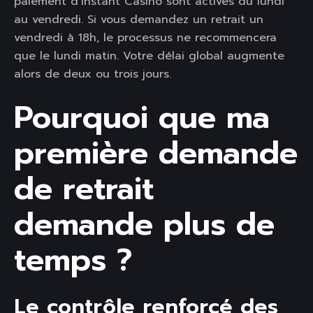
paiement d’Instant Casino sont actives du lundi
au vendredi. Si vous demandez un retrait un
vendredi à 18h, le processus ne recommencera
que le lundi matin. Votre délai global augmente
alors de deux ou trois jours.
Pourquoi que ma
première demande
de retrait
demande plus de
temps ?
Le contrôle renforcé des