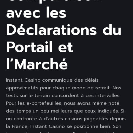
avec les
Déclarations du
Portail et
l’Marché
Instant Casino communique des délais
approximatifs pour chaque mode de retrait. Nos
tests sur le terrain concordent à ces intervalles.
Pour les e-portefeuilles, nous avons même noté
des temps un peu meilleurs que ceux indiqués. Si
on confronte à d’autres casinos joignables depuis
la France, Instant Casino se positionne bien. Son