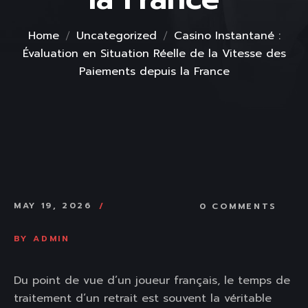
Home
Uncategorized
Casino Instantané :
Évaluation en Situation Réelle de la Vitesse des
Paiements depuis la France
MAY 19, 2026
0 COMMENTS
BY
ADMIN
Du point de vue d’un joueur français, le temps de
traitement d’un retrait est souvent la véritable