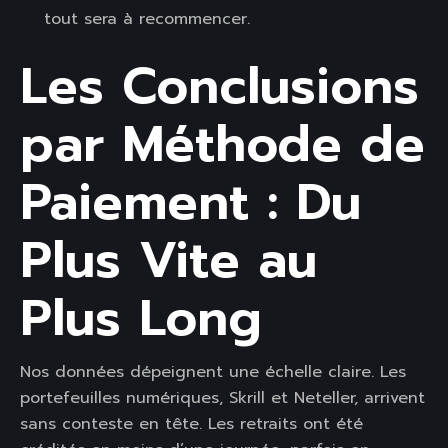
tout sera à recommencer.
Les Conclusions
par Méthode de
Paiement : Du
Plus Vite au
Plus Long
Nos données dépeignent une échelle claire. Les
portefeuilles numériques, Skrill et Neteller, arrivent
sans conteste en tête. Les retraits ont été