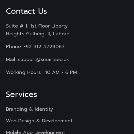
Contact Us
Suite # 1, 1st Floor Liberty
Heights Gulberg III, Lahore
Phone :
+92 312 4729067
Mail :
support@smartseo.pk
Working Hours : 10 AM - 6 PM
Services
Branding & Identity
Web Design & Development
Mobile App Development