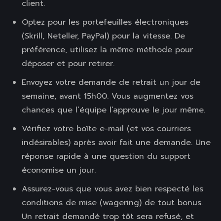
client.
Optez pour les portefeuilles électroniques
(Skrill, Neteller, PayPal) pour la vitesse. De
préférence, utilisez la même méthode pour
déposer et pour retirer.
Envoyez votre demande de retrait un jour de
semaine, avant 15h00. Vous augmentez vos
chances que l’équipe l’approuve le jour même.
Vérifiez votre boîte e-mail (et vos courriers
indésirables) après avoir fait une demande. Une
réponse rapide à une question du support
économise un jour.
Assurez-vous que vous avez bien respecté les
conditions de mise (wagering) de tout bonus.
Un retrait demandé trop tôt sera refusé, et