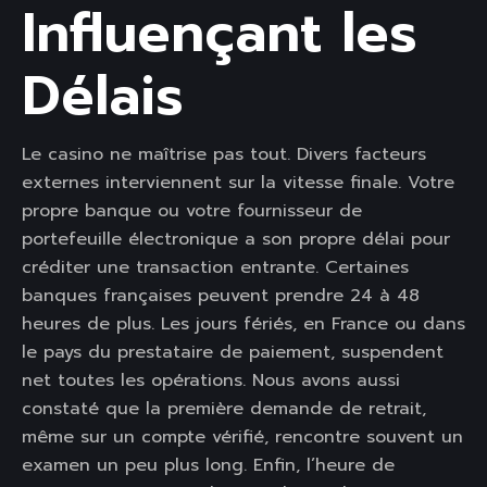
Influençant les
Délais
Le casino ne maîtrise pas tout. Divers facteurs
externes interviennent sur la vitesse finale. Votre
propre banque ou votre fournisseur de
portefeuille électronique a son propre délai pour
créditer une transaction entrante. Certaines
banques françaises peuvent prendre 24 à 48
heures de plus. Les jours fériés, en France ou dans
le pays du prestataire de paiement, suspendent
net toutes les opérations. Nous avons aussi
constaté que la première demande de retrait,
même sur un compte vérifié, rencontre souvent un
examen un peu plus long. Enfin, l’heure de