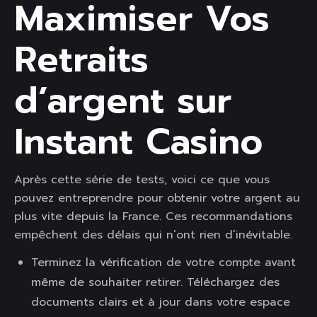
Maximiser Vos
Retraits
d’argent sur
Instant Casino
Après cette série de tests, voici ce que vous
pouvez entreprendre pour obtenir votre argent au
plus vite depuis la France. Ces recommandations
empêchent des délais qui n’ont rien d’inévitable.
Terminez la vérification de votre compte avant
même de souhaiter retirer. Téléchargez des
documents clairs et à jour dans votre espace