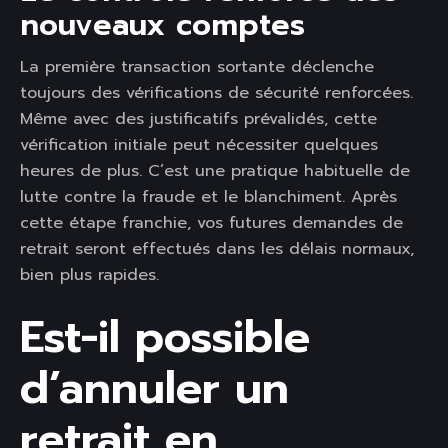
nouveaux comptes
La première transaction sortante déclenche
toujours des vérifications de sécurité renforcées.
Même avec des justificatifs prévalidés, cette
vérification initiale peut nécessiter quelques
heures de plus. C’est une pratique habituelle de
lutte contre la fraude et le blanchiment. Après
cette étape franchie, vos futures demandes de
retrait seront effectués dans les délais normaux,
bien plus rapides.
Est-il possible
d’annuler un
retrait en