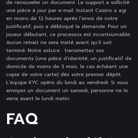
de renouveler un document. Le support a sollicité
une pièce à jour par e-mail. Instant Casino a agi
en moins de 12 heures après l’envoi de notre
justificatif, puis a débloqué la demande. Pour un
joueur débutant, ce processus est incontournable.
Aucun retrait ne sera traité avant qu’il soit
terminé. Notre astuce : transmettez vos
documents (une pièce d’identité, un justificatif de
domicile de moins de 3 mois, le cas échéant une
copie de votre carte) dès votre premier dépôt.
L’équipe KYC opère du lundi au vendredi. Si vous
envoyez un document un samedi, personne ne le
verra avant le lundi matin.
FAQ