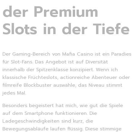
der Premium
Slots in der Tiefe
Der Gaming-Bereich von Mafia Casino ist ein Paradies
für Slot-Fans. Das Angebot ist auf Diversität
innerhalb der Spitzenklasse konzipiert. Wenn ich
klassische Früchteslots, actionreiche Abenteuer oder
filmreife Blockbuster auswähle, das Niveau stimmt
jedes Mal.
Besonders begeistert hat mich, wie gut die Spiele
auf dem Smartphone funktionieren. Die
Ladegeschwindigkeiten sind kurz, die
Bewegungsabläufe laufen flüssig. Diese stimmige