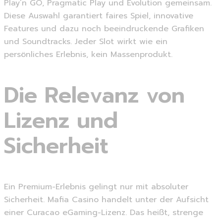
Play’n GO, Pragmatic Play und Evolution gemeinsam.
Diese Auswahl garantiert faires Spiel, innovative
Features und dazu noch beeindruckende Grafiken
und Soundtracks. Jeder Slot wirkt wie ein
persönliches Erlebnis, kein Massenprodukt.
Die Relevanz von
Lizenz und
Sicherheit
Ein Premium-Erlebnis gelingt nur mit absoluter
Sicherheit. Mafia Casino handelt unter der Aufsicht
einer Curacao eGaming-Lizenz. Das heißt, strenge