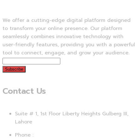
We offer a cutting-edge digital platform designed
to transform your online presence. Our platform
seamlessly combines innovative technology with
user-friendly features, providing you with a powerful
tool to connect, engage, and grow your audience.
Subscribe
Contact Us
Suite # 1, 1st Floor Liberty Heights Gulberg III,
Lahore
Phone :