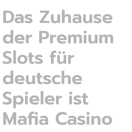
Das Zuhause
der Premium
Slots für
deutsche
Spieler ist
Mafia Casino