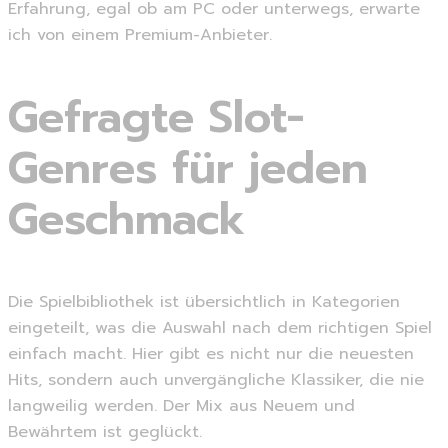
Erfahrung, egal ob am PC oder unterwegs, erwarte
ich von einem Premium-Anbieter.
Gefragte Slot-
Genres für jeden
Geschmack
Die Spielbibliothek ist übersichtlich in Kategorien
eingeteilt, was die Auswahl nach dem richtigen Spiel
einfach macht. Hier gibt es nicht nur die neuesten
Hits, sondern auch unvergängliche Klassiker, die nie
langweilig werden. Der Mix aus Neuem und
Bewährtem ist geglückt.