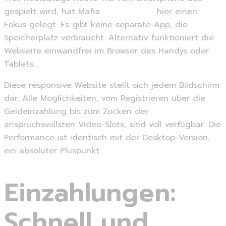
gespielt wird, hat Mafia
casino mafia
hier einen
Fokus gelegt. Es gibt keine separate App, die
Speicherplatz verbraucht. Alternativ funktioniert die
Webseite einwandfrei im Browser des Handys oder
Tablets.
Diese responsive Website stellt sich jedem Bildschirm
dar. Alle Möglichkeiten, vom Registrieren über die
Geldeinzahlung bis zum Zocken der
anspruchsvollsten Video-Slots, sind voll verfügbar. Die
Performance ist identisch mit der Desktop-Version,
ein absoluter Pluspunkt.
Einzahlungen:
Schnell und