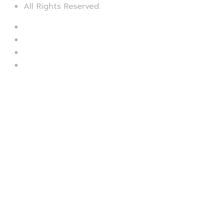
All Rights Reserved.