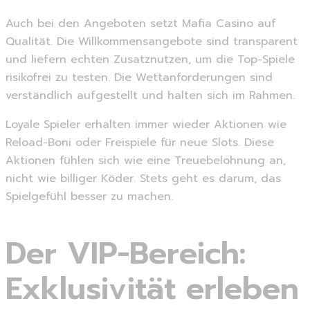
Auch bei den Angeboten setzt Mafia Casino auf
Qualität. Die Willkommensangebote sind transparent
und liefern echten Zusatznutzen, um die Top-Spiele
risikofrei zu testen. Die Wettanforderungen sind
verständlich aufgestellt und halten sich im Rahmen.
Loyale Spieler erhalten immer wieder Aktionen wie
Reload-Boni oder Freispiele für neue Slots. Diese
Aktionen fühlen sich wie eine Treuebelohnung an,
nicht wie billiger Köder. Stets geht es darum, das
Spielgefühl besser zu machen.
Der VIP-Bereich:
Exklusivität erleben