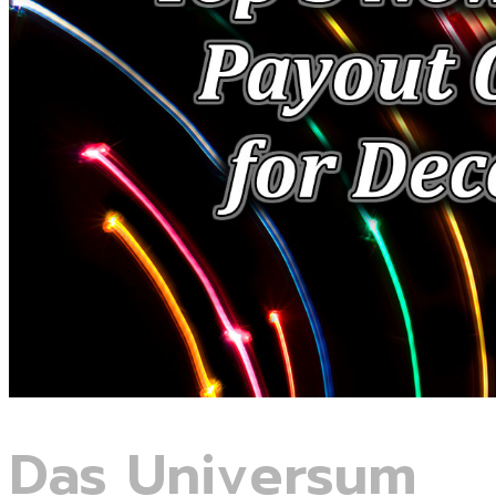
Das Universum