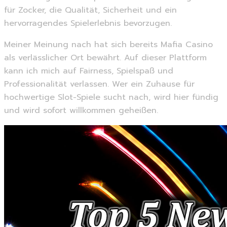
für Zocker, die Qualität, Sicherheit und ein
hervorragendes Spielerlebnis bevorzugen.
Meiner Meinung nach hat sich bereits Mafia Casino
als verlässlicher Ort bewährt. Auf dieser Plattform
kann ich mich auf Fairness, Spielspaß und
Professionalität verlassen. Wer ein Zuhause für
hochwertige Slot-Spiele sucht nach, wird hier fündig
und wird sofort willkommen geheißen.