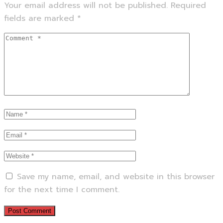
Your email address will not be published.
Required
fields are marked
*
Save my name, email, and website in this browser
for the next time I comment.