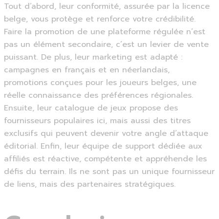
Tout d’abord, leur conformité, assurée par la licence
belge, vous protège et renforce votre crédibilité.
Faire la promotion de une plateforme régulée n’est
pas un élément secondaire, c’est un levier de vente
puissant. De plus, leur marketing est adapté :
campagnes en français et en néerlandais,
promotions conçues pour les joueurs belges, une
réelle connaissance des préférences régionales.
Ensuite, leur catalogue de jeux propose des
fournisseurs populaires ici, mais aussi des titres
exclusifs qui peuvent devenir votre angle d’attaque
éditorial. Enfin, leur équipe de support dédiée aux
affiliés est réactive, compétente et appréhende les
défis du terrain. Ils ne sont pas un unique fournisseur
de liens, mais des partenaires stratégiques.