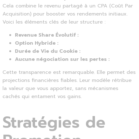
Cela combine le revenu partagé à un CPA (Coût Par
Acquisition) pour booster vos rendements initiaux.
Voici les éléments clés de leur structure :
Revenue Share Évolutif :
Option Hybride :
Durée de Vie du Cookie :
Aucune négociation sur les pertes :
Cette transparence est remarquable. Elle permet des
projections financières fiables. Leur modèle rétribue
la valeur que vous apportez, sans mécanismes
cachés qui entament vos gains.
Stratégies de