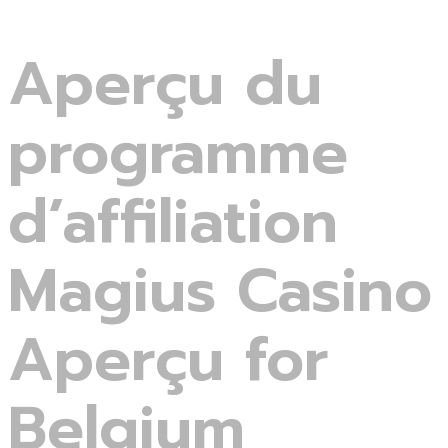
Aperçu du
programme
d’affiliation
Magius Casino
Aperçu for
Belgium