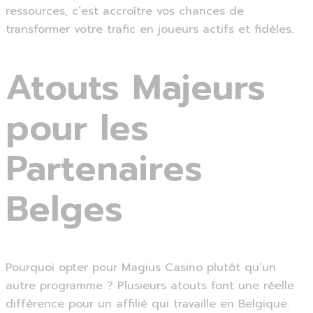
ressources, c’est accroître vos chances de
transformer votre trafic en joueurs actifs et fidèles.
Atouts Majeurs
pour les
Partenaires
Belges
Pourquoi opter pour Magius Casino plutôt qu’un
autre programme ? Plusieurs atouts font une réelle
différence pour un affilié qui travaille en Belgique.