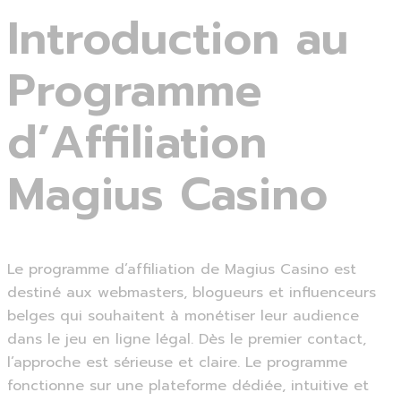
Introduction au
Programme
d’Affiliation
Magius Casino
Le programme d’affiliation de Magius Casino est
destiné aux webmasters, blogueurs et influenceurs
belges qui souhaitent à monétiser leur audience
dans le jeu en ligne légal. Dès le premier contact,
l’approche est sérieuse et claire. Le programme
fonctionne sur une plateforme dédiée, intuitive et