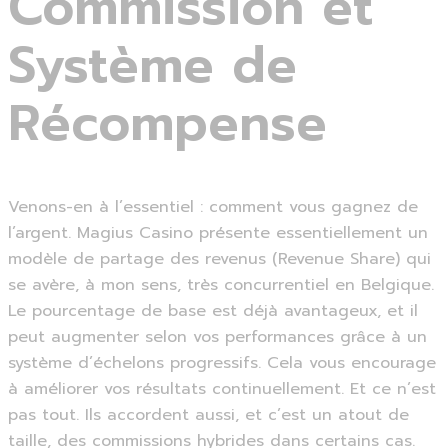
Commission et
Système de
Récompense
Venons-en à l’essentiel : comment vous gagnez de
l’argent. Magius Casino présente essentiellement un
modèle de partage des revenus (Revenue Share) qui
se avère, à mon sens, très concurrentiel en Belgique.
Le pourcentage de base est déjà avantageux, et il
peut augmenter selon vos performances grâce à un
système d’échelons progressifs. Cela vous encourage
à améliorer vos résultats continuellement. Et ce n’est
pas tout. Ils accordent aussi, et c’est un atout de
taille, des commissions hybrides dans certains cas.