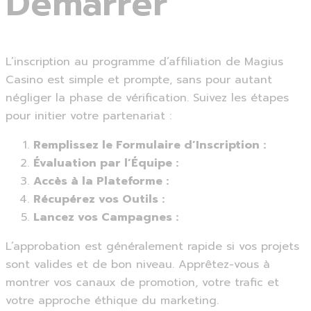
Démarrer
L’inscription au programme d’affiliation de Magius
Casino est simple et prompte, sans pour autant
négliger la phase de vérification. Suivez les étapes
pour initier votre partenariat :
Remplissez le Formulaire d’Inscription :
Évaluation par l’Équipe :
Accès à la Plateforme :
Récupérez vos Outils :
Lancez vos Campagnes :
L’approbation est généralement rapide si vos projets
sont valides et de bon niveau. Apprêtez-vous à
montrer vos canaux de promotion, votre trafic et
votre approche éthique du marketing.