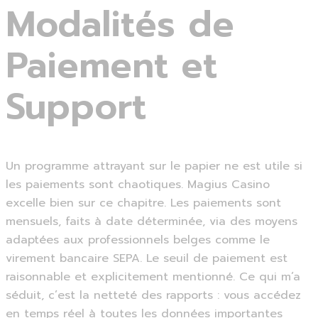
Modalités de
Paiement et
Support
Un programme attrayant sur le papier ne est utile si
les paiements sont chaotiques. Magius Casino
excelle bien sur ce chapitre. Les paiements sont
mensuels, faits à date déterminée, via des moyens
adaptées aux professionnels belges comme le
virement bancaire SEPA. Le seuil de paiement est
raisonnable et explicitement mentionné. Ce qui m’a
séduit, c’est la netteté des rapports : vous accédez
en temps réel à toutes les données importantes