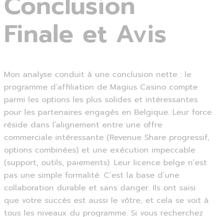
Conclusion
Finale et Avis
Mon analyse conduit à une conclusion nette : le
programme d’affiliation de Magius Casino compte
parmi les options les plus solides et intéressantes
pour les partenaires engagés en Belgique. Leur force
réside dans l’alignement entre une offre
commerciale intéressante (Revenue Share progressif,
options combinées) et une exécution impeccable
(support, outils, paiements). Leur licence belge n’est
pas une simple formalité. C’est la base d’une
collaboration durable et sans danger. Ils ont saisi
que votre succès est aussi le vôtre, et cela se voit à
tous les niveaux du programme. Si vous recherchez