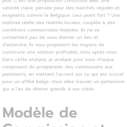
plus. C’est une proposition construite avec une
volonté claire, pensée pour des marchés régulés et
exigeants comme la Belgique. Leur point fort ? Une
maîtrise réelle des réalités locales, couplée à des
conditions commerciales limpides. Ils ne se
contentent pas de vous donner un lien et
d’attendre. Ils vous proposent les moyens de
construire une relation profitable, mois après mois.
Dans cette analyse, je analyse pour vous chaque
composant du programme, des commissions aux
paiements, en mettant l’accent sur ce qui est crucial
pour un affilié belge. Vous allez trouver un partenaire
qui a l’air de désirer grandir à vos côtés.
Modèle de