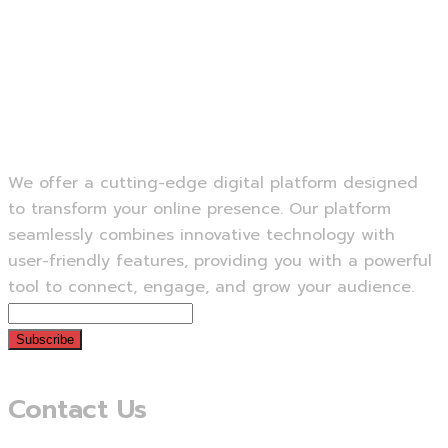
Previous Service
Next Service
We offer a cutting-edge digital platform designed
to transform your online presence. Our platform
seamlessly combines innovative technology with
user-friendly features, providing you with a powerful
tool to connect, engage, and grow your audience.
Subscribe
Contact Us