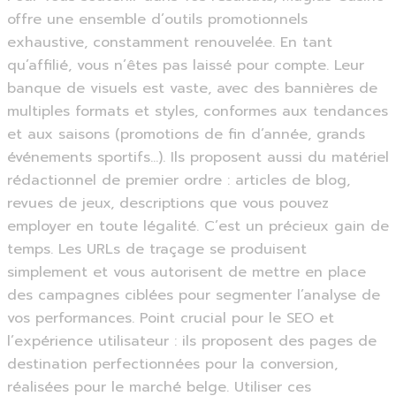
offre une ensemble d’outils promotionnels
exhaustive, constamment renouvelée. En tant
qu’affilié, vous n’êtes pas laissé pour compte. Leur
banque de visuels est vaste, avec des bannières de
multiples formats et styles, conformes aux tendances
et aux saisons (promotions de fin d’année, grands
événements sportifs…). Ils proposent aussi du matériel
rédactionnel de premier ordre : articles de blog,
revues de jeux, descriptions que vous pouvez
employer en toute légalité. C’est un précieux gain de
temps. Les URLs de traçage se produisent
simplement et vous autorisent de mettre en place
des campagnes ciblées pour segmenter l’analyse de
vos performances. Point crucial pour le SEO et
l’expérience utilisateur : ils proposent des pages de
destination perfectionnées pour la conversion,
réalisées pour le marché belge. Utiliser ces