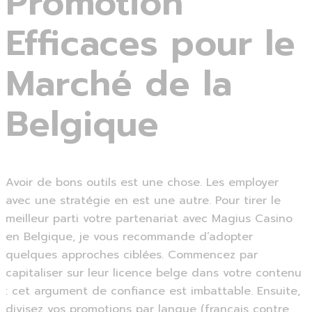
Promotion
Efficaces pour le
Marché de la
Belgique
Avoir de bons outils est une chose. Les employer
avec une stratégie en est une autre. Pour tirer le
meilleur parti votre partenariat avec Magius Casino
en Belgique, je vous recommande d’adopter
quelques approches ciblées. Commencez par
capitaliser sur leur licence belge dans votre contenu
: cet argument de confiance est imbattable. Ensuite,
divisez vos promotions par langue (français contre