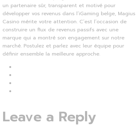
un partenaire sûr, transparent et motivé pour
développer vos revenus dans l’iGaming belge, Magius
Casino mérite votre attention. C’est l’occasion de
construire un flux de revenus passifs avec une
marque qui a montré son engagement sur notre
marché. Postulez et parlez avec leur équipe pour
définir ensemble la meilleure approche.
Leave a Reply