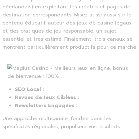
néerlandais) en exploitant les créatifs et pages de
destination correspondants. Misez aussi aussi sur le
contenu éducatif autour des jeux de casino légaux
et des pratiques de jeu responsable, un sujet
essentiel et très estimé. Finalement, trois canaux se
montrent particulièrement productifs pour ce marché
:
SEO Local :
Revues de Jeux Ciblées :
Newsletters Engagées :
Une approche multicanale, fondée dans les
spécificités régionales, propulsera vos résultats.