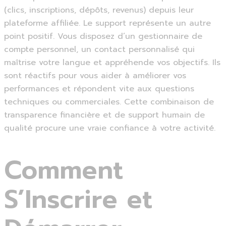
(clics, inscriptions, dépôts, revenus) depuis leur
plateforme affiliée. Le support représente un autre
point positif. Vous disposez d’un gestionnaire de
compte personnel, un contact personnalisé qui
maîtrise votre langue et appréhende vos objectifs. Ils
sont réactifs pour vous aider à améliorer vos
performances et répondent vite aux questions
techniques ou commerciales. Cette combinaison de
transparence financière et de support humain de
qualité procure une vraie confiance à votre activité.
Comment
S’Inscrire et