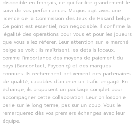
disponible en français, ce qui facilite grandement le
suivi de vos performances. Magius agit avec une
licence de la Commission des Jeux de Hasard belge.
Ce point est essentiel, non négociable. Il confirme la
légalité des opérations pour vous et pour les joueurs
que vous allez référer. Leur attention sur le marché
belge se voit : ils maîtrisent les détails locaux,
comme l’importance des moyens de paiement du
pays (Bancontact, Payconiq) et des marques
connues. Ils recherchent activement des partenaires
de qualité, capables d’amener un trafic engagé. En
échange, ils proposent un package complet pour
accompagner cette collaboration. Leur philosophie
parie sur le long terme, pas sur un coup. Vous le
remarquerez dès vos premiers échanges avec leur
équipe.