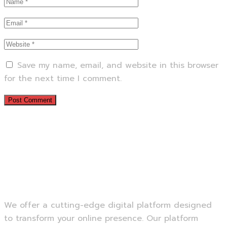
Save my name, email, and website in this browser
for the next time I comment.
Previous Service
Next Service
We offer a cutting-edge digital platform designed
to transform your online presence. Our platform