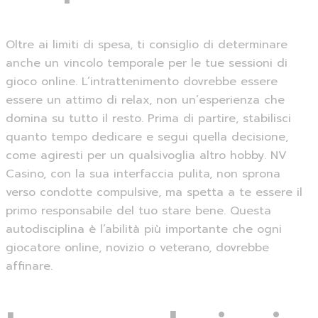
Oltre ai limiti di spesa, ti consiglio di determinare
anche un vincolo temporale per le tue sessioni di
gioco online. L’intrattenimento dovrebbe essere
essere un attimo di relax, non un’esperienza che
domina su tutto il resto. Prima di partire, stabilisci
quanto tempo dedicare e segui quella decisione,
come agiresti per un qualsivoglia altro hobby. NV
Casino, con la sua interfaccia pulita, non sprona
verso condotte compulsive, ma spetta a te essere il
primo responsabile del tuo stare bene. Questa
autodisciplina è l’abilità più importante che ogni
giocatore online, novizio o veterano, dovrebbe
affinare.