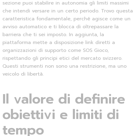
sezione puoi stabilire in autonomia gli limiti massimi
che intendi versare in un certo periodo. Trovo questa
caratteristica fondamentale, perché agisce come un
avviso automatico e ti blocca di oltrepassare la
barriera che ti sei imposto. In aggiunta, la
piattaforma mette a disposizione link diretti a
organizzazioni di supporto come SOS Gioco,
rispettando gli principi etici del mercato svizzero.
Questi strumenti non sono una restrizione, ma uno
veicolo di libertà.
Il valore di definire
obiettivi e limiti di
tempo