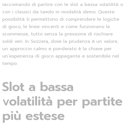
raccomando di partire con le slot a bassa volatilità o
con i classici da tavolo in modalità demo. Queste
possibilità ti permettono di comprendere le logiche
di gioco, le linee vincenti e come funzionano le
scommesse, tutto senza la pressione di rischiare
soldi veri. In Svizzera, dove la prudenza è un valore,
un approccio calmo e ponderato è la chiave per
un’esperienza di gioco appagante e sostenibile nel
tempo.
Slot a bassa
volatilità per partite
più estese