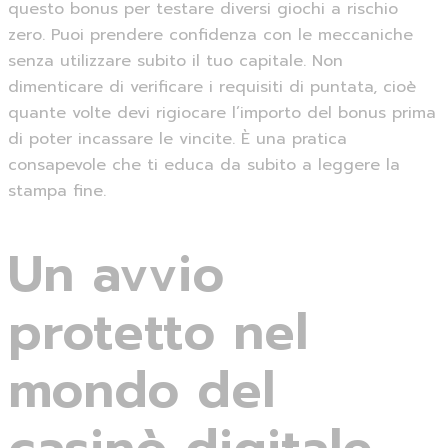
questo bonus per testare diversi giochi a rischio
zero. Puoi prendere confidenza con le meccaniche
senza utilizzare subito il tuo capitale. Non
dimenticare di verificare i requisiti di puntata, cioè
quante volte devi rigiocare l’importo del bonus prima
di poter incassare le vincite. È una pratica
consapevole che ti educa da subito a leggere la
stampa fine.
Un avvio
protetto nel
mondo del