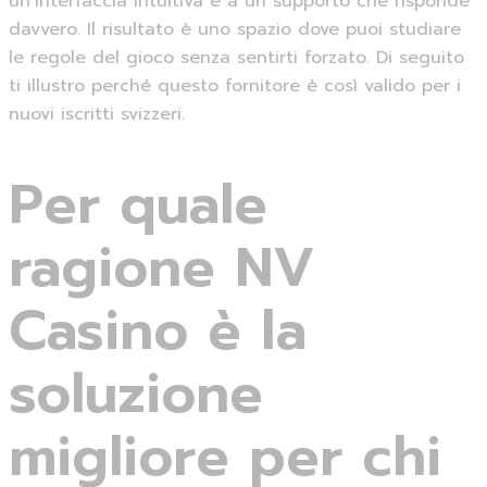
un’interfaccia intuitiva e a un supporto che risponde
davvero. Il risultato è uno spazio dove puoi studiare
le regole del gioco senza sentirti forzato. Di seguito
ti illustro perché questo fornitore è così valido per i
nuovi iscritti svizzeri.
Per quale
ragione NV
Casino è la
soluzione
migliore per chi