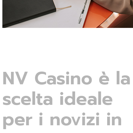
NV Casino è la
scelta ideale
per i novizi in