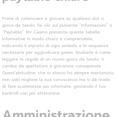
Prima di cominciare a giocare su qualsiasi slot o
gioco da tavolo, fai clic sul pulsante “Informazioni” o
“Paytable”. NV Casino presenta queste tabelle
informative in modo chiaro e comprensibile,
indicando il importo di ogni simbolo e le sequenze
necessarie per aggiudicarsi premi. Studiarle è come
leggere le regole di un nuovo gioco da tavolo; ti
cambia da spettatore a giocatore consapevole.
Quest’abitudine, che io stesso ho sempre mantenuto,
non solo migliora la tua conoscenza ma ti dà modo
di fare scommesse più informate, gestendo il tuo
bankroll con più attenzione.
Amministrazione