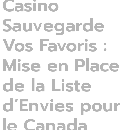
Casino
Sauvegarde
Vos Favoris :
Mise en Place
de la Liste
d’Envies pour
le Canada