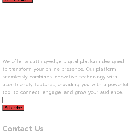
Previous Service
Next Service
We offer a cutting-edge digital platform designed
to transform your online presence. Our platform
seamlessly combines innovative technology with
user-friendly features, providing you with a powerful
tool to connect, engage, and grow your audience.
Subscribe
Contact Us