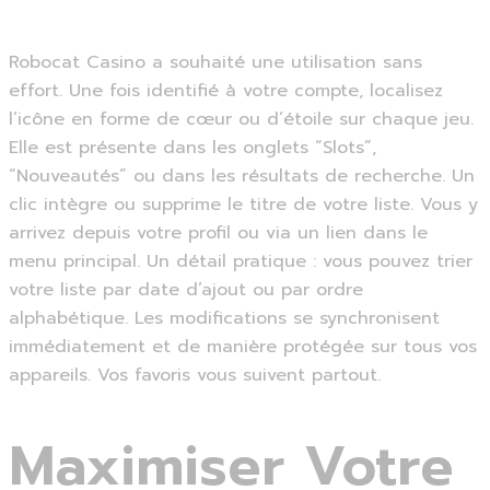
Robocat Casino a souhaité une utilisation sans
effort. Une fois identifié à votre compte, localisez
l’icône en forme de cœur ou d’étoile sur chaque jeu.
Elle est présente dans les onglets “Slots”,
“Nouveautés” ou dans les résultats de recherche. Un
clic intègre ou supprime le titre de votre liste. Vous y
arrivez depuis votre profil ou via un lien dans le
menu principal. Un détail pratique : vous pouvez trier
votre liste par date d’ajout ou par ordre
alphabétique. Les modifications se synchronisent
immédiatement et de manière protégée sur tous vos
appareils. Vos favoris vous suivent partout.
Maximiser Votre