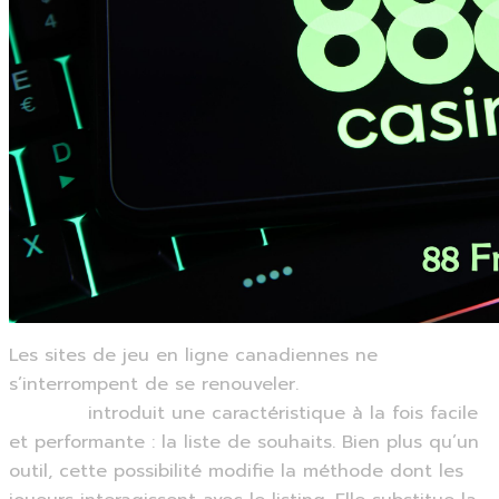
Les sites de jeu en ligne canadiennes ne
s’interrompent de se renouveler.
Avis Des Joueurs
Robocat
introduit une caractéristique à la fois facile
et performante : la liste de souhaits. Bien plus qu’un
outil, cette possibilité modifie la méthode dont les