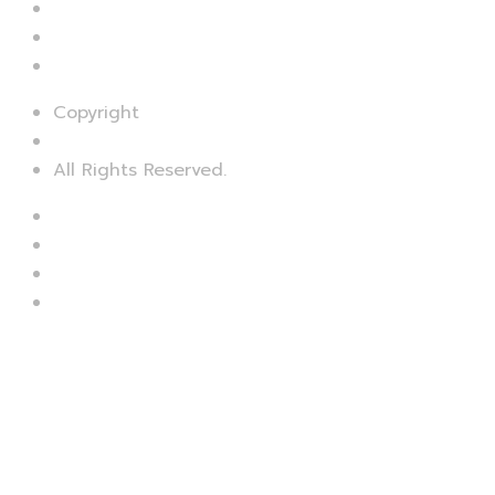
Mobile App Development
UI & UX Designing
Digital Marketing
Copyright
© SMART SEO
All Rights Reserved.