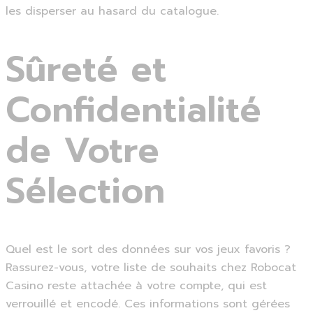
les disperser au hasard du catalogue.
Sûreté et
Confidentialité
de Votre
Sélection
Quel est le sort des données sur vos jeux favoris ?
Rassurez-vous, votre liste de souhaits chez Robocat
Casino reste attachée à votre compte, qui est
verrouillé et encodé. Ces informations sont gérées