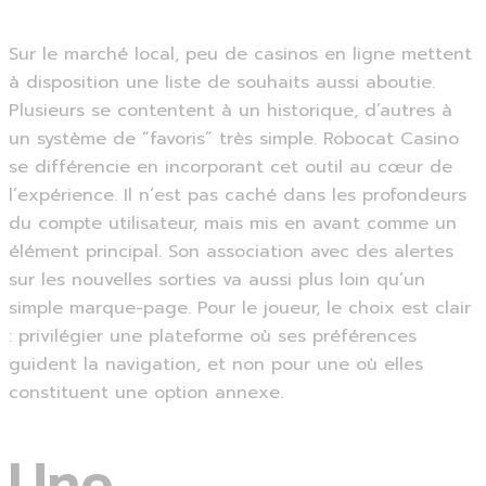
Sur le marché local, peu de casinos en ligne mettent
à disposition une liste de souhaits aussi aboutie.
Plusieurs se contentent à un historique, d’autres à
un système de “favoris” très simple. Robocat Casino
se différencie en incorporant cet outil au cœur de
l’expérience. Il n’est pas caché dans les profondeurs
du compte utilisateur, mais mis en avant comme un
élément principal. Son association avec des alertes
sur les nouvelles sorties va aussi plus loin qu’un
simple marque-page. Pour le joueur, le choix est clair
: privilégier une plateforme où ses préférences
guident la navigation, et non pour une où elles
constituent une option annexe.
Une