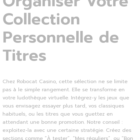
Organiser Votre
Collection
Personnelle de
Titres
Chez Robocat Casino, cette sélection ne se limite
pas à le simple rangement. Elle se transforme en
votre ludothèque virtuelle. Intégrez-y les jeux que
vous envisagez essayer plus tard, vos classiques
habituels, ou les titres que vous guettez en
attendant une bonne promotion. Notre conseil :
exploitez-la avec une certaine stratégie. Créez des
sections comme “À tester”, “Mes réguliers”, ou “Bon