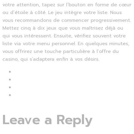
votre attention, tapez sur l’bouton en forme de cœur
ou d’étoile à côté. Le jeu intègre votre liste. Nous
vous recommandons de commencer progressivement.
Mettez cinq à dix jeux que vous maîtrisez déjà ou
qui vous intéressent. Ensuite, vérifiez souvent votre
liste via votre menu personnel. En quelques minutes,
vous offrirez une touche particulière à l’offre du
casino, qui s’adaptera enfin à vos désirs.
Leave a Reply