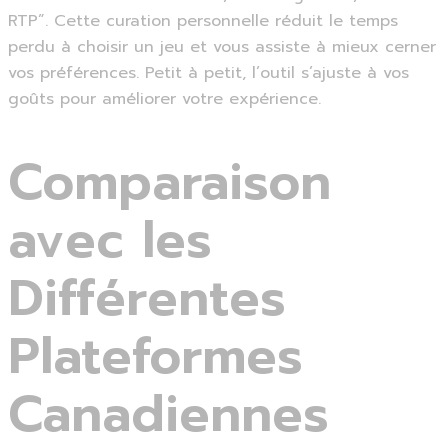
RTP”. Cette curation personnelle réduit le temps
perdu à choisir un jeu et vous assiste à mieux cerner
vos préférences. Petit à petit, l’outil s’ajuste à vos
goûts pour améliorer votre expérience.
Comparaison
avec les
Différentes
Plateformes
Canadiennes