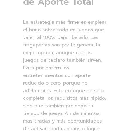
de Aporte Total
La estrategia más firme es emplear
el bono sobre todo en juegos que
valen al 100% para liberarlo. Las
tragaperras son por lo general la
mejor opción, aunque ciertos
juegos de tablero también sirven.
Evita por entero los
entretenimientos con aporte
reducido o cero, porque no
adelantarás. Este enfoque no solo
completa los requisitos más rápido,
sino que también prolonga tu
tiempo de juego. A más minutos,
más tiradas y más oportunidades
de activar rondas bonus o lograr