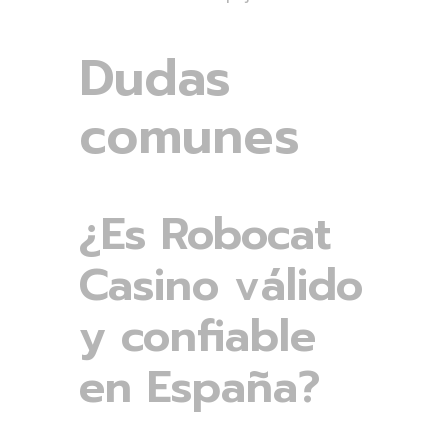
Dudas
comunes
¿Es Robocat
Casino válido
y confiable
en España?