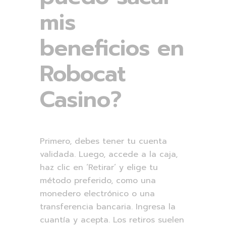
mis
beneficios en
Robocat
Casino?
Primero, debes tener tu cuenta
validada. Luego, accede a la caja,
haz clic en ‘Retirar’ y elige tu
método preferido, como una
monedero electrónico o una
transferencia bancaria. Ingresa la
cuantía y acepta. Los retiros suelen