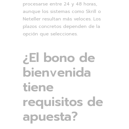
procesarse entre 24 y 48 horas,
aunque los sistemas como Skrill o
Neteller resultan más veloces. Los
plazos concretos dependen de la
opción que selecciones.
¿El bono de
bienvenida
tiene
requisitos de
apuesta?