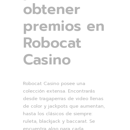
obtener
premios en
Robocat
Casino
Robocat Casino posee una
colección extensa. Encontrarás
desde tragaperras de video llenas
de color y jackpots que aumentan,
hasta los clásicos de siempre:
ruleta, blackjack y baccarat. Se
encuentra algo para cada