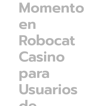
Momento
en
Robocat
Casino
para
Usuarios
de