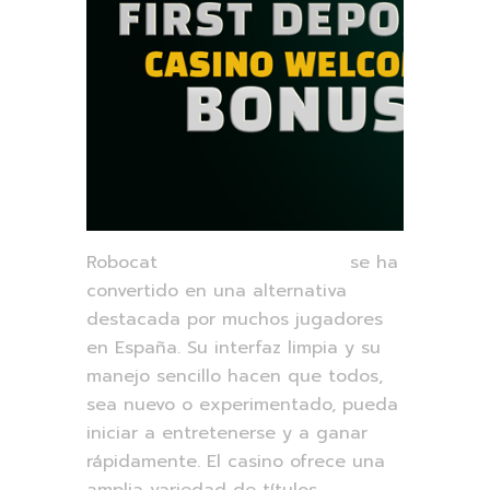
Robocat
casino robocat legal
se ha
convertido en una alternativa
destacada por muchos jugadores
en España. Su interfaz limpia y su
manejo sencillo hacen que todos,
sea nuevo o experimentado, pueda
iniciar a entretenerse y a ganar
rápidamente. El casino ofrece una
amplia variedad de títulos,