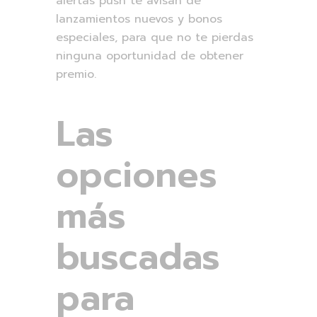
alertas push te avisan de
lanzamientos nuevos y bonos
especiales, para que no te pierdas
ninguna oportunidad de obtener
premio.
Las
opciones
más
buscadas
para