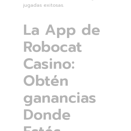
jugadas exitosas.
La App de
Robocat
Casino:
Obtén
ganancias
Donde