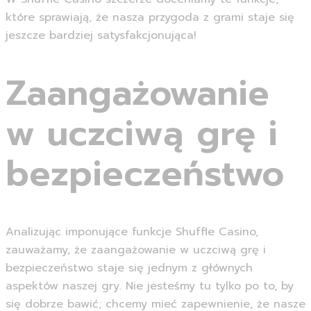
które sprawiają, że nasza przygoda z grami staje się
jeszcze bardziej satysfakcjonująca!
Zaangażowanie
w uczciwą grę i
bezpieczeństwo
Analizując imponujące funkcje Shuffle Casino,
zauważamy, że zaangażowanie w uczciwą grę i
bezpieczeństwo staje się jednym z głównych
aspektów naszej gry. Nie jesteśmy tu tylko po to, by
się dobrze bawić; chcemy mieć zapewnienie, że nasze