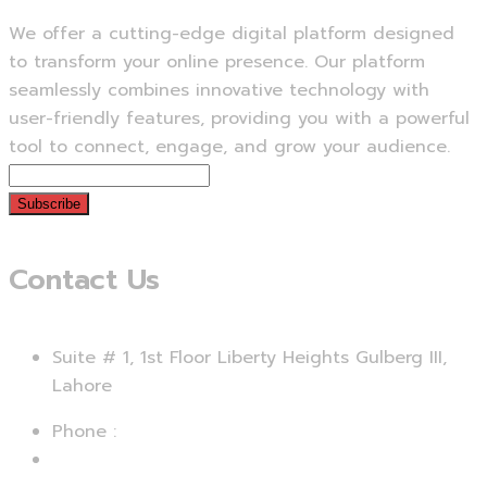
We offer a cutting-edge digital platform designed
to transform your online presence. Our platform
seamlessly combines innovative technology with
user-friendly features, providing you with a powerful
tool to connect, engage, and grow your audience.
Subscribe
Contact Us
Suite # 1, 1st Floor Liberty Heights Gulberg III,
Lahore
Phone :
+92 312 4729067