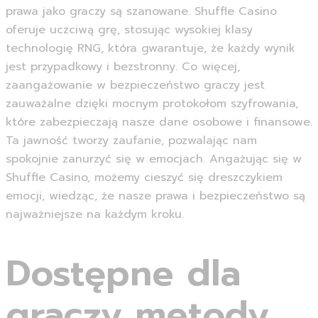
prawa jako graczy są szanowane. Shuffle Casino
oferuje uczciwą grę, stosując wysokiej klasy
technologię RNG, która gwarantuje, że każdy wynik
jest przypadkowy i bezstronny. Co więcej,
zaangażowanie w bezpieczeństwo graczy jest
zauważalne dzięki mocnym protokołom szyfrowania,
które zabezpieczają nasze dane osobowe i finansowe.
Ta jawność tworzy zaufanie, pozwalając nam
spokojnie zanurzyć się w emocjach. Angażując się w
Shuffle Casino, możemy cieszyć się dreszczykiem
emocji, wiedząc, że nasze prawa i bezpieczeństwo są
najważniejsze na każdym kroku.
Dostępne dla
graczy metody