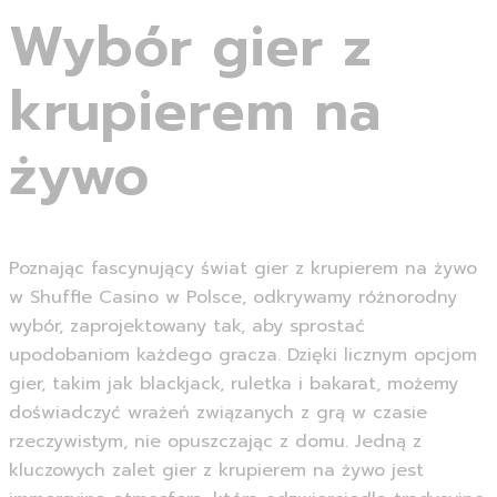
Wybór gier z
krupierem na
żywo
Poznając fascynujący świat gier z krupierem na żywo
w Shuffle Casino w Polsce, odkrywamy różnorodny
wybór, zaprojektowany tak, aby sprostać
upodobaniom każdego gracza. Dzięki licznym opcjom
gier, takim jak blackjack, ruletka i bakarat, możemy
doświadczyć wrażeń związanych z grą w czasie
rzeczywistym, nie opuszczając z domu. Jedną z
kluczowych zalet gier z krupierem na żywo jest