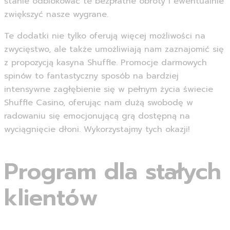
stanie odblokować te bezpłatne obroty i ewentualnie
zwiększyć nasze wygrane.
Te dodatki nie tylko oferują więcej możliwości na
zwycięstwo, ale także umożliwiają nam zaznajomić się
z propozycją kasyna Shuffle. Promocje darmowych
spinów to fantastyczny sposób na bardziej
intensywne zagłębienie się w pełnym życia świecie
Shuffle Casino, oferując nam dużą swobodę w
radowaniu się emocjonującą grą dostępną na
wyciągnięcie dłoni. Wykorzystajmy tych okazji!
Program dla stałych
klientów