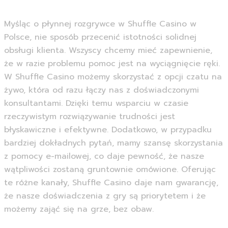
Myśląc o płynnej rozgrywce w Shuffle Casino w
Polsce, nie sposób przecenić istotności solidnej
obsługi klienta. Wszyscy chcemy mieć zapewnienie,
że w razie problemu pomoc jest na wyciągnięcie ręki.
W Shuffle Casino możemy skorzystać z opcji czatu na
żywo, która od razu łączy nas z doświadczonymi
konsultantami. Dzięki temu wsparciu w czasie
rzeczywistym rozwiązywanie trudności jest
błyskawiczne i efektywne. Dodatkowo, w przypadku
bardziej dokładnych pytań, mamy szansę skorzystania
z pomocy e-mailowej, co daje pewność, że nasze
wątpliwości zostaną gruntownie omówione. Oferując
te różne kanały, Shuffle Casino daje nam gwarancję,
że nasze doświadczenia z gry są priorytetem i że
możemy zająć się na grze, bez obaw.