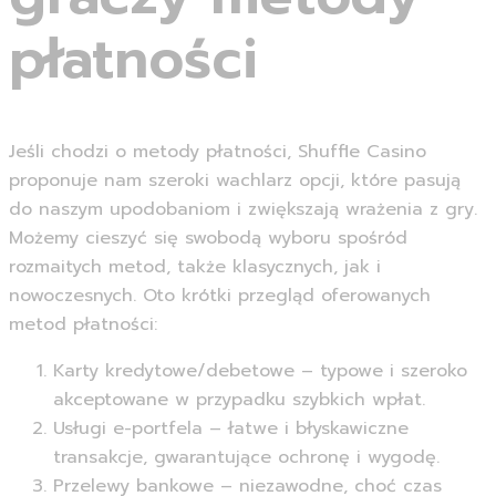
płatności
Jeśli chodzi o metody płatności, Shuffle Casino
proponuje nam szeroki wachlarz opcji, które pasują
do naszym upodobaniom i zwiększają wrażenia z gry.
Możemy cieszyć się swobodą wyboru spośród
rozmaitych metod, także klasycznych, jak i
nowoczesnych. Oto krótki przegląd oferowanych
metod płatności:
Karty kredytowe/debetowe – typowe i szeroko
akceptowane w przypadku szybkich wpłat.
Usługi e-portfela – łatwe i błyskawiczne
transakcje, gwarantujące ochronę i wygodę.
Przelewy bankowe – niezawodne, choć czas