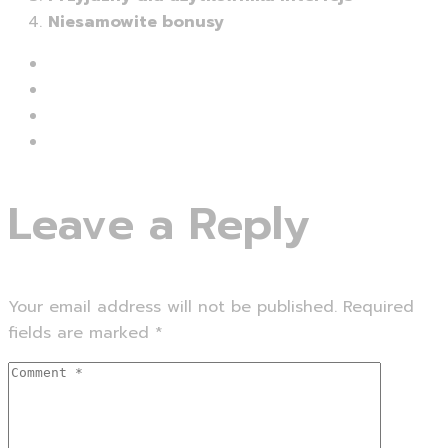
Niesamowite bonusy
Leave a Reply
Your email address will not be published.
Required
fields are marked
*