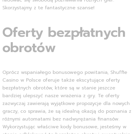
Skorzystajmy z te fantastyczne szanse!
Oferty bezpłatnych
obrotów
Oprócz wspaniałego bonusowego powitania, Shuffle
Casino w Polsce oferuje także ekscytujące oferty
bezpłatnych obrotów, które są w stanie jeszcze
bardziej ulepszyć nasze wrażenia z gry. Te oferty
zazwyczaj zawierają wyjątkowe propozycje dla nowych
graczy, co sprawia, że są idealną okazją do poznania z
różnymi automatami bez nadwyrężania finansów.
Wykorzystując właściwe kody bonusowe, jesteśmy w