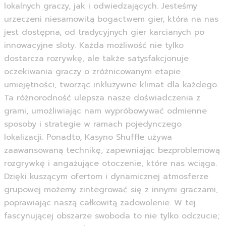
lokalnych graczy, jak i odwiedzających. Jesteśmy
urzeczeni niesamowitą bogactwem gier, która na nas
jest dostępna, od tradycyjnych gier karcianych po
innowacyjne sloty. Każda możliwość nie tylko
dostarcza rozrywkę, ale także satysfakcjonuje
oczekiwania graczy o zróżnicowanym etapie
umiejętności, tworząc inkluzywne klimat dla każdego.
Ta różnorodność ulepsza nasze doświadczenia z
grami, umożliwiając nam wypróbowywać odmienne
sposoby i strategie w ramach pojedynczego
lokalizacji. Ponadto, Kasyno Shuffle używa
zaawansowaną technikę, zapewniając bezproblemową
rozgrywkę i angażujące otoczenie, które nas wciąga.
Dzięki kuszącym ofertom i dynamicznej atmosferze
grupowej możemy zintegrować się z innymi graczami,
poprawiając naszą całkowitą zadowolenie. W tej
fascynującej obszarze swoboda to nie tylko odczucie;