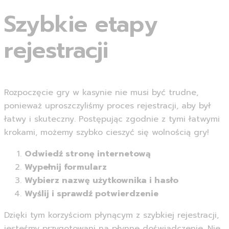
Szybkie etapy
rejestracji
Rozpoczęcie gry w kasynie nie musi być trudne,
ponieważ uproszczyliśmy proces rejestracji, aby był
łatwy i skuteczny. Postępując zgodnie z tymi łatwymi
krokami, możemy szybko cieszyć się wolnością gry!
Odwiedź stronę internetową
Wypełnij formularz
Wybierz nazwę użytkownika i hasło
Wyślij i sprawdź potwierdzenie
Dzięki tym korzyściom płynącym z szybkiej rejestracji,
jesteśmy przygotowani na płynne doświadczenie. Nie