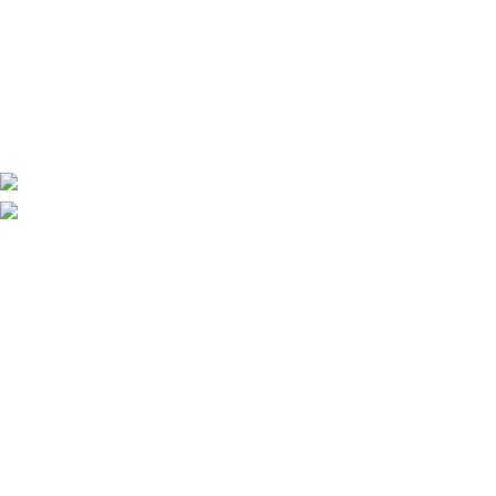
Career
Contact
Services
Projects
Hjemmet til
Rettferdig Spill