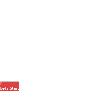
Graphic Designing
Content Marketing
Amazon Marketing
Photography
Brand Logo
Blog
Contact Us
Menu
Lets Start
Blog