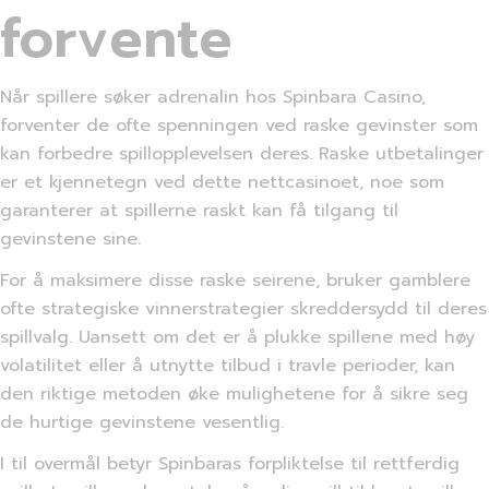
forvente
Når spillere søker adrenalin hos Spinbara Casino,
forventer de ofte spenningen ved raske gevinster som
kan forbedre spillopplevelsen deres. Raske utbetalinger
er et kjennetegn ved dette nettcasinoet, noe som
garanterer at spillerne raskt kan få tilgang til
gevinstene sine.
For å maksimere disse raske seirene, bruker gamblere
ofte strategiske vinnerstrategier skreddersydd til deres
spillvalg. Uansett om det er å plukke spillene med høy
volatilitet eller å utnytte tilbud i travle perioder, kan
den riktige metoden øke mulighetene for å sikre seg
de hurtige gevinstene vesentlig.
I til overmål betyr Spinbaras forpliktelse til rettferdig