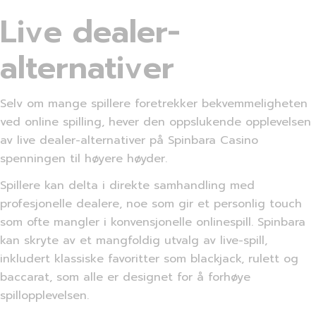
Live dealer-
alternativer
Selv om mange spillere foretrekker bekvemmeligheten
ved online spilling, hever den oppslukende opplevelsen
av live dealer-alternativer på Spinbara Casino
spenningen til høyere høyder.
Spillere kan delta i direkte samhandling med
profesjonelle dealere, noe som gir et personlig touch
som ofte mangler i konvensjonelle onlinespill. Spinbara
kan skryte av et mangfoldig utvalg av live-spill,
inkludert klassiske favoritter som blackjack, rulett og
baccarat, som alle er designet for å forhøye
spillopplevelsen.