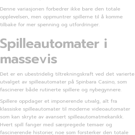
Denne variasjonen forbedrer ikke bare den totale
opplevelsen, men oppmuntrer spillerne til å komme
tilbake for mer spenning og utfordringer.
Spilleautomater i
massevis
Det er en ubestridelig tiltrekningskraft ved det varierte
utvalget av spilleautomater på Spinbara Casino, som
fascinerer både rutinerte spillere og nybegynnere.
Spillere oppdager et imponerende utvalg, alt fra
klassiske spilleautomater til moderne videoautomater
som kan skryte av avansert spilleautomatmekanikk.
Hvert spill fanger med særpregede temaer og
fascinerende historier, noe som forsterker den totale