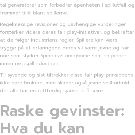
tallgeneratorer som forbedrer åpenheten i spillutfall og
fremmer tillit blant spillerne.
Regelmessige revisjoner og uavhengige vurderinger
forsterker videre deres fair play-initiativer, og bekrefter
at de følger industriens regler. Spillere kan være
trygge på at erfaringene deres vil være jevne og fair,
noe som styrker Spinbaras omdømme som en pioner
innen nettspillindustrien.
Til syvende og sist tiltrekker disse fair play-prinsippene
ikke bare brukere, men skaper også jevne spillforhold
der alle har en rettferdig sjanse til å seire.
Raske gevinster:
Hva du kan