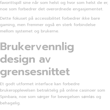
favorittspill sine når som helst og hvor som helst de er,
noe som forbedrer det overordnede engasjementet.
Dette fokuset på accessibilitet forbedrer ikke bare
gaming, men fremmer også en sterk forbindelse
mellom systemet og brukerne.
Brukervennlig
design av
grensesnittet
Et godt utformet interface kan forbedre
brukeropplevelsen betraktelig på online casinoer som
Spinbara, noe som sørger for bevegelsen sømløs og
behagelig.