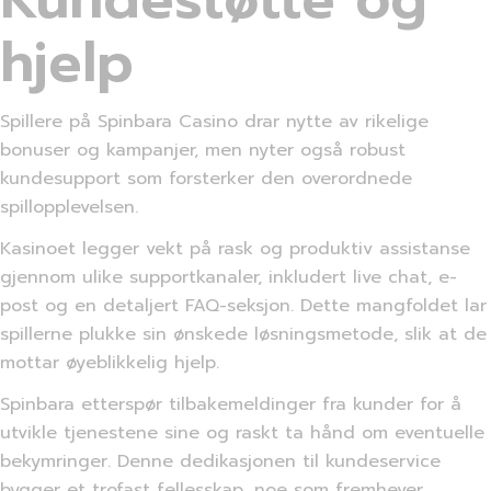
hjelp
Spillere på Spinbara Casino drar nytte av rikelige
bonuser og kampanjer, men nyter også robust
kundesupport som forsterker den overordnede
spillopplevelsen.
Kasinoet legger vekt på rask og produktiv assistanse
gjennom ulike supportkanaler, inkludert live chat, e-
post og en detaljert FAQ-seksjon. Dette mangfoldet lar
spillerne plukke sin ønskede løsningsmetode, slik at de
mottar øyeblikkelig hjelp.
Spinbara etterspør tilbakemeldinger fra kunder for å
utvikle tjenestene sine og raskt ta hånd om eventuelle
bekymringer. Denne dedikasjonen til kundeservice
bygger et trofast fellesskap, noe som fremhever