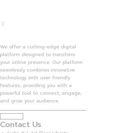
Next Service
We offer a cutting-edge digital
platform designed to transform
your online presence. Our platform
seamlessly combines innovative
technology with user-friendly
features, providing you with a
powerful tool to connect, engage,
and grow your audience.
Subscribe
Contact Us