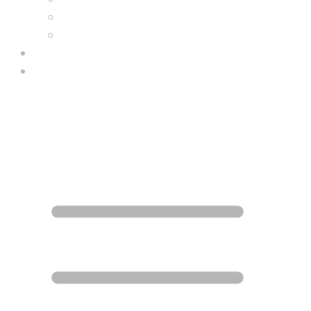
Photography
Brand Logo
Blog
Contact Us
Menu
Lets start