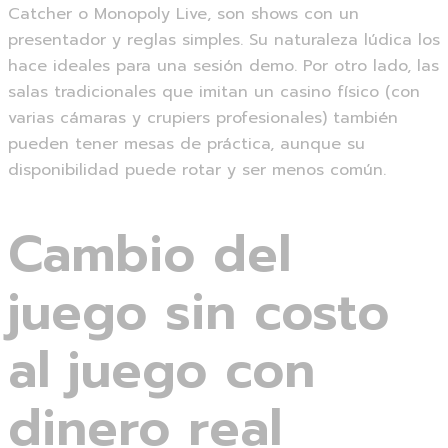
Catcher o Monopoly Live, son shows con un
presentador y reglas simples. Su naturaleza lúdica los
hace ideales para una sesión demo. Por otro lado, las
salas tradicionales que imitan un casino físico (con
varias cámaras y crupiers profesionales) también
pueden tener mesas de práctica, aunque su
disponibilidad puede rotar y ser menos común.
Cambio del
juego sin costo
al juego con
dinero real