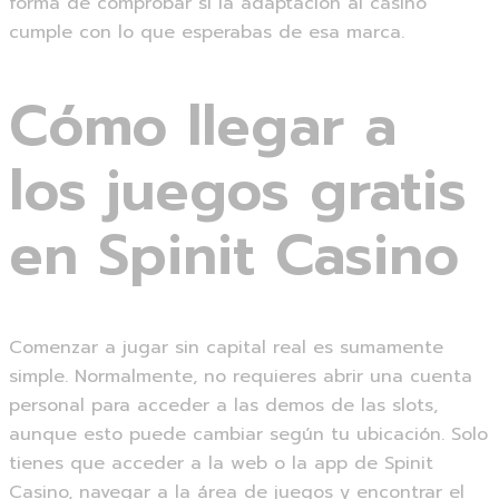
forma de comprobar si la adaptación al casino
cumple con lo que esperabas de esa marca.
Cómo llegar a
los juegos gratis
en Spinit Casino
Comenzar a jugar sin capital real es sumamente
simple. Normalmente, no requieres abrir una cuenta
personal para acceder a las demos de las slots,
aunque esto puede cambiar según tu ubicación. Solo
tienes que acceder a la web o la app de Spinit
Casino, navegar a la área de juegos y encontrar el