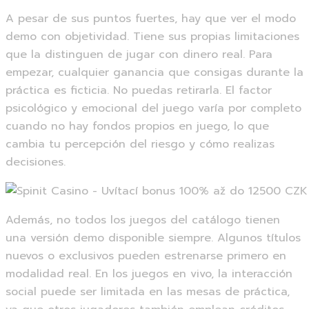
A pesar de sus puntos fuertes, hay que ver el modo
demo con objetividad. Tiene sus propias limitaciones
que la distinguen de jugar con dinero real. Para
empezar, cualquier ganancia que consigas durante la
práctica es ficticia. No puedas retirarla. El factor
psicológico y emocional del juego varía por completo
cuando no hay fondos propios en juego, lo que
cambia tu percepción del riesgo y cómo realizas
decisiones.
Además, no todos los juegos del catálogo tienen
una versión demo disponible siempre. Algunos títulos
nuevos o exclusivos pueden estrenarse primero en
modalidad real. En los juegos en vivo, la interacción
social puede ser limitada en las mesas de práctica,