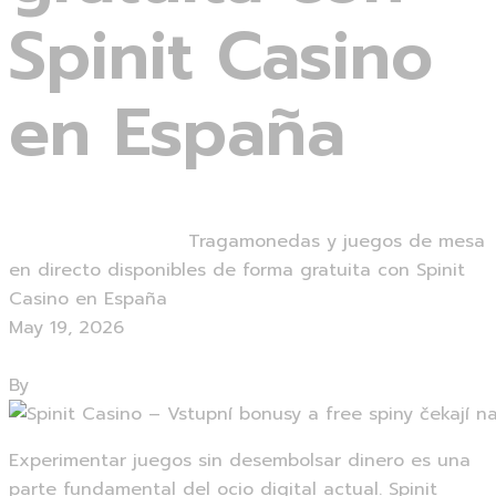
Spinit Casino
en España
Home
Uncategorized
Tragamonedas y juegos de mesa
en directo disponibles de forma gratuita con Spinit
Casino en España
May 19, 2026
0 Comments
By
admin
Experimentar juegos sin desembolsar dinero es una
parte fundamental del ocio digital actual. Spinit