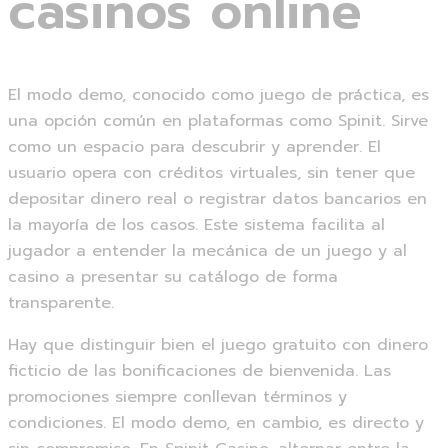
casinos online
El modo demo, conocido como juego de práctica, es
una opción común en plataformas como Spinit. Sirve
como un espacio para descubrir y aprender. El
usuario opera con créditos virtuales, sin tener que
depositar dinero real o registrar datos bancarios en
la mayoría de los casos. Este sistema facilita al
jugador a entender la mecánica de un juego y al
casino a presentar su catálogo de forma
transparente.
Hay que distinguir bien el juego gratuito con dinero
ficticio de las bonificaciones de bienvenida. Las
promociones siempre conllevan términos y
condiciones. El modo demo, en cambio, es directo y