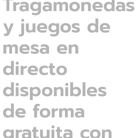
Tragamonedas
y juegos de
mesa en
directo
disponibles
de forma
gratuita con