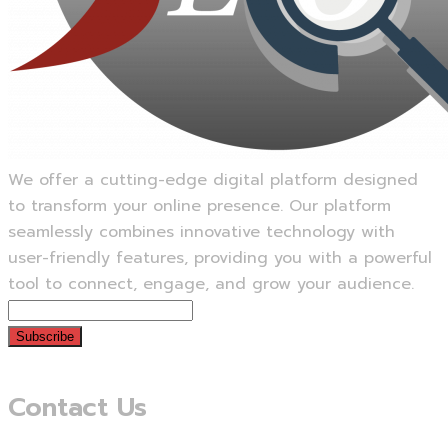
We offer a cutting-edge digital platform designed
to transform your online presence. Our platform
seamlessly combines innovative technology with
user-friendly features, providing you with a powerful
tool to connect, engage, and grow your audience.
Subscribe
Contact Us