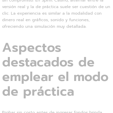
sin compromiso. En Spinit Casino, alternar entre la
versión real y la de práctica suele ser cuestión de un
clic. La experiencia es similar a la modalidad con
dinero real en gráficos, sonido y funciones,
ofreciendo una simulación muy detallada.
Aspectos
destacados de
emplear el modo
de práctica
Probar sin costo antes de ingresar fondos brinda