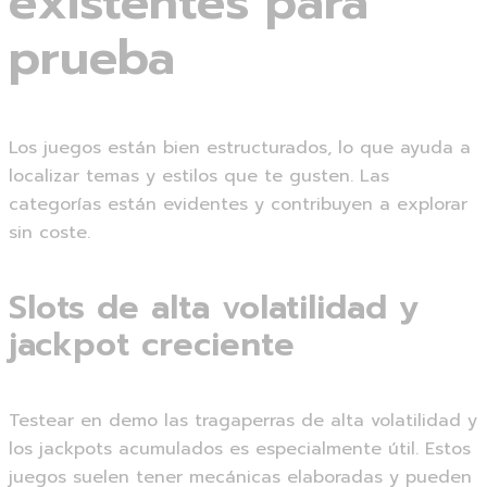
existentes para
prueba
Los juegos están bien estructurados, lo que ayuda a
localizar temas y estilos que te gusten. Las
categorías están evidentes y contribuyen a explorar
sin coste.
Slots de alta volatilidad y
jackpot creciente
Testear en demo las tragaperras de alta volatilidad y
los jackpots acumulados es especialmente útil. Estos
juegos suelen tener mecánicas elaboradas y pueden