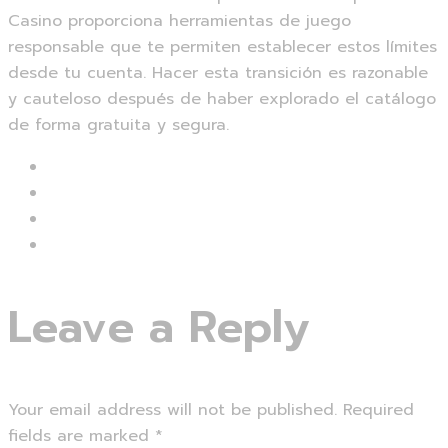
Casino proporciona herramientas de juego
responsable que te permiten establecer estos límites
desde tu cuenta. Hacer esta transición es razonable
y cauteloso después de haber explorado el catálogo
de forma gratuita y segura.
Leave a Reply
Your email address will not be published.
Required
fields are marked
*