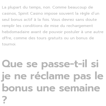
La plupart du temps, non. Comme beaucoup de
casinos, Spinit Casino impose souvent la règle d’un
seul bonus actif à la fois. Vous devrez sans doute
remplir les conditions de mise du rechargement
hebdomadaire avant de pouvoir postuler à une autre
offre, comme des tours gratuits ou un bonus de
tournoi.
Que se passe-t-il si
je ne réclame pas le
bonus une semaine
?