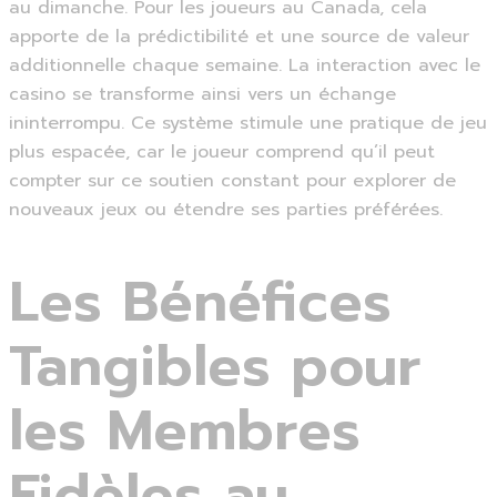
au dimanche. Pour les joueurs au Canada, cela
apporte de la prédictibilité et une source de valeur
additionnelle chaque semaine. La interaction avec le
casino se transforme ainsi vers un échange
ininterrompu. Ce système stimule une pratique de jeu
plus espacée, car le joueur comprend qu’il peut
compter sur ce soutien constant pour explorer de
nouveaux jeux ou étendre ses parties préférées.
Les Bénéfices
Tangibles pour
les Membres
Fidèles au