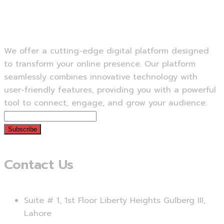
Next Service
We offer a cutting-edge digital platform designed
to transform your online presence. Our platform
seamlessly combines innovative technology with
user-friendly features, providing you with a powerful
tool to connect, engage, and grow your audience.
Subscribe
Contact Us
Suite # 1, 1st Floor Liberty Heights Gulberg III,
Lahore