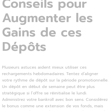
Conseils pour
Augmenter les
Gains de ces
Dépôts
Plusieurs astuces aident mieux utiliser ces
rechargements hebdomadaires. Tentez d’aligner
votre rythme de dépôt sur la période promotionnelle.
Un dépôt en début de semaine peut être plus
stratégique si l’offre se réinitialise le lundi.
Administrez votre bankroll avec bon sens. Considérez
le bonus comme une extension de vos fonds, mais