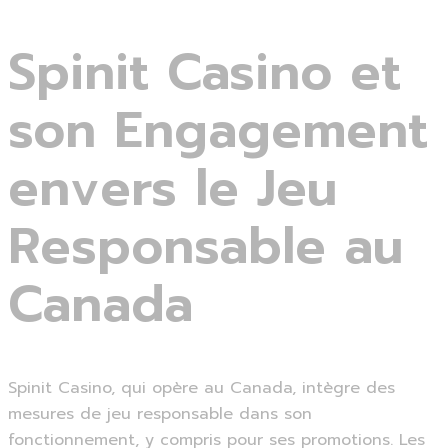
Spinit Casino et
son Engagement
envers le Jeu
Responsable au
Canada
Spinit Casino, qui opère au Canada, intègre des
mesures de jeu responsable dans son
fonctionnement, y compris pour ses promotions. Les