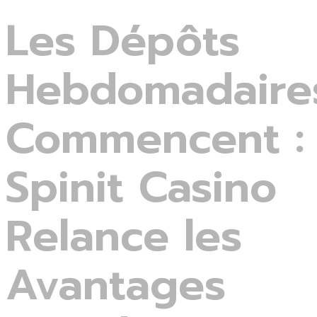
Les Dépôts
Hebdomadaire
Commencent :
Spinit Casino
Relance les
Avantages