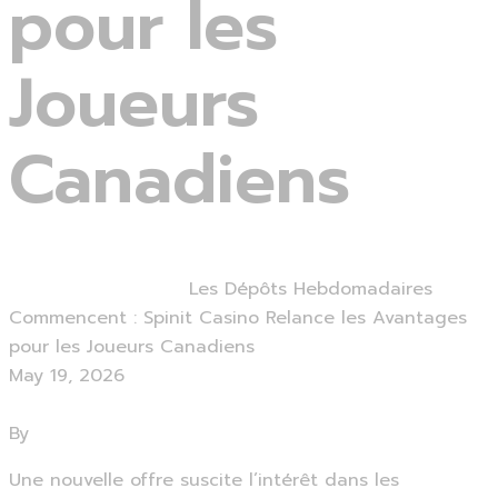
pour les
Joueurs
Canadiens
Home
Uncategorized
Les Dépôts Hebdomadaires
Commencent : Spinit Casino Relance les Avantages
pour les Joueurs Canadiens
May 19, 2026
0 Comments
By
admin
Une nouvelle offre suscite l’intérêt dans les