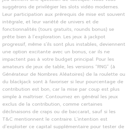
suggérons de privilégier les slots vidéo modernes.
Leur participation aux prérequis de mise est souvent
intégrale, et leur variété de univers et de
fonctionnalités (tours gratuits, rounds bonus) se
prête bien à l’exploration. Les jeux à jackpot
progressif, même s’ils sont plus instables, deviennent
une option excitante avec un bonus, car ils ne
impactent pas à votre budget principal. Pour les
amateurs de jeux de table, les versions “RNG” (à
Générateur de Nombres Aléatoires) de la roulette ou
du blackjack sont à favoriser si leur pourcentage de
contribution est bon, car la mise par coup est plus
simple à maîtriser. Contournez en général les jeux
exclus de la contribution, comme certaines
déclinaisons de craps ou de baccarat, sauf si les
T&C mentionnent le contraire. L’intention est
d’exploiter ce capital supplémentaire pour tester de