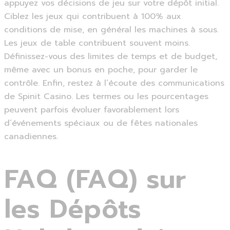
appuyez vos décisions de jeu sur votre dépôt initial.
Ciblez les jeux qui contribuent à 100% aux
conditions de mise, en général les machines à sous.
Les jeux de table contribuent souvent moins.
Définissez-vous des limites de temps et de budget,
même avec un bonus en poche, pour garder le
contrôle. Enfin, restez à l’écoute des communications
de Spinit Casino. Les termes ou les pourcentages
peuvent parfois évoluer favorablement lors
d’événements spéciaux ou de fêtes nationales
canadiennes.
FAQ (FAQ) sur
les Dépôts