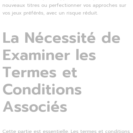
nouveaux titres ou perfectionner vos approches sur
vos jeux préférés, avec un risque réduit.
La Nécessité de
Examiner les
Termes et
Conditions
Associés
Cette partie est essentielle. Les termes et conditions