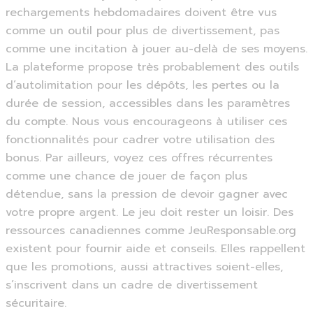
rechargements hebdomadaires doivent être vus
comme un outil pour plus de divertissement, pas
comme une incitation à jouer au-delà de ses moyens.
La plateforme propose très probablement des outils
d’autolimitation pour les dépôts, les pertes ou la
durée de session, accessibles dans les paramètres
du compte. Nous vous encourageons à utiliser ces
fonctionnalités pour cadrer votre utilisation des
bonus. Par ailleurs, voyez ces offres récurrentes
comme une chance de jouer de façon plus
détendue, sans la pression de devoir gagner avec
votre propre argent. Le jeu doit rester un loisir. Des
ressources canadiennes comme JeuResponsable.org
existent pour fournir aide et conseils. Elles rappellent
que les promotions, aussi attractives soient-elles,
s’inscrivent dans un cadre de divertissement
sécuritaire.