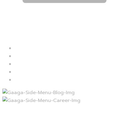
Blog
Career
Contact
Services
Projects