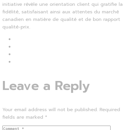
initiative révèle une orientation client qui gratifie la
fidélité, satisfaisant ainsi aux attentes du marché
canadien en matière de qualité et de bon rapport
qualité-prix.
Leave a Reply
Your email address will not be published.
Required
fields are marked
*