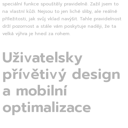
speciální funkce spouštěly pravidelně. Zažil jsem to
na vlastní kůži. Nejsou to jen liché sliby, ale reálné
příležitosti, jak svůj vklad navýšit. Tahle pravidelnost
drží pozornost a stále vám poskytuje naději, že ta
velká výhra je hned za rohem.
Uživatelsky
přívětivý design
a mobilní
optimalizace