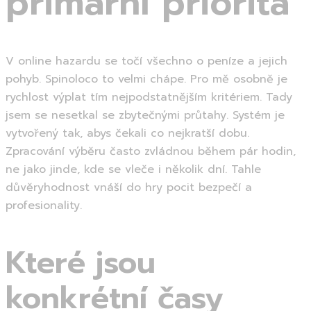
primární priorita
V online hazardu se točí všechno o peníze a jejich
pohyb. Spinoloco to velmi chápe. Pro mě osobně je
rychlost výplat tím nejpodstatnějším kritériem. Tady
jsem se nesetkal se zbytečnými průtahy. Systém je
vytvořený tak, abys čekali co nejkratší dobu.
Zpracování výběru často zvládnou během pár hodin,
ne jako jinde, kde se vleče i několik dní. Tahle
důvěryhodnost vnáší do hry pocit bezpečí a
profesionality.
Které jsou
konkrétní časy