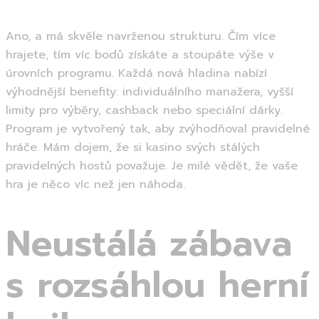
Ano, a má skvěle navrženou strukturu. Čím více
hrajete, tím víc bodů získáte a stoupáte výše v
úrovních programu. Každá nová hladina nabízí
výhodnější benefity: individuálního manažera, vyšší
limity pro výběry, cashback nebo speciální dárky.
Program je vytvořený tak, aby zvýhodňoval pravidelné
hráče. Mám dojem, že si kasino svých stálých
pravidelných hostů považuje. Je milé vědět, že vaše
hra je něco víc než jen náhoda.
Neustálá zábava
s rozsáhlou herní