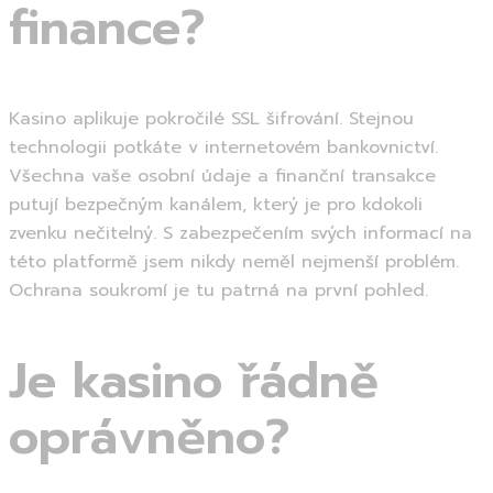
finance?
Kasino aplikuje pokročilé SSL šifrování. Stejnou
technologii potkáte v internetovém bankovnictví.
Všechna vaše osobní údaje a finanční transakce
putují bezpečným kanálem, který je pro kdokoli
zvenku nečitelný. S zabezpečením svých informací na
této platformě jsem nikdy neměl nejmenší problém.
Ochrana soukromí je tu patrná na první pohled.
Je kasino řádně
oprávněno?