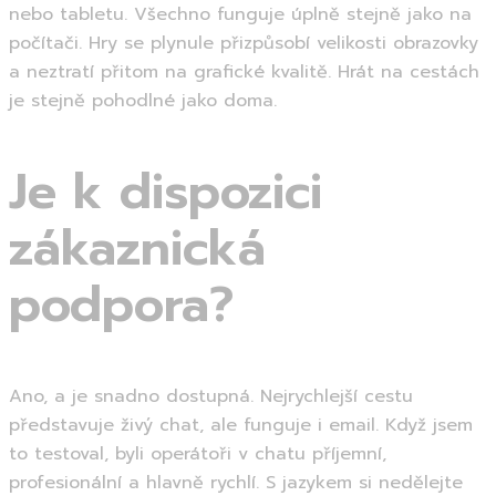
nebo tabletu. Všechno funguje úplně stejně jako na
počítači. Hry se plynule přizpůsobí velikosti obrazovky
a neztratí přitom na grafické kvalitě. Hrát na cestách
je stejně pohodlné jako doma.
Je k dispozici
zákaznická
podpora?
Ano, a je snadno dostupná. Nejrychlejší cestu
představuje živý chat, ale funguje i email. Když jsem
to testoval, byli operátoři v chatu příjemní,
profesionální a hlavně rychlí. S jazykem si nedělejte