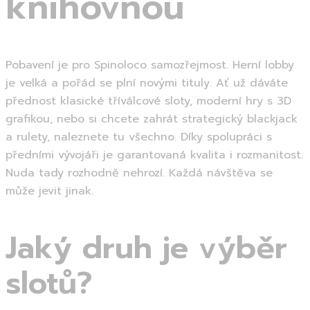
knihovnou
Pobavení je pro Spinoloco samozřejmost. Herní lobby
je velká a pořád se plní novými tituly. Ať už dáváte
přednost klasické tříválcové sloty, moderní hry s 3D
grafikou, nebo si chcete zahrát strategický blackjack
a rulety, naleznete tu všechno. Díky spolupráci s
předními vývojáři je garantovaná kvalita i rozmanitost.
Nuda tady rozhodně nehrozí. Každá návštěva se
může jevit jinak.
Jaký druh je výběr
slotů?