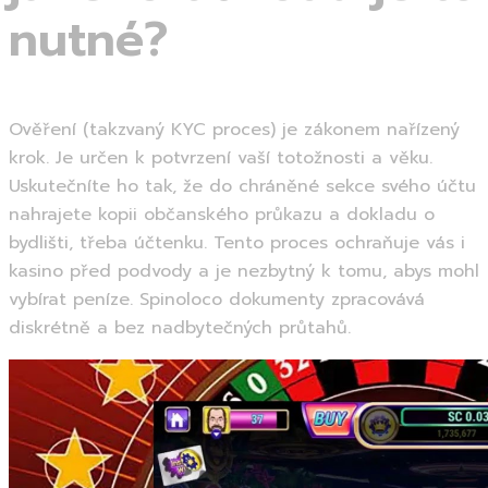
nutné?
Ověření (takzvaný KYC proces) je zákonem nařízený
krok. Je určen k potvrzení vaší totožnosti a věku.
Uskutečníte ho tak, že do chráněné sekce svého účtu
nahrajete kopii občanského průkazu a dokladu o
bydlišti, třeba účtenku. Tento proces ochraňuje vás i
kasino před podvody a je nezbytný k tomu, abys mohl
vybírat peníze. Spinoloco dokumenty zpracovává
diskrétně a bez nadbytečných průtahů.