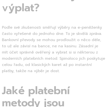
výplat?
Podle své zkušenosti směřují výběry na e-peněženky
často vyřešené do jednoho dne. To je skvělá zpráva.
Bankovní převody se mohou prodloužit o něco déle,
to už ale závisí na bance, ne na kasinu. Zásadní je
mít účet správně ověřený a vybrat si si některou z
moderních platebních metod. Spinoloco jich poskytuje
celou řadu, od klasických karet až po instantní
platby, takže na výběr je dost.
Jaké platební
metody jsou