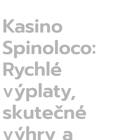
Kasino
Spinoloco:
Rychlé
výplaty,
skutečné
výhry a