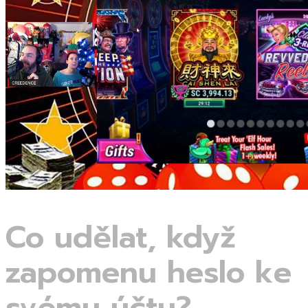
Co udělat, když
zapomenu heslo ke
svému účtu?