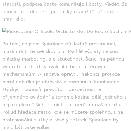
starosti, podpora často komunikuje i česky. Vědět, že
pomoc je k dispozici prakticky okamžitě, přidává k
hraní klid.
Po tom, co jsem Spinoloco důkladně prozkoumal,
musím říct, že své sliby plní. Rychlé výplaty nejsou
prázdný marketing, ale skutečnost. Šanci na pěknou
výhru tu máte díky kvalitním hrám a férovým
mechanismům. A zábava opravdu nekončí, protože
herní nabídka je obrovská a rozmanitá. Kombinace
štědrých bonusů, prvotřídní bezpečnosti a
příjemného ovládání z tohohle kasina dělá jednoho z
nejkomplexnějších herních partnerů na našem trhu.
Pokud hledáte místo, kde se můžete spolehnout na
profesionální služby a skvělý zážitek, Spinoloco by
mělo být vaše volba.