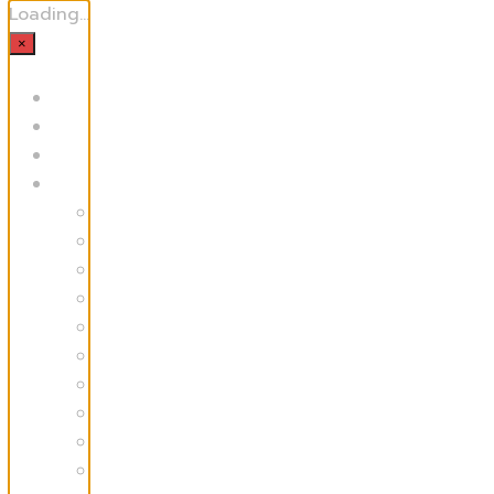
Loading...
Skip to content
×
Home
About Us
Our Services
Website Development
Application Development
SEO Optimization
Social Media Marketing
Graphic Designing
Content Marketing
Amazon Marketing