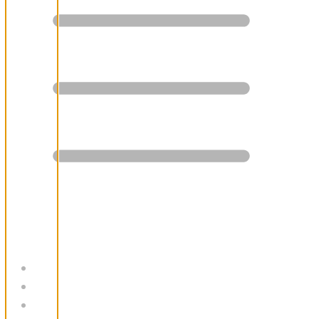
Blog
Career
Contact