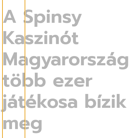
A Spinsy
Kaszinót
Magyarország
több ezer
játékosa bízik
meg