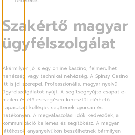
feltételek.
Szakértő magyar
ügyfélszolgálat
Akármilyen jó is egy online kaszinó, felmerülhet
nehézség vagy technikai nehézség. A Spinsy Casino
itt is jól szerepel. Professzionális, magyar nyelvű
ügyfélszolgálatot nyújt. A segítségnyújtó csapat e-
mailen és élő csevegésen keresztül elérhető.
Tapasztalt kollégák segítenek gyorsan és
hatékonyan. A megválaszolási idők kedvezőek, a
kommunikáció kellemes és segítőkész. A magyar
játékosok anyanyelvükön beszélhetnek bármilyen