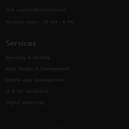
Mail :
support@smartseo.pk
Working Hours : 10 AM - 6 PM
Services
Branding & Identity
Web Design & Development
Mobile App Development
UI & UX Designing
Digital Marketing