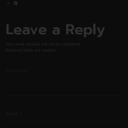
Leave a Reply
Your email address will not be published.
Required fields are marked
*