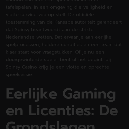
tafelspelen, in een omgeving die veiligheid en
vlotte service voorop stelt. De officiële
toestemming van de Kansspelautoriteit garandeert
dat Spinsy beantwoordt aan de strikte
Nederlandse wetten. Dat ervaar je aan eerlijke
spelprocessen, heldere condities en een team dat
klaar staat voor vraagstukken. Of je nu een
doorgewinterde speler bent of net begint, bij
Spinsy Casino krijg je een vlotte en oprechte
speelsessie.
Eerlijke Gaming
en Licenties: De
Grondslagen