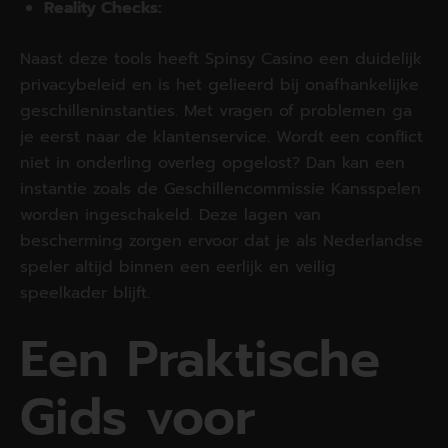
Reality Checks:
Naast deze tools heeft Spinsy Casino een duidelijk
privacybeleid en is het gelieerd bij onafhankelijke
geschilleninstanties. Met vragen of problemen ga
je eerst naar de klantenservice. Wordt een conflict
niet in onderling overleg opgelost? Dan kan een
instantie zoals de Geschillencommissie Kansspelen
worden ingeschakeld. Deze lagen van
bescherming zorgen ervoor dat je als Nederlandse
speler altijd binnen een eerlijk en veilig
speelkader blijft.
Een Praktische
Gids voor