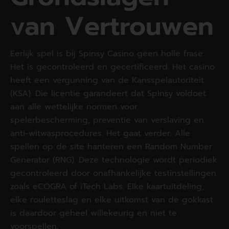
van Vertrouwen
Eerlijk spel is bij Spinsy Casino geen holle frase.
Het is gecontroleerd en gecertificeerd. Het casino
heeft een vergunning van de Kansspelautoriteit
(KSA). Die licentie garandeert dat Spinsy voldoet
aan alle wettelijke normen voor
spelerbescherming, preventie van verslaving en
anti-witwasprocedures. Het gaat verder. Alle
spellen op de site hanteren een Random Number
Generator (RNG). Deze technologie wordt periodiek
gecontroleerd door onafhankelijke testinstellingen
zoals eCOGRA of iTech Labs. Elke kaartuitdeling,
elke rouletteslag en elke uitkomst van de gokkast
is daardoor geheel willekeurig en niet te
voorspellen.