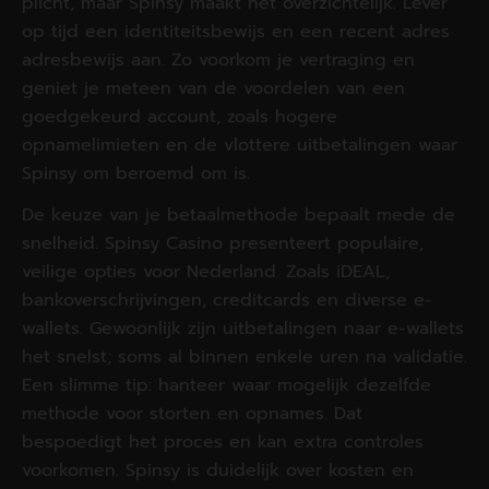
plicht, maar Spinsy maakt het overzichtelijk. Lever
op tijd een identiteitsbewijs en een recent adres
adresbewijs aan. Zo voorkom je vertraging en
geniet je meteen van de voordelen van een
goedgekeurd account, zoals hogere
opnamelimieten en de vlottere uitbetalingen waar
Spinsy om beroemd om is.
De keuze van je betaalmethode bepaalt mede de
snelheid. Spinsy Casino presenteert populaire,
veilige opties voor Nederland. Zoals iDEAL,
bankoverschrijvingen, creditcards en diverse e-
wallets. Gewoonlijk zijn uitbetalingen naar e-wallets
het snelst; soms al binnen enkele uren na validatie.
Een slimme tip: hanteer waar mogelijk dezelfde
methode voor storten en opnames. Dat
bespoedigt het proces en kan extra controles
voorkomen. Spinsy is duidelijk over kosten en