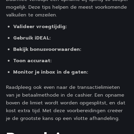
mogelijk. Deze tips helpen de meest voorkomende
valkuilen te omzeilen.
Valideer vroegtijdig:
Gebruik iDEAL:
Bekijk bonusvoorwaarden:
Toon accuraat:
Monitor je inbox in de gaten:
Raadpleeg ook even naar de transactielimieten
van je betaalmethode in de cashier. Een opname
boven de limiet wordt worden opgesplitst, en dat
kost extra tijd. Met deze voorbereidingen creëer
je de grootste kans op een vlotte afhandeling.