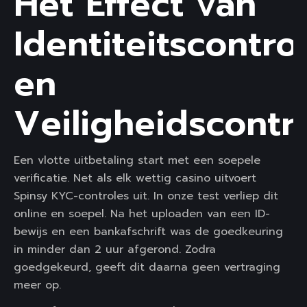
Het Effect van
Identiteitscontro
en
Veiligheidscontr
Een vlotte uitbetaling start met een soepele
verificatie. Net als elk wettig casino uitvoert
Spinsy KYC-controles uit. In onze test verliep dit
online en soepel. Na het uploaden van een ID-
bewijs en een bankafschrift was de goedkeuring
in minder dan 2 uur afgerond. Zodra
goedgekeurd, geeft dit daarna geen vertraging
meer op.