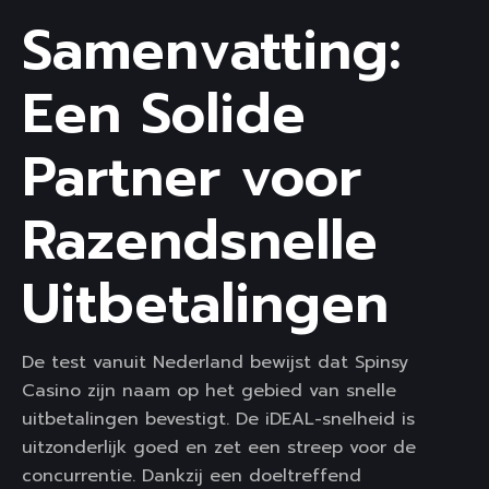
Samenvatting:
Een Solide
Partner voor
Razendsnelle
Uitbetalingen
De test vanuit Nederland bewijst dat Spinsy
Casino zijn naam op het gebied van snelle
uitbetalingen bevestigt. De iDEAL-snelheid is
uitzonderlijk goed en zet een streep voor de
concurrentie. Dankzij een doeltreffend