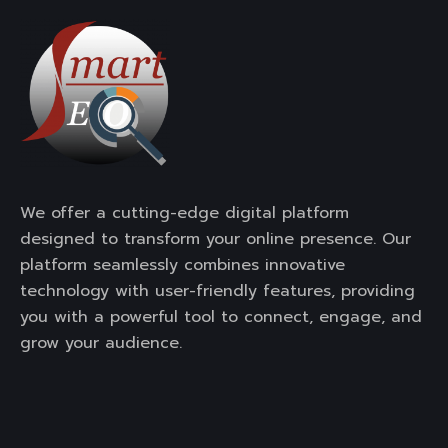
We offer a cutting-edge digital platform
designed to transform your online presence. Our
platform seamlessly combines innovative
technology with user-friendly features, providing
you with a powerful tool to connect, engage, and
grow your audience.