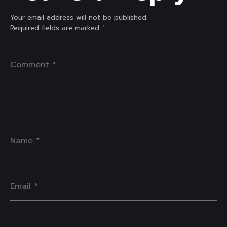
Your email address will not be published.
Required fields are marked
*