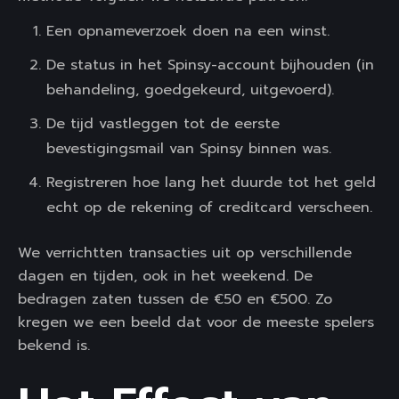
Een opnameverzoek doen na een winst.
De status in het Spinsy-account bijhouden (in
behandeling, goedgekeurd, uitgevoerd).
De tijd vastleggen tot de eerste
bevestigingsmail van Spinsy binnen was.
Registreren hoe lang het duurde tot het geld
echt op de rekening of creditcard verscheen.
We verrichtten transacties uit op verschillende
dagen en tijden, ook in het weekend. De
bedragen zaten tussen de €50 en €500. Zo
kregen we een beeld dat voor de meeste spelers
bekend is.