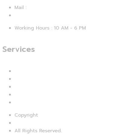
Mail :
support@smartseo.pk
Working Hours : 10 AM - 6 PM
Services
Branding & Identity
Web Design & Development
Mobile App Development
UI & UX Designing
Digital Marketing
Copyright
© SMART SEO
All Rights Reserved.