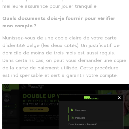
meilleure assurance pour jouer tranquille.
Quels documents dois-je fournir pour vérifier
mon compte ?
Munissez-vous de une copie claire de votre carte
d’identité belge (les deux côtés). Un justificatif de
domicile de moins de trois mois est aussi requis.
Dans certains cas, on peut vous demander une copie
de la carte de paiement utilisée. Cette procédure
est indispensable et sert à garantir votre compte.