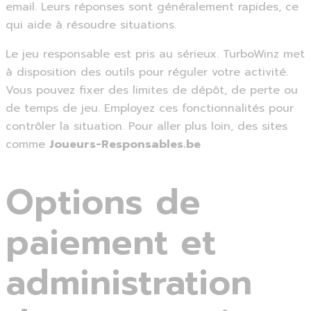
email. Leurs réponses sont généralement rapides, ce
qui aide à résoudre situations.
Le jeu responsable est pris au sérieux. TurboWinz met
à disposition des outils pour réguler votre activité.
Vous pouvez fixer des limites de dépôt, de perte ou
de temps de jeu. Employez ces fonctionnalités pour
contrôler la situation. Pour aller plus loin, des sites
comme
Joueurs-Responsables.be
Options de
paiement et
administration