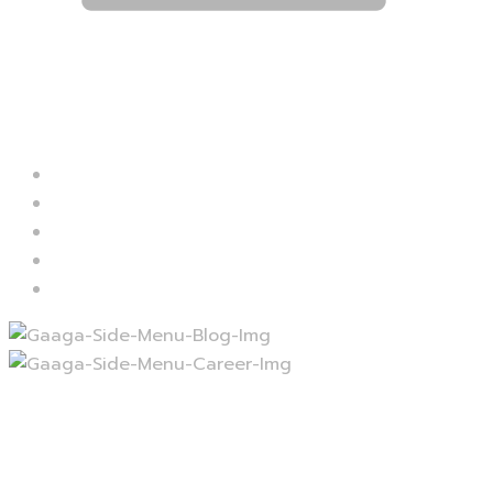
Blog
Career
Contact
Services
Projects