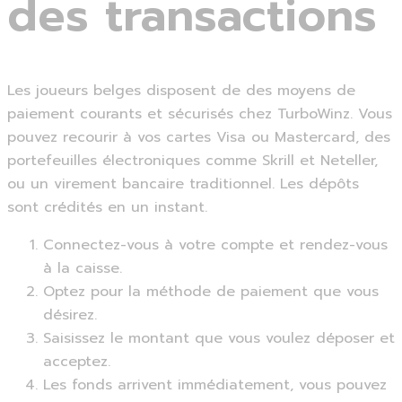
des transactions
Les joueurs belges disposent de des moyens de
paiement courants et sécurisés chez TurboWinz. Vous
pouvez recourir à vos cartes Visa ou Mastercard, des
portefeuilles électroniques comme Skrill et Neteller,
ou un virement bancaire traditionnel. Les dépôts
sont crédités en un instant.
Connectez-vous à votre compte et rendez-vous
à la caisse.
Optez pour la méthode de paiement que vous
désirez.
Saisissez le montant que vous voulez déposer et
acceptez.
Les fonds arrivent immédiatement, vous pouvez