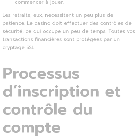
commencer à jouer.
Les retraits, eux, nécessitent un peu plus de
patience. Le casino doit effectuer des contrôles de
sécurité, ce qui occupe un peu de temps. Toutes vos
transactions financières sont protégées par un
cryptage SSL.
Processus
d’inscription et
contrôle du
compte