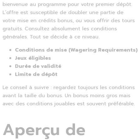
bienvenue au programme pour votre premier dépôt.
L’offre est susceptible de doubler une partie de
votre mise en crédits bonus, ou vous offrir des tours
gratuits. Consultez absolument les conditions
générales. Tout se décide à ce niveau.
Conditions de mise (Wagering Requirements)
Jeux éligibles
Durée de validité
Limite de dépôt
Le conseil à suivre : regardez toujours les conditions
avant la taille du bonus. Un bonus moins gros mais
avec des conditions jouables est souvent préférable.
Aperçu de