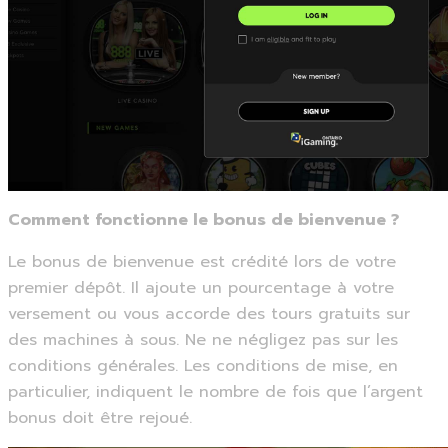
Comment fonctionne le bonus de bienvenue ?
Le bonus de bienvenue est crédité lors de votre
premier dépôt. Il ajoute un pourcentage à votre
versement ou vous accorde des tours gratuits sur
des machines à sous. Ne ne négligez pas sur les
conditions générales. Les conditions de mise, en
particulier, indiquent le nombre de fois que l’argent
bonus doit être rejoué.