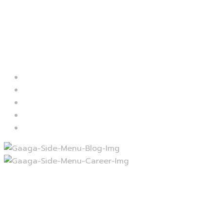
Blog
Career
Contact
Services
Projects