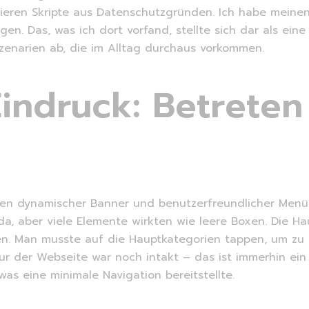
eren Skripte aus Datenschutzgründen. Ich habe meinen B
gen. Das, was ich dort vorfand, stellte sich dar als e
Szenarien ab, die im Alltag durchaus vorkommen.
Eindruck: Betrete
en dynamischer Banner und benutzerfreundlicher Menüs 
a, aber viele Elemente wirkten wie leere Boxen. Die Ha
gen. Man musste auf die Hauptkategorien tappen, um zu
r der Webseite war noch intakt – das ist immerhin ein 
s eine minimale Navigation bereitstellte.