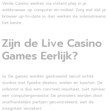
Verde Casino werken via instant play in je
webbrowser, op computer en mobiel. Zorg wel dat je
browser up-to-date is, dan werken de videostreams
het beste.
Zijn de Live Casino
Games Eerlijk?
Ja. De games worden gestreamd vanuit echte
studios met fysieke dealers, wielen en kaarten. De
uitkomst is dus een concreet resultaat, niet zomaar
een computergeneratie. De providers worden door
onafhankelijke partijen gecontroleerd, wat de
integriteit verzekert.