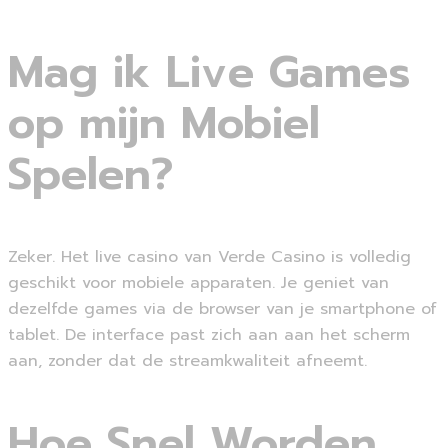
Mag ik Live Games
op mijn Mobiel
Spelen?
Zeker. Het live casino van Verde Casino is volledig
geschikt voor mobiele apparaten. Je geniet van
dezelfde games via de browser van je smartphone of
tablet. De interface past zich aan aan het scherm
aan, zonder dat de streamkwaliteit afneemt.
Hoe Snel Worden