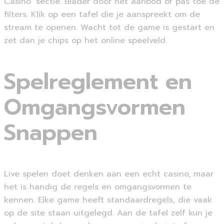
Casino’ sectie. Blader door het aanbod of pas toe de
filters. Klik op een tafel die je aanspreekt om de
stream te openen. Wacht tot de game is gestart en
zet dan je chips op het online speelveld.
Spelreglement en
Omgangsvormen
Snappen
Live spelen doet denken aan een echt casino, maar
het is handig de regels en omgangsvormen te
kennen. Elke game heeft standaardregels, die vaak
op de site staan uitgelegd. Aan de tafel zelf kun je