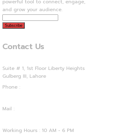
powerful tool to connect, engage,
and grow your audience.
Subscribe
Contact Us
Suite # 1, 1st Floor Liberty Heights
Gulberg III, Lahore
Phone :
+92 312 4729067
Mail :
support@smartseo.pk
Working Hours : 10 AM - 6 PM