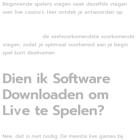
Beginnende spelers vragen vaak dezelfde vragen
over live casino’s. Hier ontdek je antwoorden op
https://www.gamblingcommission.gov.uk/statistics-
and-research/publication/young-people-and-
gambling-2023
de veelvoorkomendste voorkomende
vragen, zodat je optimaal voorbereid aan je begin
spel kunt deelnemen.
Dien ik Software
Downloaden om
Live te Spelen?
Nee, dat is niet nodig. De meeste live games bij