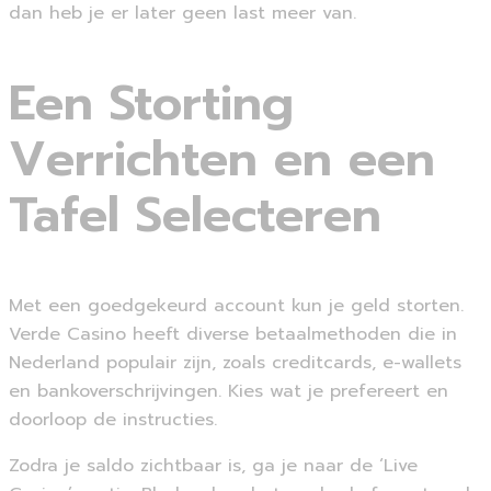
dan heb je er later geen last meer van.
Een Storting
Verrichten en een
Tafel Selecteren
Met een goedgekeurd account kun je geld storten.
Verde Casino heeft diverse betaalmethoden die in
Nederland populair zijn, zoals creditcards, e-wallets
en bankoverschrijvingen. Kies wat je prefereert en
doorloop de instructies.
Zodra je saldo zichtbaar is, ga je naar de ‘Live