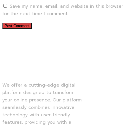
Save my name, email, and website in this browser
for the next time I comment.
Previous Service
Next Service
We offer a cutting-edge digital
platform designed to transform
your online presence. Our platform
seamlessly combines innovative
technology with user-friendly
features, providing you with a