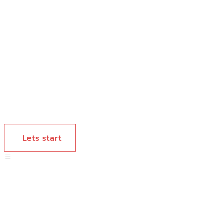
Content Marketing
Amazon Marketing
Photography
Brand Logo
Blog
Contact Us
Menu
Lets start
Blog
Career
Contact