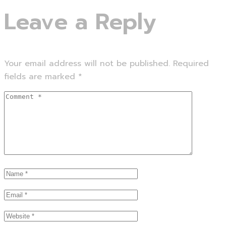
Leave a Reply
Your email address will not be published.
Required
fields are marked
*