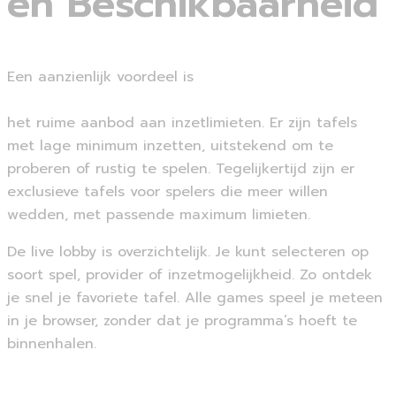
en Beschikbaarheid
Een aanzienlijk voordeel is
https://pitchbook.com/profiles/company/528861-16
het ruime aanbod aan inzetlimieten. Er zijn tafels
met lage minimum inzetten, uitstekend om te
proberen of rustig te spelen. Tegelijkertijd zijn er
exclusieve tafels voor spelers die meer willen
wedden, met passende maximum limieten.
De live lobby is overzichtelijk. Je kunt selecteren op
soort spel, provider of inzetmogelijkheid. Zo ontdek
je snel je favoriete tafel. Alle games speel je meteen
in je browser, zonder dat je programma’s hoeft te
binnenhalen.