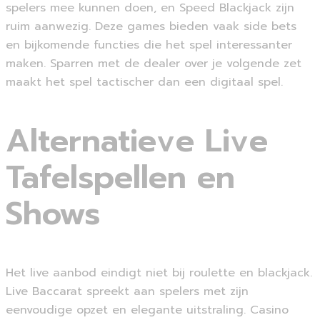
spelers mee kunnen doen, en Speed Blackjack zijn
ruim aanwezig. Deze games bieden vaak side bets
en bijkomende functies die het spel interessanter
maken. Sparren met de dealer over je volgende zet
maakt het spel tactischer dan een digitaal spel.
Alternatieve Live
Tafelspellen en
Shows
Het live aanbod eindigt niet bij roulette en blackjack.
Live Baccarat spreekt aan spelers met zijn
eenvoudige opzet en elegante uitstraling. Casino