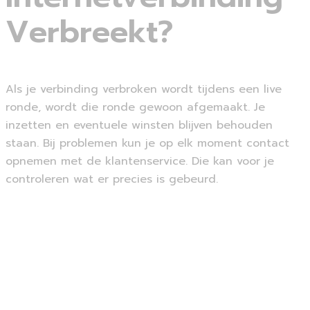
Verbreekt?
Als je verbinding verbroken wordt tijdens een live
ronde, wordt die ronde gewoon afgemaakt. Je
inzetten en eventuele winsten blijven behouden
staan. Bij problemen kun je op elk moment contact
opnemen met de klantenservice. Die kan voor je
controleren wat er precies is gebeurd.