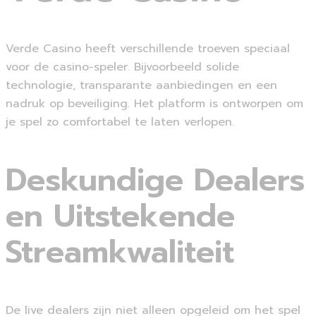
Verde Casino heeft verschillende troeven speciaal
voor de casino-speler. Bijvoorbeeld solide
technologie, transparante aanbiedingen en een
nadruk op beveiliging. Het platform is ontworpen om
je spel zo comfortabel te laten verlopen.
Deskundige Dealers
en Uitstekende
Streamkwaliteit
De live dealers zijn niet alleen opgeleid om het spel